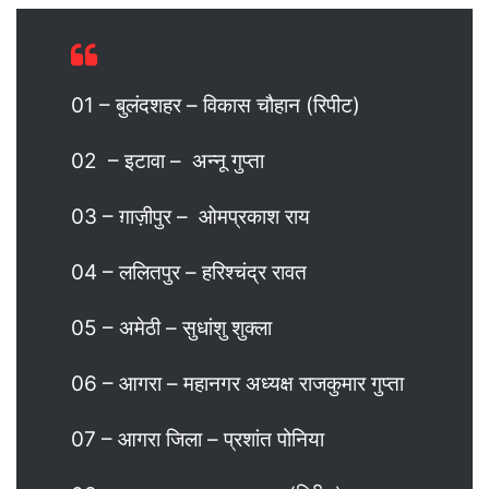
01 – बुलंदशहर – विकास चौहान (रिपीट)
02 – इटावा – अन्नू गुप्ता
03 – ग़ाज़ीपुर – ओमप्रकाश राय
04 – ललितपुर – हरिश्चंद्र रावत
05 – अमेठी – सुधांशु शुक्ला
06 – आगरा – महानगर अध्यक्ष राजकुमार गुप्ता
07 – आगरा जिला – प्रशांत पोनिया