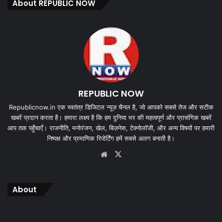
About REPUBLIC NOW
REPUBLIC NOW
Republicnow.in एक स्वतंत्र डिजिटल न्यूज़ चैनल है, जो आपको सबसे तेज और सटीक
खबरें प्रदान करता है। हमारा लक्ष्य है कि हम दुनिया भर की महत्वपूर्ण और प्रासंगिक खबरें
आप तक पहुँचाएँ। राजनीति, मनोरंजन, खेल, बिज़नेस, टेक्नोलॉजी, और अन्य विषयों पर हमारी
निष्पक्ष और प्रमाणिक रिपोर्टिंग हमें सबसे अलग बनाती है।
Website
X
About