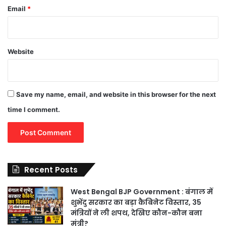
Email
*
Website
Save my name, email, and website in this browser for the next
time I comment.
Recent Posts
West Bengal BJP Government : बंगाल में
शुभेंदु सरकार का बड़ा कैबिनेट विस्तार, 35
मंत्रियों ने ली शपथ, देखिए कौन-कौन बना
मंत्री?