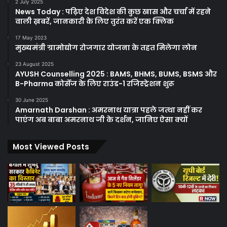
2 July 2025
News Today : पढ़िए देश विदेश की कुछ खास और चर्चा में रहने
वाली ख़बरें, जानकारी के लिए तुरंत करें एक क्लिक
17 May 2023
मुख्यमंत्री ग्रामोद्योग रोजगार योजना के तहत मिलेगा लोन
23 August 2025
AYUSH Counselling 2025 : BAMS, BHMS, BUMS, BSMS और
B-Pharma कोर्सेज के लिए राउंड-1 रजिस्ट्रेशन शुरू
30 June 2025
Amarnath Darshan : अमरनाथ यात्रा पहले जत्था नहीं कर
पाएंग अब बाबा अमरनाथ जी के दर्शन, जानिए ऐसा क्यों
Most Viewed Posts