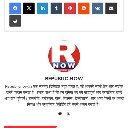
LinkedIn
Tumblr
Pinterest
Reddit
VKontakte
Share via Email
Print
REPUBLIC NOW
Republicnow.in एक स्वतंत्र डिजिटल न्यूज़ चैनल है, जो आपको सबसे तेज और सटीक
खबरें प्रदान करता है। हमारा लक्ष्य है कि हम दुनिया भर की महत्वपूर्ण और प्रासंगिक खबरें
आप तक पहुँचाएँ। राजनीति, मनोरंजन, खेल, बिज़नेस, टेक्नोलॉजी, और अन्य विषयों पर हमारी
निष्पक्ष और प्रमाणिक रिपोर्टिंग हमें सबसे अलग बनाती है।
Website
X