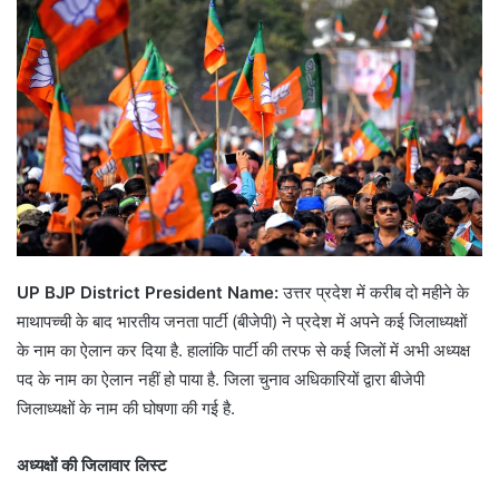
UP BJP District President Name:
उत्तर प्रदेश में करीब दो महीने के
माथापच्ची के बाद भारतीय जनता पार्टी (बीजेपी) ने प्रदेश में अपने कई जिलाध्यक्षों
के नाम का ऐलान कर दिया है. हालांकि पार्टी की तरफ से कई जिलों में अभी अध्यक्ष
पद के नाम का ऐलान नहीं हो पाया है. जिला चुनाव अधिकारियों द्वारा बीजेपी
जिलाध्यक्षों के नाम की घोषणा की गई है.
अध्यक्षों की जिलावार लिस्ट