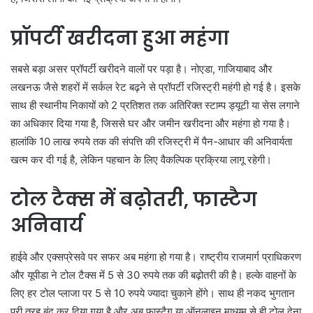
प्रॉपर्टी खरीदना हुआ महंगा
सबसे बड़ा असर प्रॉपर्टी खरीदने वालों पर पड़ा है। नोएडा, गाजियाबाद और
लखनऊ जैसे शहरों में सर्कल रेट बढ़ने से प्रॉपर्टी रजिस्ट्री महंगी हो गई है। इसके
साथ ही स्थानीय निकायों को 2 प्रतिशत तक अतिरिक्त स्टाम्प ड्यूटी या सेस लगाने
का अधिकार दिया गया है, जिससे घर और जमीन खरीदना और महंगा हो गया है।
हालांकि 10 लाख रुपये तक की संपत्ति की रजिस्ट्री में पैन-आधार की अनिवार्यता
खत्म कर दी गई है, लेकिन पहचान के लिए वैकल्पिक प्रक्रिया लागू रहेगी।
टोल टैक्स में बढ़ोतरी, फास्टैग
अनिवार्य
हाईवे और एक्सप्रेसवे पर सफर अब महंगा हो गया है। राष्ट्रीय राजमार्ग प्राधिकरण
और यूपीडा ने टोल टैक्स में 5 से 30 रुपये तक की बढ़ोतरी की है। हल्के वाहनों के
लिए हर टोल प्लाजा पर 5 से 10 रुपये ज्यादा चुकाने होंगे। साथ ही नकद भुगतान
पूरी तरह बंद कर दिया गया है और अब फास्टैग या ऑनलाइन माध्यम से ही टोल देना