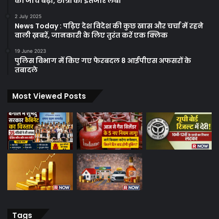
की जांच बढ़ी, छात्रों का इंतजार लंबा
2 July 2025
News Today : पढ़िए देश विदेश की कुछ खास और चर्चा में रहने
वाली ख़बरें, जानकारी के लिए तुरंत करें एक क्लिक
19 June 2023
पुलिस विभाग में किए गए फेरबदल 8 आईपीएस अफसरों के
तबादले
Most Viewed Posts
Tags