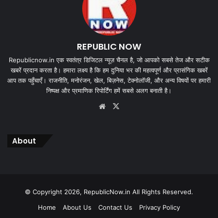
REPUBLIC NOW
Republicnow.in एक स्वतंत्र डिजिटल न्यूज़ चैनल है, जो आपको सबसे तेज और सटीक
खबरें प्रदान करता है। हमारा लक्ष्य है कि हम दुनिया भर की महत्वपूर्ण और प्रासंगिक खबरें
आप तक पहुँचाएँ। राजनीति, मनोरंजन, खेल, बिज़नेस, टेक्नोलॉजी, और अन्य विषयों पर हमारी
निष्पक्ष और प्रमाणिक रिपोर्टिंग हमें सबसे अलग बनाती है।
Website
X
About
© Copyright 2026, RepublicNow.in All Rights Reserved.
Home
About Us
Contact Us
Privacy Policy