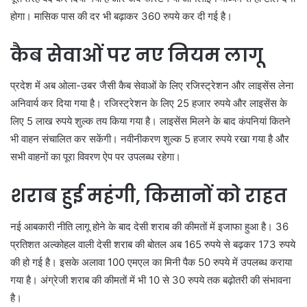
होगा। मासिक पास की दर भी बढ़ाकर 360 रुपये कर दी गई है।
कैब सेवाओं पर नए नियम लागू
प्रदेश में अब ओला-उबर जैसी कैब सेवाओं के लिए रजिस्ट्रेशन और लाइसेंस लेना
अनिवार्य कर दिया गया है। रजिस्ट्रेशन के लिए 25 हजार रुपये और लाइसेंस के
लिए 5 लाख रुपये शुल्क तय किया गया है। लाइसेंस मिलने के बाद कंपनियां कितने
भी वाहन संचालित कर सकेंगी। नवीनीकरण शुल्क 5 हजार रुपये रखा गया है और
सभी वाहनों का पूरा विवरण ऐप पर उपलब्ध रहेगा।
शराब हुई महंगी, किसानों को राहत
नई आबकारी नीति लागू होने के बाद देसी शराब की कीमतों में इजाफा हुआ है। 36
प्रतिशत अल्कोहल वाली देसी शराब की बोतल अब 165 रुपये से बढ़कर 173 रुपये
की हो गई है। इसके अलावा 100 एमएल का मिनी पैक 50 रुपये में उपलब्ध कराया
गया है। अंग्रेजी शराब की कीमतों में भी 10 से 30 रुपये तक बढ़ोतरी की संभावना
है।