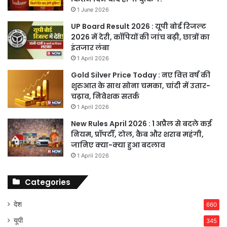
1 June 2026
UP Board Result 2026 : यूपी बोर्ड रिजल्ट
2026 में देरी, कॉपियों की जांच बढ़ी, छात्रों का
इंतजार लंबा
1 April 2026
Gold Silver Price Today : नए वित्त वर्ष की
शुरुआत के साथ सोना चमका, चांदी में उतार-
चढ़ाव, निवेशक सतर्क
1 April 2026
New Rules April 2026 : 1 अप्रैल से बदले कई
नियम, प्रॉपर्टी, टोल, कैब और शराब महंगी,
जानिए क्या-क्या हुआ बदलाव
1 April 2026
Categories
देश
660
यूपी
345