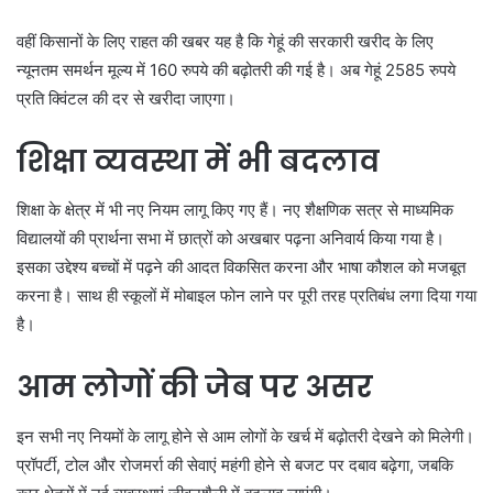
वहीं किसानों के लिए राहत की खबर यह है कि गेहूं की सरकारी खरीद के लिए
न्यूनतम समर्थन मूल्य में 160 रुपये की बढ़ोतरी की गई है। अब गेहूं 2585 रुपये
प्रति क्विंटल की दर से खरीदा जाएगा।
शिक्षा व्यवस्था में भी बदलाव
शिक्षा के क्षेत्र में भी नए नियम लागू किए गए हैं। नए शैक्षणिक सत्र से माध्यमिक
विद्यालयों की प्रार्थना सभा में छात्रों को अखबार पढ़ना अनिवार्य किया गया है।
इसका उद्देश्य बच्चों में पढ़ने की आदत विकसित करना और भाषा कौशल को मजबूत
करना है। साथ ही स्कूलों में मोबाइल फोन लाने पर पूरी तरह प्रतिबंध लगा दिया गया
है।
आम लोगों की जेब पर असर
इन सभी नए नियमों के लागू होने से आम लोगों के खर्च में बढ़ोतरी देखने को मिलेगी।
प्रॉपर्टी, टोल और रोजमर्रा की सेवाएं महंगी होने से बजट पर दबाव बढ़ेगा, जबकि