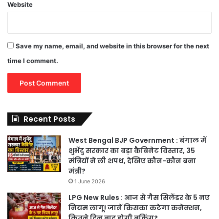
Website
Save my name, email, and website in this browser for the next
time I comment.
Recent Posts
West Bengal BJP Government : बंगाल में
शुभेंदु सरकार का बड़ा कैबिनेट विस्तार, 35
मंत्रियों ने ली शपथ, देखिए कौन-कौन बना
मंत्री?
1 June 2026
LPG New Rules : आज से गैस सिलेंडर के 5 नए
नियम लागू! जानें किसका कटेगा कनेक्शन,
कितने दिन बाद होगी बुकिंग?