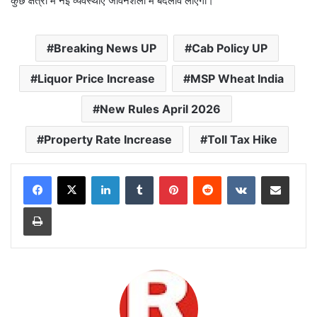
कुछ क्षेत्रों में नई व्यवस्थाएं जीवनशैली में बदलाव लाएंगी।
Breaking News UP
Cab Policy UP
Liquor Price Increase
MSP Wheat India
New Rules April 2026
Property Rate Increase
Toll Tax Hike
LinkedIn
Tumblr
Pinterest
Reddit
VKontakte
Share via Email
Print