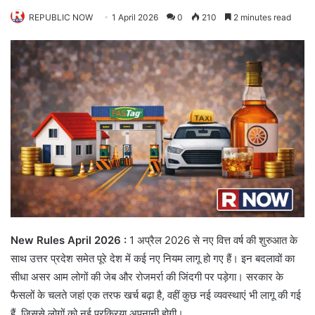
REPUBLIC NOW
1 April 2026
0
210
2 minutes read
New Rules April 2026 :
1 अप्रैल 2026 से नए वित्त वर्ष की शुरुआत के
साथ उत्तर प्रदेश समेत पूरे देश में कई नए नियम लागू हो गए हैं। इन बदलावों का
सीधा असर आम लोगों की जेब और रोजमर्रा की जिंदगी पर पड़ेगा। सरकार के
फैसलों के चलते जहां एक तरफ खर्च बढ़ा है, वहीं कुछ नई व्यवस्थाएं भी लागू की गई
हैं, जिससे लोगों को नई प्रक्रिया अपनानी होगी।