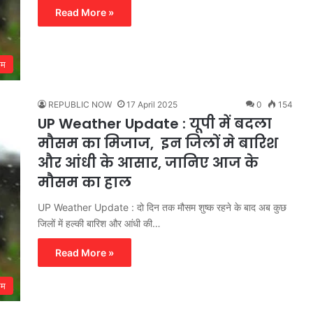
Read More »
सम
REPUBLIC NOW
17 April 2025
0
154
UP Weather Update : यूपी में बदला
मौसम का मिजाज, इन जिलों मे बारिश
और आंधी के आसार, जानिए आज के
मौसम का हाल
UP Weather Update : दो दिन तक मौसम शुष्क रहने के बाद अब कुछ
जिलों में हल्की बारिश और आंधी की…
Read More »
सम