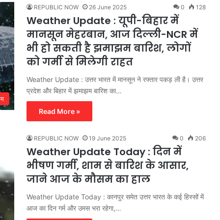
REPUBLIC NOW
26 June 2025
0
128
Weather Update : यूपी-बिहार में
मानसून मेहरबान, आज दिल्ली-NCR में
भी हो सकती है झमाझम बारिश, लोगों
को गर्मी से मिलेगी राहत
Weather Update : उत्तर भारत में मानसून ने रफ्तार पकड़ ली है। उत्तर
प्रदेश और बिहार में झमाझम बारिश का…
सम
Read More »
REPUBLIC NOW
19 June 2025
0
206
Weather Update Today : दिन में
भीषण गर्मी, शाम से बारिश के आसार,
जाने आज के मौसम का हाल
Weather Update Today : कानपुर समेत उत्तर भारत के कई हिस्सों में
आज का दिन गर्म और उमस भरा रहेगा,…