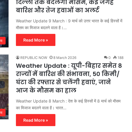
दिल्ली तक बदलेगा मौसम, कई जगह
बारिश और तेज हवाओं का अलर्ट
Weather Update 9 March : 9 मार्च को उत्तर भारत के कई हिस्सों में
मौसम का मिजाज बदलने वाला है।…
Read More »
सम
REPUBLIC NOW
8 March 2026
0
188
Weather Update : यूपी-बिहार समेत 8
राज्यों में बारिश की संभावना, 50 किमी/
घंटा की रफ्तार से चलेंगी हवाएं, जाने
आज के मौसम का हाल
Weather Update 8 March : देश के कई हिस्सों में 8 मार्च को मौसम
का मिजाज बदलने वाला है। भारत…
सम
Read More »