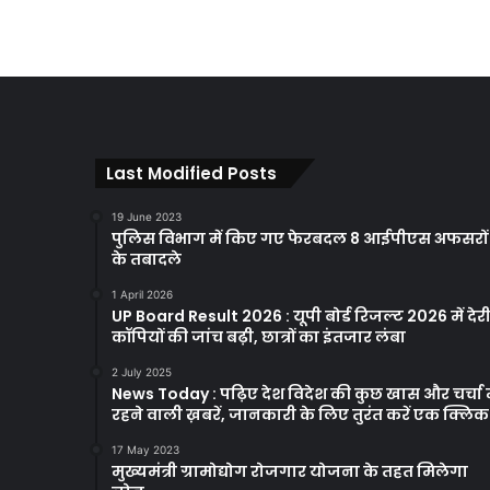
Last Modified Posts
19 June 2023
पुलिस विभाग में किए गए फेरबदल 8 आईपीएस अफसरों
के तबादले
1 April 2026
UP Board Result 2026 : यूपी बोर्ड रिजल्ट 2026 में देरी
कॉपियों की जांच बढ़ी, छात्रों का इंतजार लंबा
2 July 2025
News Today : पढ़िए देश विदेश की कुछ खास और चर्चा म
रहने वाली ख़बरें, जानकारी के लिए तुरंत करें एक क्लि
17 May 2023
मुख्यमंत्री ग्रामोद्योग रोजगार योजना के तहत मिलेगा