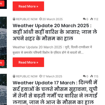
सम
Read More »
REPUBLIC NOW
20 March 2025
0
112
Weather Update 20 March 2025 :
कहीं आंधी कहीं बारिश के आसार; जान ले
अपने शहर के मौसम का हाल
Weather Update 20 March 2025 : यूपी, दिल्ली-एनसीआर में
बुधवार से कमजोर पश्चिमी विक्षोभ के एक्टिव होने से बादलों की…
Read More »
सम
REPUBLIC NOW
17 March 2025
0
115
Weather Update 17 March : दिल्ली में
सर्द हवाओं के चलते मौसम सुहावना, यूपी
में तेजी से बढ़ती गर्मी पर बारिश ने लगाई
लगाम, जान ले आज के मौसम का हाल