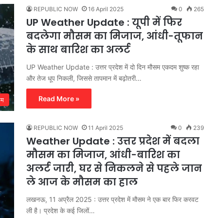
REPUBLIC NOW
16 April 2025
0
265
UP Weather Update : यूपी में फिर
बदलेगा मौसम का मिजाज, आंधी-तूफान
के साथ बारिश का अलर्ट
UP Weather Update : उत्तर प्रदेश में दो दिन मौसम एकदम शुष्क रहा
और तेज धूप निकली, जिससे तापमान में बढ़ोतरी…
Read More »
सम
REPUBLIC NOW
11 April 2025
0
239
Weather Update : उत्तर प्रदेश में बदला
मौसम का मिजाज, आंधी-बारिश का
अलर्ट जारी, घर से निकलने से पहले जान
ले आज के मौसम का हाल
लखनऊ, 11 अप्रैल 2025 : उत्तर प्रदेश में मौसम ने एक बार फिर करवट
ली है। प्रदेश के कई जिलों…