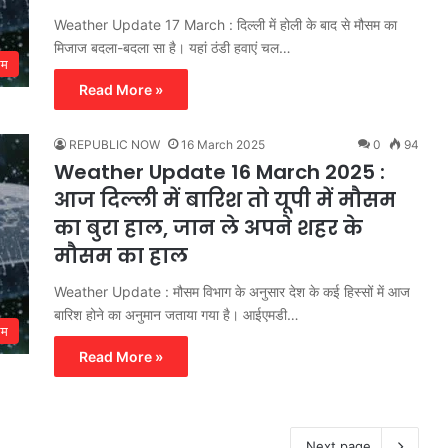
Weather Update 17 March : दिल्ली में होली के बाद से मौसम का
मिजाज बदला-बदला सा है। यहां ठंडी हवाएं चल…
सम
Read More »
REPUBLIC NOW
16 March 2025
0
94
Weather Update 16 March 2025 :
आज दिल्ली में बारिश तो यूपी में मौसम
का बुरा हाल, जान ले अपने शहर के
मौसम का हाल
Weather Update : मौसम विभाग के अनुसार देश के कई हिस्सों में आज
बारिश होने का अनुमान जताया गया है। आईएमडी…
सम
Read More »
Next page