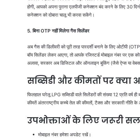
होगी, आपको अपना पुराना एलपीजी कनेक्शन बंद करने के लिए 30 दिनो
कनेक्शन को दोबारा चालू भी करवा सकेंगे।
5. बिना OTP नहीं मिलेगा गैस सिलेंडर
अब गैस की डिलीवरी को पूरी तरह पारदर्शी बनाने के लिए ओटीपी (OT
बॉय सिलेंडर लेकर आएगा, तो आपके रजिस्टर्ड मोबाइल नंबर पर एक क
अलावा, सरकार अब डिजिटल और ऑनलाइन बुकिंग (जैसे ऐप्स या वेबसाइट 
सब्सिडी और कीमतों पर क्या 
फिलहाल घरेलू LPG सब्सिडी वाले सिलेंडरों की संख्या 12 प्रति वर्ष ही
कीमतें अंतरराष्ट्रीय कच्चे तेल की कीमतों, टैक्स और सरकारी नीति क
उपभोक्ताओं के लिए जरूरी स
मोबाइल नंबर हमेशा अपडेट रखें।