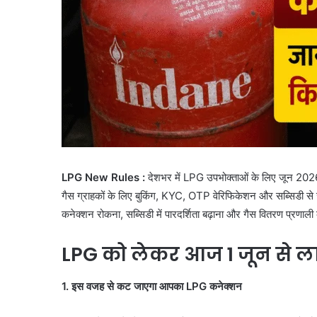
LPG New Rules :
देशभर में LPG उपभोक्ताओं के लिए जून 2026 
गैस ग्राहकों के लिए बुकिंग, KYC, OTP वेरिफिकेशन और सब्सिडी से 
कनेक्शन रोकना, सब्सिडी में पारदर्शिता बढ़ाना और गैस वितरण प्रणाल
LPG को लेकर आज 1 जून से लाग
1. इस वजह से कट जाएगा आपका LPG कनेक्शन