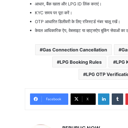
आधार, बैंक खाता और LPG ID लिंक कराएं।
KYC समय पर पूरा करें।
OTP आधारित डिलीवरी के लिए रजिस्टर्ड नंबर चालू रखें।
केवल आधिकारिक ऐप, वेबसाइट या व्हाट्सऐप बुकिंग सेवाओं का 
Gas Connection Cancellation
Ga
LPG Booking Rules
LPG 
LPG OTP Verificati
LinkedIn
Tu
Facebook
X
REPUBLIC NOW