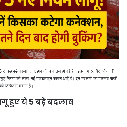
से कई बड़े बदलाव लागू होने की चर्चा तेज हो गई है। इंडेन, भारत गैस और HP
जुड़े नियमों को लेकर नई गाइडलाइन सामने आई हैं। इन बदलावों का मकसद फर्जी
ी को डिजिटल बनाना है।
ू हुए ये 5 बड़े बदलाव