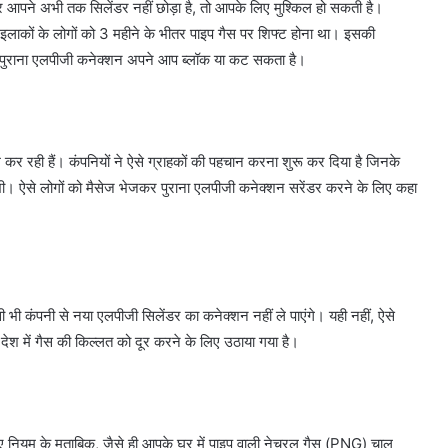
आपने अभी तक सिलेंडर नहीं छोड़ा है, तो आपके लिए मुश्किल हो सकती है।
 इलाकों के लोगों को 3 महीने के भीतर पाइप गैस पर शिफ्ट होना था। इसकी
ा पुराना एलपीजी कनेक्शन अपने आप ब्लॉक या कट सकता है।
र रही हैं। कंपनियों ने ऐसे ग्राहकों की पहचान करना शुरू कर दिया है जिनके
भी। ऐसे लोगों को मैसेज भेजकर पुराना एलपीजी कनेक्शन सरेंडर करने के लिए कहा
 कंपनी से नया एलपीजी सिलेंडर का कनेक्शन नहीं ले पाएंगे। यही नहीं, ऐसे
देश में गैस की किल्लत को दूर करने के लिए उठाया गया है।
 नए नियम के मुताबिक, जैसे ही आपके घर में पाइप वाली नेचुरल गैस (PNG) चालू