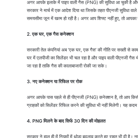
अगर आपके इलाके में पाइप वाली गैस (PNG) की सुविधा आ चुकी है और 
सरकार ने मार्च में एक आदेश दिया था जिसके तहत पीएनजी सुविधा वाले
समयसीमा जून में खत्म हो रही है। अगर आप शिफ्ट नहीं हुए, तो आपक
2. एक घर, एक गैस कनेक्शन
सरकारी तेल कंपनियां अब ‘एक घर, एक गैस’ की नीति पर सख्ती से काम क
घर में एलपीजी का सिलेंडर भी चल रहा है और पाइप वाली पीएनजी गैस 
जा रहा है ताकि गैस की कालाबाजारी रोकी जा सके।
3. नए कनेक्शन या रिफिल पर रोक
अगर आपके पास पहले से ही पीएनजी (PNG) कनेक्शन है, तो आप किसी भी
ग्राहकों को सिलेंडर रिफिल करने की सुविधा भी नहीं मिलेगी। यह कदम 
4. PNG मिलने के बाद सिर्फ 30 दिन की मोहलत
सरकार ने हाल ही में नियमों में थोड़ा बदलाव करते हुए राहत भी दी है।