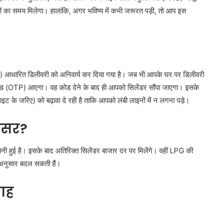
ं का समय मिलेगा। हालांकि, अगर भविष्य में कभी जरूरत पड़ी, तो आप इस
P) आधारित डिलीवरी को अनिवार्य कर दिया गया है। जब भी आपके घर पर डिलीवरी
ोड (OTP) आएगा। वह कोड देने के बाद ही आपको सिलेंडर सौंपा जाएगा। इसके
के जरिए) को बढ़ावा दे रही है ताकि आपको लंबी लाइनों में न लगना पड़े।
असर?
 बनी हुई है। इसके बाद अतिरिक्त सिलेंडर बाजार दर पर मिलेंगे। वहीं LPG की
े अनुसार बदल सकती हैं।
लाह