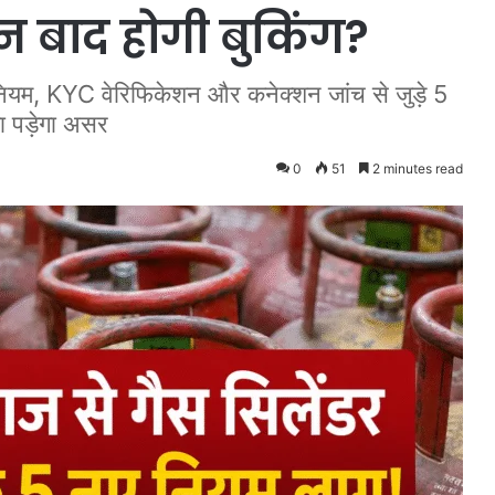
 बाद होगी बुकिंग?
नियम, KYC वेरिफिकेशन और कनेक्शन जांच से जुड़े 5
ा पड़ेगा असर
0
51
2 minutes read