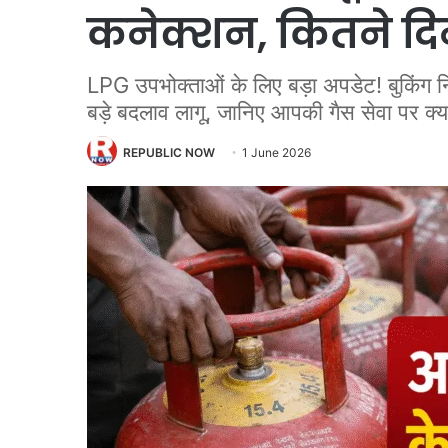
कनेक्शन, कितने दिन
LPG उपभोक्ताओं के लिए बड़ा अपडेट! बुकिंग 
बड़े बदलाव लागू, जानिए आपकी गैस सेवा पर क्य
REPUBLIC NOW
1 June 2026