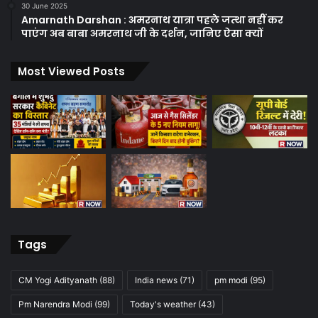
30 June 2025
Amarnath Darshan : अमरनाथ यात्रा पहले जत्था नहीं कर
पाएंग अब बाबा अमरनाथ जी के दर्शन, जानिए ऐसा क्यों
Most Viewed Posts
Tags
CM Yogi Adityanath
(88)
India news
(71)
pm modi
(95)
Pm Narendra Modi
(99)
Today's weather
(43)