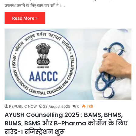
उपलब्ध कराने के लिए काम कर रही है।…
Read More »
REPUBLIC NOW
23 August 2025
0
786
AYUSH Counselling 2025 : BAMS, BHMS,
BUMS, BSMS और B-Pharma कोर्सेज के लिए
राउंड-1 रजिस्ट्रेशन शुरू