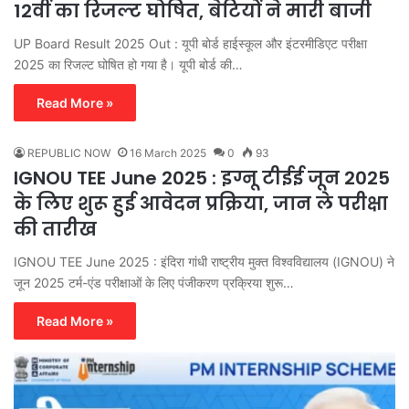
12वीं का रिजल्ट घोषित, बेटियों ने मारी बाजी
UP Board Result 2025 Out : यूपी बोर्ड हाईस्कूल और इंटरमीडिएट परीक्षा
2025 का रिजल्ट घोषित हो गया है। यूपी बोर्ड की…
Read More »
REPUBLIC NOW
16 March 2025
0
93
IGNOU TEE June 2025 : इग्नू टीईई जून 2025
के लिए शुरू हुई आवेदन प्रक्रिया, जान ले परीक्षा
की तारीख
IGNOU TEE June 2025 : इंदिरा गांधी राष्ट्रीय मुक्त विश्वविद्यालय (IGNOU) ने
जून 2025 टर्म-एंड परीक्षाओं के लिए पंजीकरण प्रक्रिया शुरू…
Read More »