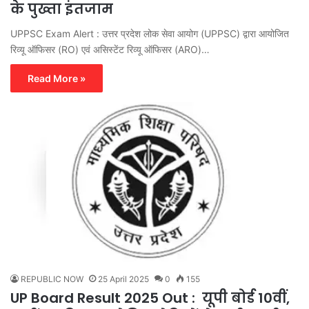
के पुख्ता इंतजाम
UPPSC Exam Alert : उत्तर प्रदेश लोक सेवा आयोग (UPPSC) द्वारा आयोजित
रिव्यू ऑफिसर (RO) एवं असिस्टेंट रिव्यू ऑफिसर (ARO)…
Read More »
REPUBLIC NOW
25 April 2025
0
155
UP Board Result 2025 Out : यूपी बोर्ड 10वीं,