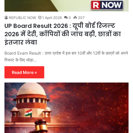
REPUBLIC NOW
1 April 2026
0
307
UP Board Result 2026 : यूपी बोर्ड रिजल्ट
2026 में देरी, कॉपियों की जांच बढ़ी, छात्रों का
इंतजार लंबा
Board Exam Result : उत्तर प्रदेश में इस बार 10वीं और 12वीं के छात्रों को अपने
रिजल्ट के लिए थोड़ा…
Read More »