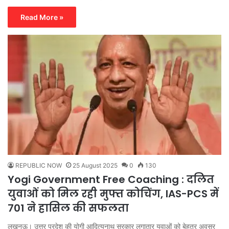
Read More »
REPUBLIC NOW
25 August 2025
0
130
Yogi Government Free Coaching : दलित
युवाओं को मिल रही मुफ्त कोचिंग, IAS-PCS में
701 ने हासिल की सफलता
लखनऊ। उत्तर प्रदेश की योगी आदित्यनाथ सरकार लगातार युवाओं को बेहतर अवसर