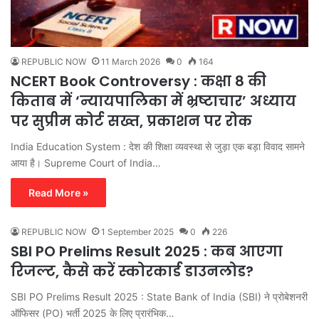
REPUBLIC NOW
11 March 2026
0
164
NCERT Book Controversy : कक्षा 8 की
किताब में ‘न्यायपालिका में भ्रष्टाचार’ अध्याय
पर सुप्रीम कोर्ट सख्त, प्रकाशन पर रोक
India Education System : देश की शिक्षा व्यवस्था से जुड़ा एक बड़ा विवाद सामने
आया है। Supreme Court of India…
Read More »
REPUBLIC NOW
1 September 2025
0
226
SBI PO Prelims Result 2025 : कब आएगा
रिजल्ट, कैसे करें स्कोरकार्ड डाउनलोड?
SBI PO Prelims Result 2025 : State Bank of India (SBI) ने प्रोबेशनरी
ऑफिसर (PO) भर्ती 2025 के लिए प्रारंभिक…