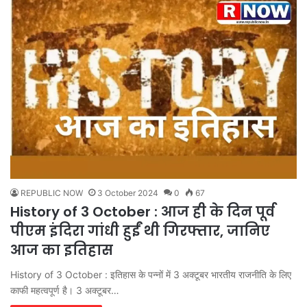
REPUBLIC NOW
3 October 2024
0
67
History of 3 October : आज ही के दिन पूर्व
पीएम इंदिरा गांधी हुईं थी गिरफ्तार, जानिए
आज का इतिहास
History of 3 October : इतिहास के पन्नों में 3 अक्टूबर भारतीय राजनीति के लिए
काफी महत्वपूर्ण है। 3 अक्टूबर…