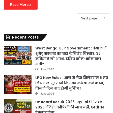
Read More »
Next page
Recent Posts
West Bengal BJP Government : बंगाल में
शुभेंदु सरकार का बड़ा कैबिनेट विस्तार, 35
मंत्रियों ने ली शपथ, देखिए कौन-कौन बना
मंत्री?
1 June 2026
LPG New Rules : आज से गैस सिलेंडर के 5 नए
नियम लागू! जानें किसका कटेगा कनेक्शन,
कितने दिन बाद होगी बुकिंग?
1 June 2026
UP Board Result 2026 : यूपी बोर्ड रिजल्ट
2026 में देरी, कॉपियों की जांच बढ़ी, छात्रों का
इंतजार लंबा