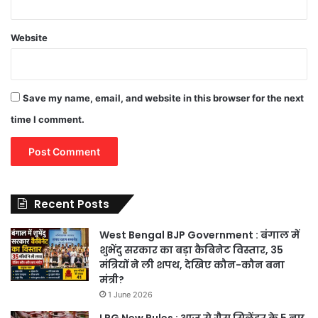
Website
Save my name, email, and website in this browser for the next
time I comment.
Recent Posts
West Bengal BJP Government : बंगाल में
शुभेंदु सरकार का बड़ा कैबिनेट विस्तार, 35
मंत्रियों ने ली शपथ, देखिए कौन-कौन बना
मंत्री?
1 June 2026