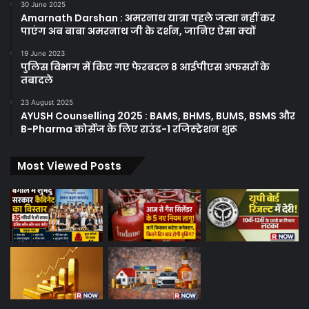
30 June 2025
Amarnath Darshan : अमरनाथ यात्रा पहले जत्था नहीं कर
पाएंग अब बाबा अमरनाथ जी के दर्शन, जानिए ऐसा क्यों
19 June 2023
पुलिस विभाग में किए गए फेरबदल 8 आईपीएस अफसरों के
तबादले
23 August 2025
AYUSH Counselling 2025 : BAMS, BHMS, BUMS, BSMS और
B-Pharma कोर्सेज के लिए राउंड-1 रजिस्ट्रेशन शुरू
Most Viewed Posts