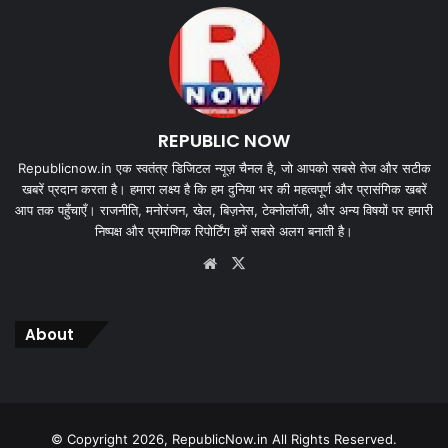
REPUBLIC NOW
Republicnow.in एक स्वतंत्र डिजिटल न्यूज़ चैनल है, जो आपको सबसे तेज और सटीक
खबरें प्रदान करता है। हमारा लक्ष्य है कि हम दुनिया भर की महत्वपूर्ण और प्रासंगिक खबरें
आप तक पहुँचाएँ। राजनीति, मनोरंजन, खेल, बिज़नेस, टेक्नोलॉजी, और अन्य विषयों पर हमारी
निष्पक्ष और प्रमाणिक रिपोर्टिंग हमें सबसे अलग बनाती है।
Website
X
About
© Copyright 2026, RepublicNow.in All Rights Reserved.