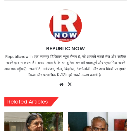
REPUBLIC NOW
Republicnow.in एक स्वतंत्र डिजिटल न्यूज़ चैनल है, जो आपको सबसे तेज और सटीक
खबरें प्रदान करता है। हमारा लक्ष्य है कि हम दुनिया भर की महत्वपूर्ण और प्रासंगिक खबरें
आप तक पहुँचाएँ। राजनीति, मनोरंजन, खेल, बिज़नेस, टेक्नोलॉजी, और अन्य विषयों पर हमारी
निष्पक्ष और प्रमाणिक रिपोर्टिंग हमें सबसे अलग बनाती है।
Website
X
Related Articles