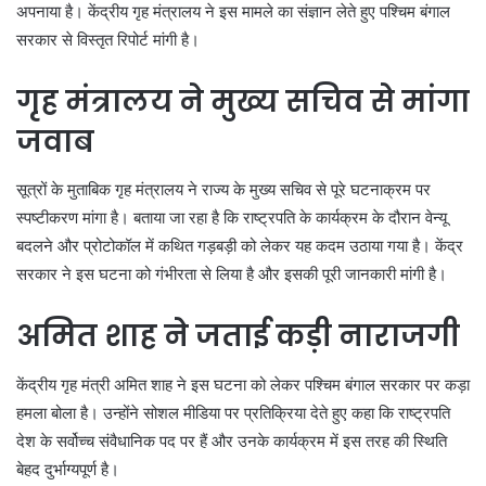
अपनाया है। केंद्रीय गृह मंत्रालय ने इस मामले का संज्ञान लेते हुए पश्चिम बंगाल
सरकार से विस्तृत रिपोर्ट मांगी है।
गृह मंत्रालय ने मुख्य सचिव से मांगा
जवाब
सूत्रों के मुताबिक गृह मंत्रालय ने राज्य के मुख्य सचिव से पूरे घटनाक्रम पर
स्पष्टीकरण मांगा है। बताया जा रहा है कि राष्ट्रपति के कार्यक्रम के दौरान वेन्यू
बदलने और प्रोटोकॉल में कथित गड़बड़ी को लेकर यह कदम उठाया गया है। केंद्र
सरकार ने इस घटना को गंभीरता से लिया है और इसकी पूरी जानकारी मांगी है।
अमित शाह ने जताई कड़ी नाराजगी
केंद्रीय गृह मंत्री अमित शाह ने इस घटना को लेकर पश्चिम बंगाल सरकार पर कड़ा
हमला बोला है। उन्होंने सोशल मीडिया पर प्रतिक्रिया देते हुए कहा कि राष्ट्रपति
देश के सर्वोच्च संवैधानिक पद पर हैं और उनके कार्यक्रम में इस तरह की स्थिति
बेहद दुर्भाग्यपूर्ण है।