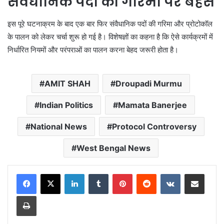
संवैधानिक पदों की गरिमा पर बहस
इस पूरे घटनाक्रम के बाद एक बार फिर संवैधानिक पदों की गरिमा और प्रोटोकॉल
के पालन को लेकर चर्चा शुरू हो गई है। विशेषज्ञों का कहना है कि ऐसे कार्यक्रमों में
निर्धारित नियमों और परंपराओं का पालन करना बेहद जरूरी होता है।
AMIT SHAH
Droupadi Murmu
Indian Politics
Mamata Banerjee
National News
Protocol Controversy
West Bengal News
LinkedIn
Tumblr
Pinterest
Reddit
VKontakte
Share via Email
Print