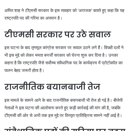
अमित शाह ने टीएमसी सरकार के इस व्यवहार को ‘अराजक’ बताते हुए कहा कि यह
राष्ट्रपति पद की गरिमा का अपमान है।
टीएमसी सरकार पर उठे सवाल
इस घटना के बाद तृणमूल कांग्रेस सरकार पर सवाल उठने लगे हैं। विपक्षी दलों ने
भी इस मुद्दे को लेकर ममता बनर्जी सरकार को घेरना शुरू कर दिया है। उनका
कहना है कि राष्ट्रपति जैसे सर्वोच्च संवैधानिक पद के कार्यक्रम में प्रोटोकॉल का
पालन बेहद जरूरी होता है।
राजनीतिक बयानबाजी तेज
इस मामले के सामने आने के बाद राजनीतिक बयानबाजी भी तेज हो गई है। बीजेपी
नेताओं ने इस घटना की आलोचना करते हुए कड़ी कार्रवाई की मांग की है, जबकि
टीएमसी की ओर से अभी तक इस मुद्दे पर विस्तृत प्रतिक्रिया सामने नहीं आई है।