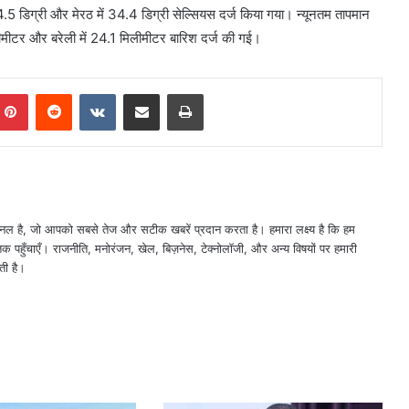
 34.5 डिग्री और मेरठ में 34.4 डिग्री सेल्सियस दर्ज किया गया। न्यूनतम तापमान
िलीमीटर और बरेली में 24.1 मिलीमीटर बारिश दर्ज की गई।
mblr
Pinterest
Reddit
VKontakte
Share via Email
Print
नल है, जो आपको सबसे तेज और सटीक खबरें प्रदान करता है। हमारा लक्ष्य है कि हम
तक पहुँचाएँ। राजनीति, मनोरंजन, खेल, बिज़नेस, टेक्नोलॉजी, और अन्य विषयों पर हमारी
ती है।