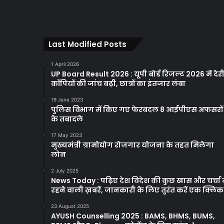
Last Modified Posts
1 April 2026
UP Board Result 2026 : यूपी बोर्ड रिजल्ट 2026 में देरी
कॉपियों की जांच बढ़ी, छात्रों का इंतजार लंबा
19 June 2023
पुलिस विभाग में किए गए फेरबदल 8 आईपीएस अफसरों
के तबादले
17 May 2023
मुख्यमंत्री ग्रामोद्योग रोजगार योजना के तहत मिलेगा
लोन
2 July 2025
News Today : पढ़िए देश विदेश की कुछ खास और चर्चा म
रहने वाली ख़बरें, जानकारी के लिए तुरंत करें एक क्लि
23 August 2025
AYUSH Counselling 2025 : BAMS, BHMS, BUMS,