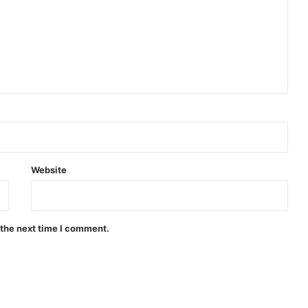
Website
 the next time I comment.