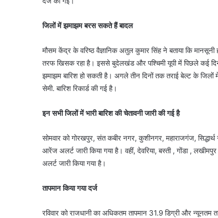
दर्ज की गई।
जिलों में झमाझम बरस सकते हैं बादल
मौसम केंद्र के वरिष्ठ वैज्ञानिक अतुल कुमार सिंह ने बताया कि मानसूनी ह
तरफ खिसक रहा है। इससे बुदेलखंड और पश्चिमी यूपी में पिछले कई दिनों 
झमाझम बारिश हो सकती है। अगले तीन दिनों तक तराई बेल्ट के जिलों में 
सेमी. बारिश रिकार्ड की गई है।
इन सभी जिलों में भारी बारिश की चेतावनी जारी की गई है
सोमवार को गोरखपुर, संत कबीर नगर, कुशीनगर, महाराजगंज, सिद्धार्थ 
आरेंज अलर्ट जारी किया गया है। वहीं, देवरिया, बस्ती , गोंडा , लखीमपुर
अलर्ट जारी किया गया है।
तापमान किया गया दर्ज
रविवार को राजधानी का अधिकतम तापमान 31.9 डिग्री और न्यूनतम तापम