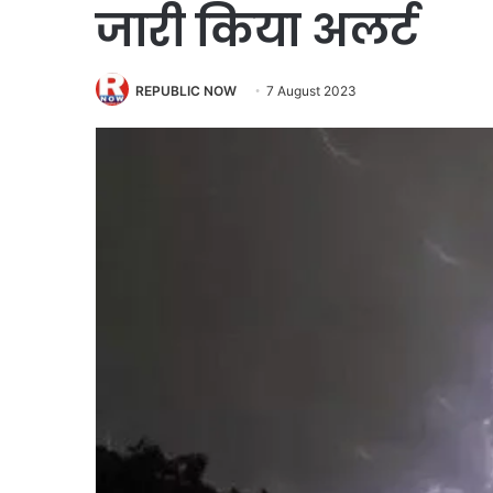
जारी किया अलर्ट
REPUBLIC NOW
7 August 2023