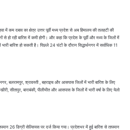
वा में कम दबाव का क्षेत्र उत्तर पूर्वी मध्य प्रदेश से अब हिमालय की तलहटी की
से हो रही बारिश में कमी होगी। और कहा कि प्रदेश के पूर्वी और मध्य के जिलों में
भारी बारिश हो सकती है। पिछले 24 घंटाें के दौरान सिद्धार्थनगर में सर्वाधिक 11
नगर, बलरामपुर, श्रावस्ती , बहराइच और आसपास जिलों में भारी बारिश के लिए
 खीरी, सीतापुर, बाराबंकी, पीलीभीत और आसपास के जिलों में भारी वर्षा के लिए येलो
ान 26 डिग्री सेल्सियस पर दर्ज किया गया। प्रदेशभर में हुई बारिश से तापमान