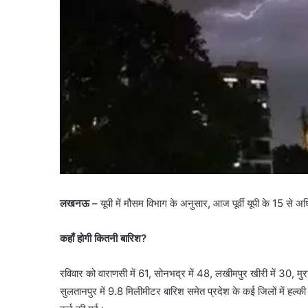
लखनऊ –
यूपी में मौसम विभाग के अनुसार, आज पूर्वी यूपी के 15 से अ
कहाँ होगी कितनी बारिश?
रविवार को वाराणसी में 61, सोनभद्र में 48, लखीमपुर खीरी में 30, मुराद
सुलतानपुर में 9.8 मिलीमीटर बारिश समेत प्रदेश के कई जिलों में हल्