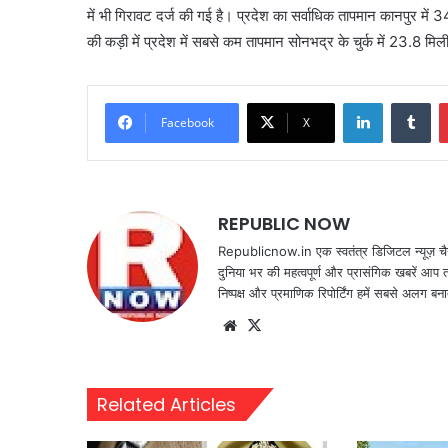
में भी गिरावट दर्ज की गई है। प्रदेश का सर्वाधिक तापमान कानपुर में
की कड़ी में प्रदेश में सबसे कम तापमान सोनभद्र के चुर्क में 23.8 म
LinkedIn
Tu
Facebook
X
REPUBLIC NOW
Republicnow.in एक स्वतंत्र डिजिटल न्यूज़ चै
दुनिया भर की महत्वपूर्ण और प्रासंगिक खबरें आप 
निष्पक्ष और प्रमाणिक रिपोर्टिंग हमें सबसे अलग बना
Website
X
Related Articles