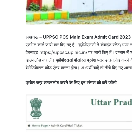
लखनऊ – UPPSC PCS Main Exam Admit Card 2023 
एडमिट कार्ड जारी कर दिए गए हैं। यूपीपीएससी ने कंबाइंड स्टेट/अपर 
वेबसाइट https://uppsc.up.nic.in/ पर जारी किए हैं। एग्जाम में शाम
डाउनलोड कर लें। यूपीपीएससी पीसीएस प्रवेश पत्र डाउनलोड करने के
वैरीफिकेशन कोड एंटर करना होगा। अभ्यर्थी चाहें तो नीचे दिए गए 
प्रवेश पत्र डाउनलोड करने के लिए इन स्टेप्स को करें फॉलो