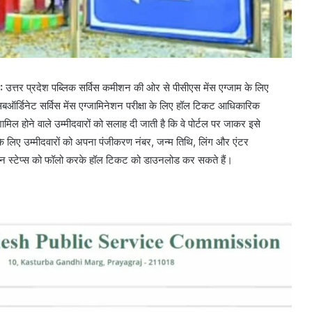
:
उत्तर प्रदेश पब्लिक सर्विस कमीशन की ओर से पीसीएस मेंस एग्जाम के लिए
सबऑर्डिनेट सर्विस मेंस एग्जामिनेशन परीक्षा के लिए हॉल टिकट आधिकारिक
िल होने वाले उम्मीदवारों को सलाह दी जाती है कि वे पोर्टल पर जाकर इसे
 लिए उम्मीदवारों को अपना पंजीकरण नंबर, जन्म तिथि, लिंग और एंटर
आसान स्टेप्स को फॉलो करके हॉल टिकट को डाउनलोड कर सकते हैं।