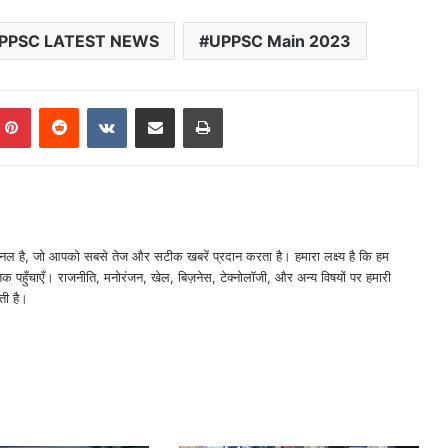
PPSC LATEST NEWS
UPPSC Main 2023
mblr
Pinterest
Reddit
VKontakte
Share via Email
Print
नल है, जो आपको सबसे तेज और सटीक खबरें प्रदान करता है। हमारा लक्ष्य है कि हम
तक पहुँचाएँ। राजनीति, मनोरंजन, खेल, बिज़नेस, टेक्नोलॉजी, और अन्य विषयों पर हमारी
ती है।