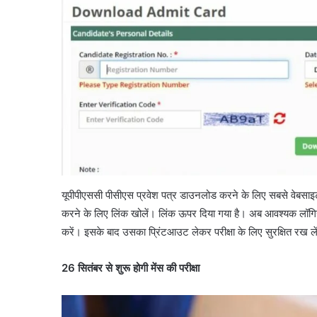
यूपीपीएससी पीसीएस प्रवेश पत्र डाउनलोड करने के लिए सबसे वेबस
करने के लिए लिंक खोलें। लिंक ऊपर दिया गया है। अब आवश्यक लॉगि
करें। इसके बाद उसका प्रिंटआउट लेकर परीक्षा के लिए सुरक्षित रख ले
26 सितंबर से शुरू होगी मेंस की परीक्षा