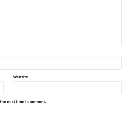
Website
 the next time I comment.