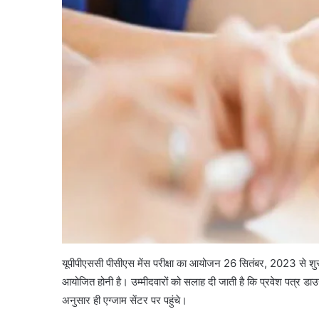
यूपीपीएससी पीसीएस मेंस परीक्षा का आयोजन 26 सितंबर, 2023 से शुरू 
आयोजित होनी है। उम्मीदवारों को सलाह दी जाती है कि प्रवेश पत्र डा
अनुसार ही एग्जाम सेंटर पर पहुंचे।