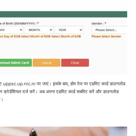
ाइट uppsc.up.nic.in पर जाएं। इसके बाद, होम पेज पर एडमिट कार्ड डाउनलोड
न क्रेडेंशियल दर्ज करें। अब अपना एडमिट कार्ड सबमिट करें और डाउनलोड
ं।