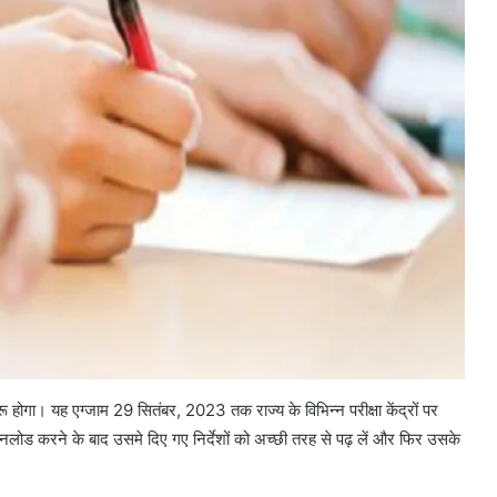
होगा। यह एग्जाम 29 सितंबर, 2023 तक राज्य के विभिन्न परीक्षा केंद्रों पर
उनलोड करने के बाद उसमे दिए गए निर्देशों को अच्छी तरह से पढ़ लें और फिर उसके