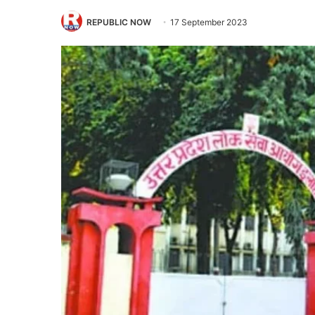
REPUBLIC NOW
17 September 2023