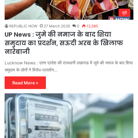
यूपी
REPUBLIC NOW
27 March 2026
0
12,585
UP News : जुमे की नमाज के बाद शिया
समुदाय का प्रदर्शन, सऊदी अरब के खिलाफ
नारेबाजी
Lucknow News : उत्तर प्रदेश की राजधानी लखनऊ में जुमे की नमाज के बाद शिया
समुदाय के लोगों ने विरोध-प्रदर्शन…
Read More »