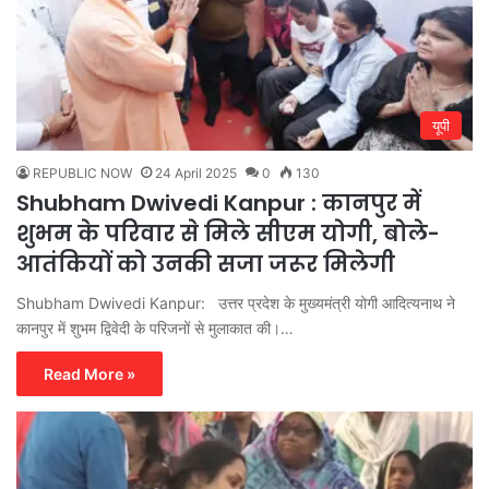
यूपी
REPUBLIC NOW
24 April 2025
0
130
Shubham Dwivedi Kanpur : कानपुर में
शुभम के परिवार से मिले सीएम योगी, बोले-
आतंकियों को उनकी सजा जरूर मिलेगी
Shubham Dwivedi Kanpur: उत्तर प्रदेश के मुख्यमंत्री योगी आदित्यनाथ ने
कानपुर में शुभम द्विवेदी के परिजनों से मुलाकात की।…
Read More »