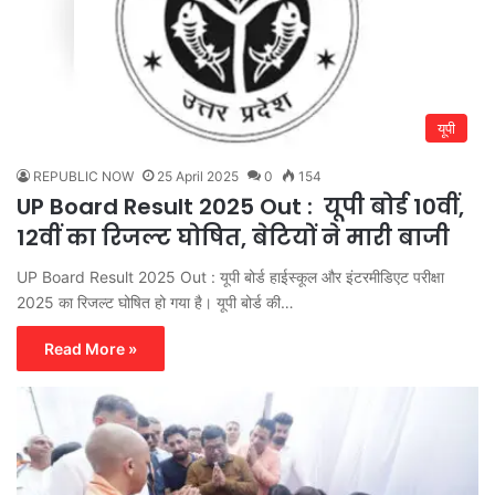
यूपी
REPUBLIC NOW
25 April 2025
0
154
UP Board Result 2025 Out : यूपी बोर्ड 10वीं,
12वीं का रिजल्ट घोषित, बेटियों ने मारी बाजी
UP Board Result 2025 Out : यूपी बोर्ड हाईस्कूल और इंटरमीडिएट परीक्षा
2025 का रिजल्ट घोषित हो गया है। यूपी बोर्ड की…
Read More »