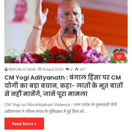
यूपी
REPUBLIC NOW
15 April 2025
0
227
CM Yogi Adityanath : बंगाल हिंसा पर CM
योगी का बड़ा बयान, कहा- लातों के भूत बातों
से नहीं मानेंगे, जाने पूरा मामला
CM Yogi on Murshidabad Violence : उत्तर प्रदेश के मुख्यमंत्री योगी
आदित्यनाथ ने पश्चिम बंगाल के मुर्शिदाबाद में हुई हिंसा को…
Read More »