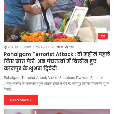
देश
REPUBLIC NOW
24 April 2025
0
210
Pahalgam Terrorist Attack : दो महीने पहले
लिए सात फेरे, अब पंचतत्वों में विलीन हुए
कानपुर के शुभम द्विवेदी
Pahalgam Terrorist Attack Victim Shubham Dwivedi Funeral
: जम्मू-कश्मीर के पहलगाम में हुए आतंकी हमले में मारे गए कानपुर निवासी व्यवसायी शुभम
द्विवेदी…
Read More »