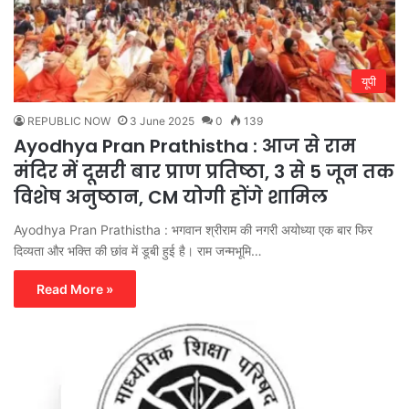
यूपी
REPUBLIC NOW
3 June 2025
0
139
Ayodhya Pran Prathistha : आज से राम
मंदिर में दूसरी बार प्राण प्रतिष्ठा, 3 से 5 जून तक
विशेष अनुष्ठान, CM योगी होंगे शामिल
Ayodhya Pran Prathistha : भगवान श्रीराम की नगरी अयोध्या एक बार फिर
दिव्यता और भक्ति की छांव में डूबी हुई है। राम जन्मभूमि…
Read More »