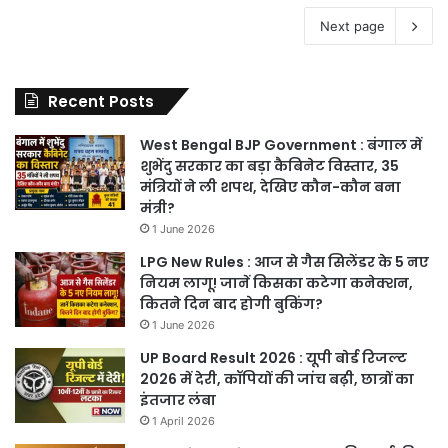
Next page
Recent Posts
West Bengal BJP Government : बंगाल में
शुभेंदु सरकार का बड़ा कैबिनेट विस्तार, 35
मंत्रियों ने ली शपथ, देखिए कौन-कौन बना
मंत्री?
1 June 2026
LPG New Rules : आज से गैस सिलेंडर के 5 नए
नियम लागू! जानें किसका कटेगा कनेक्शन,
कितने दिन बाद होगी बुकिंग?
1 June 2026
UP Board Result 2026 : यूपी बोर्ड रिजल्ट
2026 में देरी, कॉपियों की जांच बढ़ी, छात्रों का
इंतजार लंबा
1 April 2026