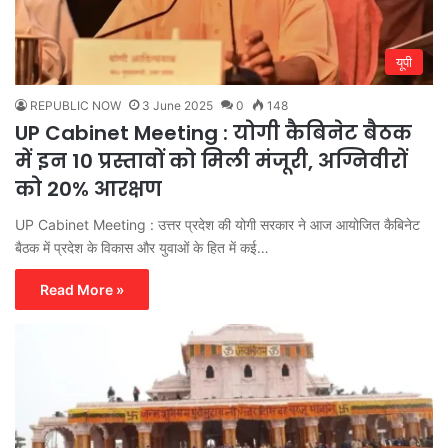
यूपी
REPUBLIC NOW
3 June 2025
0
148
UP Cabinet Meeting : योगी कैबिनेट बैठक
में इन 10 प्रस्तावों को मिली मंजूरी, अग्निवीरों
को 20% आरक्षण
UP Cabinet Meeting : उत्तर प्रदेश की योगी सरकार ने आज आयोजित कैबिनेट
बैठक में प्रदेश के विकास और युवाओं के हित में कई…
Read More »