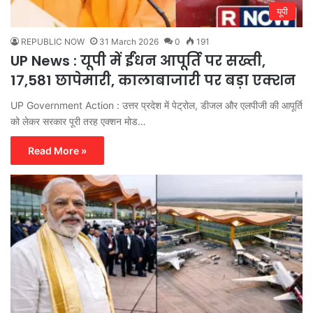
यूपी
REPUBLIC NOW
31 March 2026
0
191
UP News : यूपी में ईंधन आपूर्ति पर सख्ती,
17,581 छापेमारी, कालाबाजारी पर बड़ा एक्शन
UP Government Action : उत्तर प्रदेश में पेट्रोल, डीजल और एलपीजी की आपूर्ति
को लेकर सरकार पूरी तरह एक्शन मोड…
Read More »