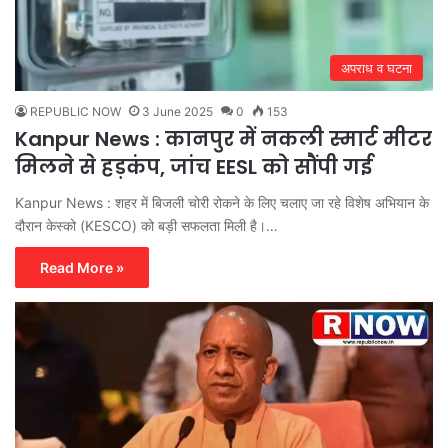
अपराध व घटना
REPUBLIC NOW
3 June 2025
0
153
Kanpur News : कानपुर में नकली स्मार्ट मीटर
मिलने से हड़कंप, जांच EESL को सौंपी गई
Kanpur News : शहर में बिजली चोरी रोकने के लिए चलाए जा रहे विशेष अभियान के
दौरान केस्को (KESCO) को बड़ी सफलता मिली है।…
Read More »