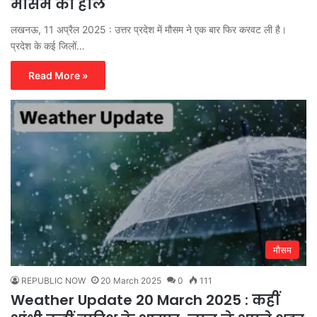
मौसम का हाल
लखनऊ, 11 अप्रैल 2025 : उत्तर प्रदेश में मौसम ने एक बार फिर करवट ली है।
प्रदेश के कई जिलों…
Read More »
मौसम
REPUBLIC NOW
20 March 2025
0
111
Weather Update 20 March 2025 : कहीं