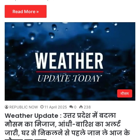
Read More »
मौसम
REPUBLIC NOW
11 April 2025
0
238
Weather Update : उत्तर प्रदेश में बदला
मौसम का मिजाज, आंधी-बारिश का अलर्ट
जारी, घर से निकलने से पहले जान ले आज के