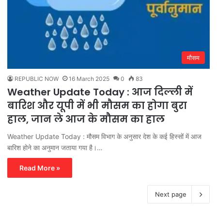
मौसम
REPUBLIC NOW
16 March 2025
0
83
Weather Update Today : आज दिल्ली में
बारिश और यूपी में भी मौसम का होगा बुरा
हाल, जान ले आज के मौसम का हाल
Weather Update Today : मौसम विभाग के अनुसार देश के कई हिस्सों में आज
बारिश होने का अनुमान जताया गया है।…
Read More »
Next page