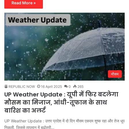
Read More »
मौसम
REPUBLIC NOW
16 April 2025
0
265
UP Weather Update : यूपी में फिर बदलेगा
मौसम का मिजाज, आंधी-तूफान के साथ
बारिश का अलर्ट
UP Weather Update : उत्तर प्रदेश में दो दिन मौसम एकदम शुष्क रहा और तेज धूप
निकली, जिससे तापमान में बढ़ोतरी…