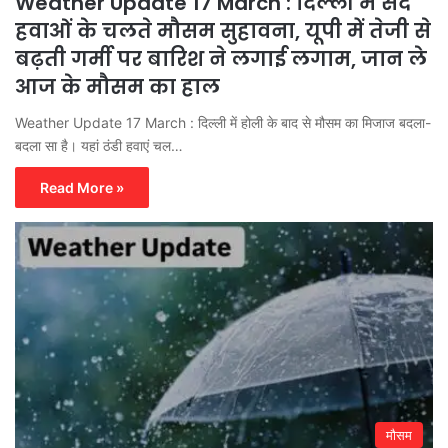
Weather Update 17 March : दिल्ली में सर्द
हवाओं के चलते मौसम सुहावना, यूपी में तेजी से
बढ़ती गर्मी पर बारिश ने लगाई लगाम, जान ले
आज के मौसम का हाल
Weather Update 17 March : दिल्ली में होली के बाद से मौसम का मिजाज बदला-
बदला सा है। यहां ठंडी हवाएं चल…
Read More »
मौसम