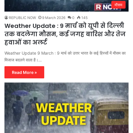
मौसम
REPUBLIC NOW
9 March 2026
0
145
Weather Update : 9 मार्च को यूपी से दिल्ली
तक बदलेगा मौसम, कई जगह बारिश और तेज
हवाओं का अलर्ट
Weather Update 9 March : 9 मार्च को उत्तर भारत के कई हिस्सों में मौसम का
मिजाज बदलने वाला है।…
Read More »