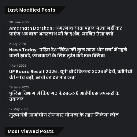
Last Modified Posts
30 June 2025
Amarnath Darshan : अमरनाथ यात्रा पहले जत्था नहीं कर
पाएंग अब बाबा अमरनाथ जी के दर्शन, जानिए ऐसा क्यों
2 July 2025
News Today : पढ़िए देश विदेश की कुछ खास और चर्चा में रहने
वाली ख़बरें, जानकारी के लिए तुरंत करें एक क्लिक
1 April 2026
UP Board Result 2026 : यूपी बोर्ड रिजल्ट 2026 में देरी, कॉपियों
की जांच बढ़ी, छात्रों का इंतजार लंबा
19 June 2023
पुलिस विभाग में किए गए फेरबदल 8 आईपीएस अफसरों के
तबादले
17 May 2023
मुख्यमंत्री ग्रामोद्योग रोजगार योजना के तहत मिलेगा लोन
Most Viewed Posts