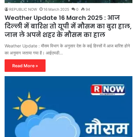
REPUBLIC NOW
16 March 2025
0
94
Weather Update 16 March 2025 : आज
दिल्ली में बारिश तो यूपी में मौसम का बुरा हाल,
जान ले अपने शहर के मौसम का हाल
Weather Update : मौसम विभाग के अनुसार देश के कई हिस्सों में आज बारिश होने
का अनुमान जताया गया है। आईएमडी…
Read More »