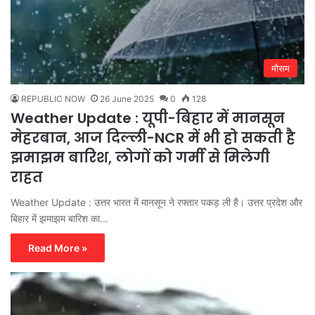
मौसम
REPUBLIC NOW
26 June 2025
0
128
Weather Update : यूपी-बिहार में मानसून
मेहरबान, आज दिल्ली-NCR में भी हो सकती है
झमाझम बारिश, लोगों को गर्मी से मिलेगी
राहत
Weather Update : उत्तर भारत में मानसून ने रफ्तार पकड़ ली है। उत्तर प्रदेश और
बिहार में झमाझम बारिश का…
Read More »