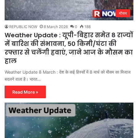
मौसम
REPUBLIC NOW
8 March 2026
0
188
Weather Update : यूपी-बिहार समेत 8 राज्यों
में बारिश की संभावना, 50 किमी/घंटा की
रफ्तार से चलेंगी हवाएं, जाने आज के मौसम का
हाल
Weather Update 8 March : देश के कई हिस्सों में 8 मार्च को मौसम का मिजाज
बदलने वाला है। भारत…
Read More »