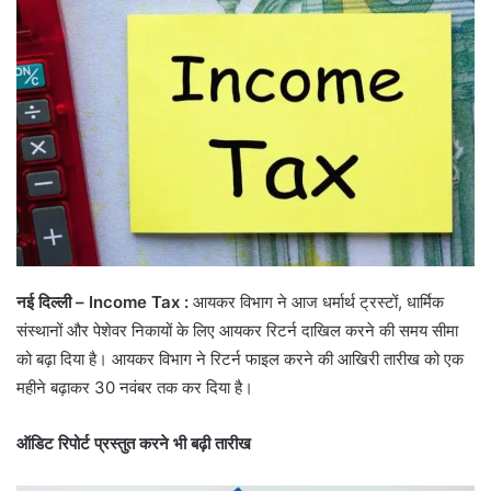
नई दिल्ली – Income Tax :
आयकर विभाग ने आज धर्मार्थ ट्रस्टों, धार्मिक
संस्थानों और पेशेवर निकायों के लिए आयकर रिटर्न दाखिल करने की समय सीमा
को बढ़ा दिया है। आयकर विभाग ने रिटर्न फाइल करने की आखिरी तारीख को एक
महीने बढ़ाकर 30 नवंबर तक कर दिया है।
ऑडिट रिपोर्ट प्रस्तुत करने भी बढ़ी तारीख