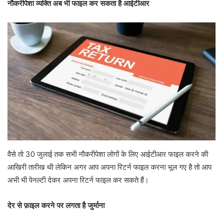
नौकरीपेशा व्यक्ति अब भी फाइल कर सकता है आईटीआर
वैसे तो 30 जुलाई तक सभी नौकरीपेशा लोगों के लिए आईटीआर फाइल करने की
आखिरी तारीख थी लेकिन अगर आप अपना रिटर्न फाइल करना भूल गए है तो आप
अभी भी पेनल्टी देकर अपना रिटर्न फाइल कर सकते हैं।
देर से फ़ाइल करने पर लगता है जुर्माना