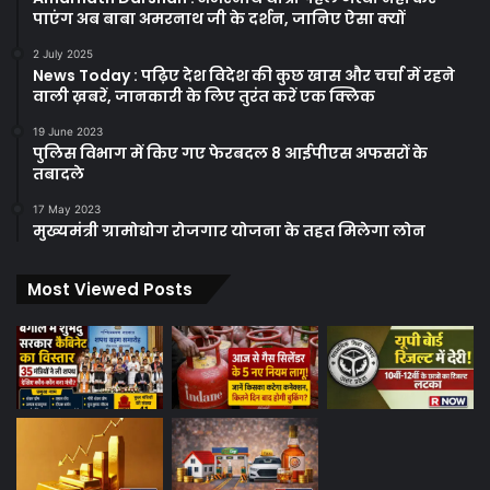
पाएंग अब बाबा अमरनाथ जी के दर्शन, जानिए ऐसा क्यों
2 July 2025
News Today : पढ़िए देश विदेश की कुछ खास और चर्चा में रहने
वाली ख़बरें, जानकारी के लिए तुरंत करें एक क्लिक
19 June 2023
पुलिस विभाग में किए गए फेरबदल 8 आईपीएस अफसरों के
तबादले
17 May 2023
मुख्यमंत्री ग्रामोद्योग रोजगार योजना के तहत मिलेगा लोन
Most Viewed Posts