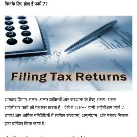
किनके लिए होता है फॉर्म 7?
आयकर विभाग अलग-अलग व्यक्तियों और संस्थानों के लिए अलग-अलग
आईटीआर फॉर्म की पेशकश करता है। ऐसे में ITR-7 यानी आईटीआर फॉर्म 7,
धर्मार्थ और धार्मिक गतिविधियों में शामिल संस्थानों, अनुसंधान; और पेशेवर निकाय
द्वारा दाखिल किया जाता है।