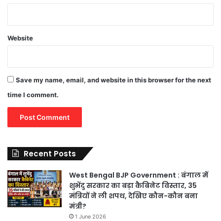
Website
Save my name, email, and website in this browser for the next
time I comment.
Recent Posts
West Bengal BJP Government : बंगाल में
शुभेंदु सरकार का बड़ा कैबिनेट विस्तार, 35
मंत्रियों ने ली शपथ, देखिए कौन-कौन बना
मंत्री?
1 June 2026