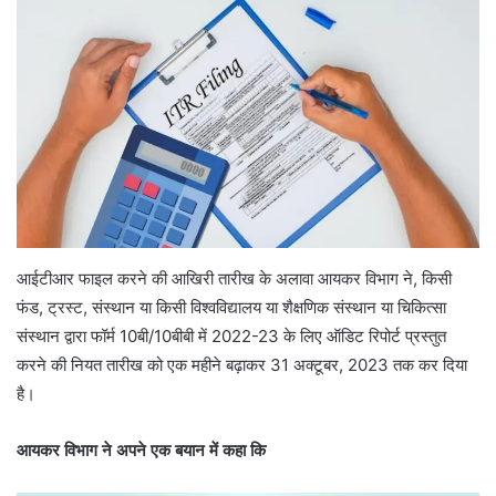
आईटीआर फाइल करने की आखिरी तारीख के अलावा आयकर विभाग ने, किसी
फंड, ट्रस्ट, संस्थान या किसी विश्वविद्यालय या शैक्षणिक संस्थान या चिकित्सा
संस्थान द्वारा फॉर्म 10बी/10बीबी में 2022-23 के लिए ऑडिट रिपोर्ट प्रस्तुत
करने की नियत तारीख को एक महीने बढ़ाकर 31 अक्टूबर, 2023 तक कर दिया
है।
आयकर विभाग ने अपने एक बयान में कहा कि