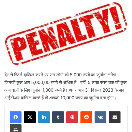
देर से रिटर्न दाखिल करने पर उन लोगों को 5,000 रुपये का जुर्माना लगेगा
जिनकी कुल आय 5,000,00 रुपये से अधिक है। वहीं, 5 लाख रुपये तक की कुल
आय वालों के लिए जुर्माना 1,000 रुपये है। अगर आप 31 दिसंबर 2023 के बाद
आईटीआर दाखिल करते हैं तो आपको 10,000 रुपये का जुर्माना देना होगा।
LinkedIn
Tumblr
Pinterest
Reddit
VKontakte
Share via Email
Print