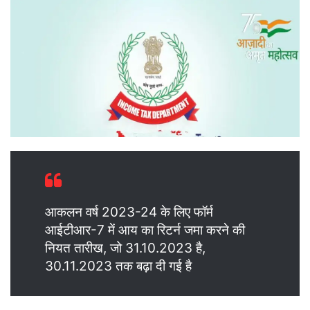
आकलन वर्ष 2023-24 के लिए फॉर्म
आईटीआर-7 में आय का रिटर्न जमा करने की
नियत तारीख, जो 31.10.2023 है,
30.11.2023 तक बढ़ा दी गई है