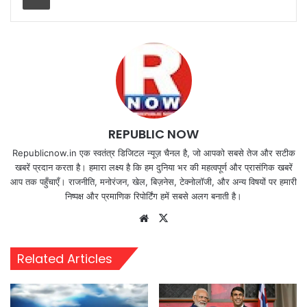
REPUBLIC NOW
Republicnow.in एक स्वतंत्र डिजिटल न्यूज़ चैनल है, जो आपको सबसे तेज और सटीक
खबरें प्रदान करता है। हमारा लक्ष्य है कि हम दुनिया भर की महत्वपूर्ण और प्रासंगिक खबरें
आप तक पहुँचाएँ। राजनीति, मनोरंजन, खेल, बिज़नेस, टेक्नोलॉजी, और अन्य विषयों पर हमारी
निष्पक्ष और प्रमाणिक रिपोर्टिंग हमें सबसे अलग बनाती है।
Website
X
Related Articles