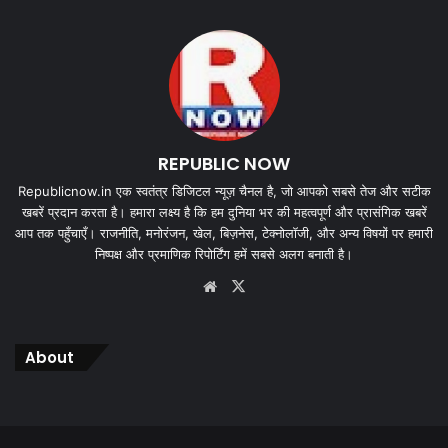
REPUBLIC NOW
Republicnow.in एक स्वतंत्र डिजिटल न्यूज़ चैनल है, जो आपको सबसे तेज और सटीक
खबरें प्रदान करता है। हमारा लक्ष्य है कि हम दुनिया भर की महत्वपूर्ण और प्रासंगिक खबरें
आप तक पहुँचाएँ। राजनीति, मनोरंजन, खेल, बिज़नेस, टेक्नोलॉजी, और अन्य विषयों पर हमारी
निष्पक्ष और प्रमाणिक रिपोर्टिंग हमें सबसे अलग बनाती है।
Website
X
About