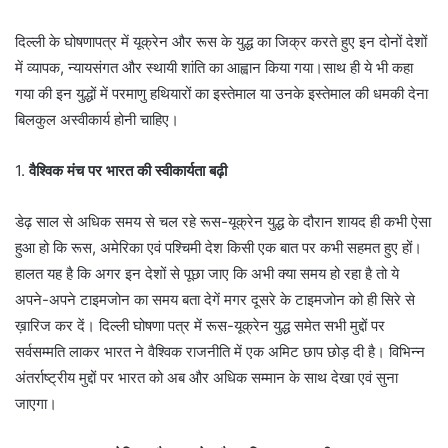
दिल्ली के घोषणापत्र में यूक्रेन और रूस के युद्ध का जिक्र करते हुए इन दोनों देशों
में व्यापक, न्यायसंगत और स्थायी शांति का आह्वान किया गया।साथ ही ये भी कहा
गया की इन युद्धों में परमाणु हथियारों का इस्तेमाल या उनके इस्तेमाल की धमकी देना
बिलकुल अस्वीकार्य होनी चाहिए।
1.
वैश्विक मंच पर भारत की स्वीकार्यता बढ़ी
डेढ़ साल से अधिक समय से चल रहे रूस-यूक्रेन युद्ध के दौरान शायद ही कभी ऐसा
हुआ हो कि रूस, अमेरिका एवं पश्चिमी देश किसी एक बात पर कभी सहमत हुए हों।
हालत यह है कि अगर इन देशों से पूछा जाए कि अभी क्या समय हो रहा है तो ये
अपने-अपने टाइमजोन का समय बता देगें मगर दूसरे के टाइमजोन को ही सिरे से
ख़ारिज कर दें। दिल्ली घोषणा पत्र में रूस-यूक्रेन युद्ध समेत सभी मुद्दों पर
सर्वसम्मति लाकर भारत ने वैश्विक राजनीति में एक अमिट छाप छोड़ दी है। विभिन्न
अंतर्राष्ट्रीय मुद्दों पर भारत को अब और अधिक सम्मान के साथ देखा एवं सुना
जाएगा।