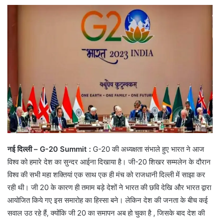
नई दिल्ली –
G-20 Summit :
G-20 की अध्यक्षता संभाले हुए भारत ने आज
विश्व को हमारे देश का सुन्दर आईना दिखाया है। जी-20 शिखर सम्मलेन के दौरान
विश्व की सभी महा शक्तियां एक साथ एक ही मंच को राजधानी दिल्ली में साझा कर
रही थी। जी 20 के कारण ही तमाम बड़े देशों ने भारत की छवि देखि और भारत द्वारा
आयोजित किये गए इस समारोह का हिस्सा बने। लेकिन देश की जनता के बीच कई
सवाल उठ रहे हैं, क्योंकि जी 20 का समापन अब हो चुका है , जिसके बाद देश की