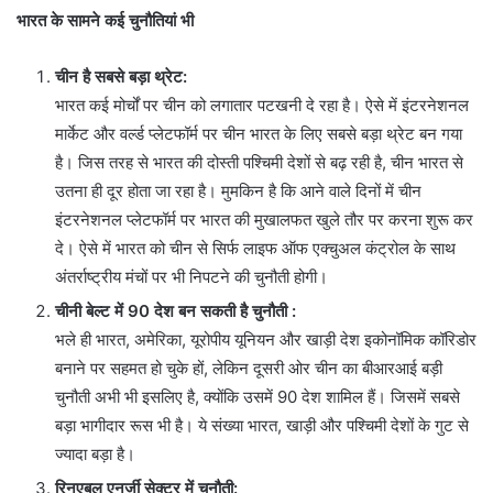
भारत के सामने कई चुनौतियां भी
चीन है सबसे बड़ा थ्रेट:
भारत कई मोर्चों पर चीन को लगातार पटखनी दे रहा है। ऐसे में इंटरनेशनल
मार्केट और वर्ल्ड प्लेटफॉर्म पर चीन भारत के लिए सबसे बड़ा थ्रेट बन गया
है। जिस तरह से भारत की दोस्ती पश्चिमी देशों से बढ़ रही है, चीन भारत से
उतना ही दूर होता जा रहा है। मुमकिन है कि आने वाले दिनों में चीन
इंटरनेशनल प्लेटफॉर्म पर भारत की मुखालफत खुले तौर पर करना शुरू कर
दे। ऐसे में भारत को चीन से सिर्फ लाइफ ऑफ एक्चुअल कंट्रोल के साथ
अंतर्राष्ट्रीय मंचों पर भी निपटने की चुनौती होगी।
चीनी बेल्ट में 90 देश बन सकती है चुनौती :
भले ही भारत, अमेरिका, यूरोपीय यूनियन और खाड़ी देश इकोनॉमिक कॉरिडोर
बनाने पर सहमत हो चुके हों, लेकिन दूसरी ओर चीन का बीआरआई बड़ी
चुनौती अभी भी इसलिए है, क्योंकि उसमें 90 देश शामिल हैं। जिसमें सबसे
बड़ा भागीदार रूस भी है। ये संख्या भारत, खाड़ी और पश्चिमी देशों के गुट से
ज्यादा बड़ा है।
रिनुएबल एनर्जी सेक्टर में चुनौती: