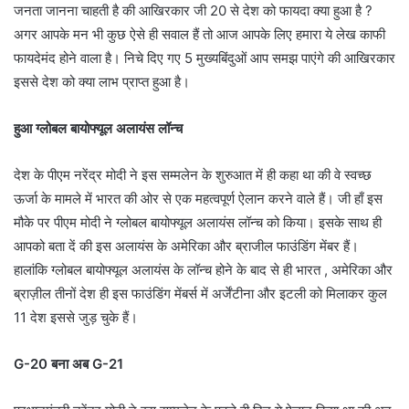
जनता जानना चाहती है की आखिरकार जी 20 से देश को फायदा क्या हुआ है ?
अगर आपके मन भी कुछ ऐसे ही सवाल हैं तो आज आपके लिए हमारा ये लेख काफी
फायदेमंद होने वाला है। निचे दिए गए 5 मुख्यबिंदुओं आप समझ पाएंगे की आखिरकार
इससे देश को क्या लाभ प्राप्त हुआ है।
हुआ ग्लोबल बायोफ्यूल अलायंस लॉन्च
देश के पीएम नरेंद्र मोदी ने इस सम्मलेन के शुरुआत में ही कहा था की वे स्वच्छ
ऊर्जा के मामले में भारत की ओर से एक महत्वपूर्ण ऐलान करने वाले हैं। जी हाँ इस
मौके पर पीएम मोदी ने ग्लोबल बायोफ्यूल अलायंस लॉन्च को किया। इसके साथ ही
आपको बता दें की इस अलायंस के अमेरिका और ब्राजील फाउंडिंग मेंबर हैं।
हालांकि ग्लोबल बायोफ्यूल अलायंस के लॉन्च होने के बाद से ही भारत , अमेरिका और
ब्राज़ील तीनों देश ही इस फाउंडिंग मेंबर्स में अर्जेंटीना और इटली को मिलाकर कुल
11 देश इससे जुड़ चुके हैं।
G-20 बना अब G-21