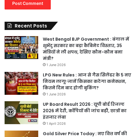
Recent Posts
West Bengal BJP Government : बंगाल में
शुभेंदु सरकार का बड़ा कैबिनेट विस्तार, 35
मंत्रियों ने ली शपथ, देखिए कौन-कौन बना
मंत्री?
1 June 2026
LPG New Rules : आज से गैस सिलेंडर के 5 नए
नियम लागू! जानें किसका कटेगा कनेक्शन,
कितने दिन बाद होगी बुकिंग?
1 June 2026
UP Board Result 2026 : यूपी बोर्ड रिजल्ट
2026 में देरी, कॉपियों की जांच बढ़ी, छात्रों का
इंतजार लंबा
1 April 2026
Gold Silver Price Today : नए वित्त वर्ष की