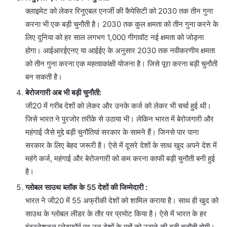
क्लाइमेट को लेकर रिनुएबल एनर्जी की कैपेसिटी को 2030 तक तीन गुना
करना भी एक बड़ी चुनौती है। 2030 तक कुल क्षमता को तीन गुना करने के
लिए दुनिया को हर साल लगभग 1,000 गीगावॉट नई क्षमता को जोड़ना
होगा। आईआरईएनए या आईईए के अनुसार 2030 तक नवीकरणीय क्षमता
को तीन गुना करना एक महत्वाकांक्षी योजना है। जिसे पूरा करना बड़ी चुनौती
बन सकती है।
बेरोजगारी अब भी बड़ी चुनौती:
जी20 में गरीब देशों को लेकर और उनके कर्ज को लेकर भी चर्चा हुई थी।
जिसे भारत ने पुरजोर तरीके से उठाया भी। लेकिन भारत में बेरोजगारी और
महंगाई जैसे मुद्दे बड़ी चुनौतियां सरकार के सामने हैं। जिनसे पार पाना
सरकार के लिए बेहद जरूरी है। ऐसे में दूसरे देशों के साथ खुद अपने देश में
महंगे कर्ज, महंगाई और बेरोजगारी को कम करना काफी बड़ी चुनौती बनी हुई
है।
ग्लोबल साउथ ब्लॉक के 55 देशों की जिम्मेदारी :
भारत ने जी20 में 55 अफ्रीकी देशों को शामिल कराया है। साथ ही खुद को
साउथ के ग्लोबल लीडर के तौर पर प्रमोट किया है। ऐसे में भारत के हर
इंटरनेशनल प्लेटफॉर्म पर उन देशों के मुद्दों को उठाने की बड़ी चुनौती होगी।