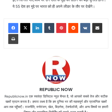
ये 55 देश हर मुद्दे पर भारत को ही अपने लीडर के तौर पर देखेंगे।
LinkedIn
Tumblr
Pinterest
Reddit
VKontakte
Share via Email
Print
REPUBLIC NOW
Republicnow.in एक स्वतंत्र डिजिटल न्यूज़ चैनल है, जो आपको सबसे तेज और सटीक
खबरें प्रदान करता है। हमारा लक्ष्य है कि हम दुनिया भर की महत्वपूर्ण और प्रासंगिक खबरें
आप तक पहुँचाएँ। राजनीति, मनोरंजन, खेल, बिज़नेस, टेक्नोलॉजी, और अन्य विषयों पर हमारी
निष्पक्ष और प्रमाणिक रिपोर्टिंग हमें सबसे अलग बनाती है।