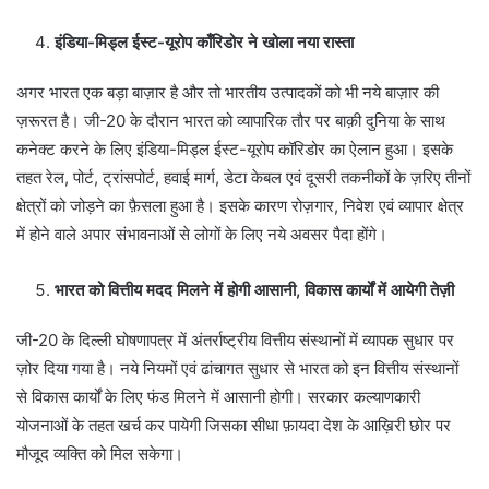
इंडिया-मिड्ल ईस्ट-यूरोप काँरिडोर ने खोला नया रास्ता
अगर भारत एक बड़ा बाज़ार है और तो भारतीय उत्पादकों को भी नये बाज़ार की
ज़रूरत है। जी-20 के दौरान भारत को व्यापारिक तौर पर बाक़ी दुनिया के साथ
कनेक्ट करने के लिए इंडिया-मिड्ल ईस्ट-यूरोप कॉरिडोर का ऐलान हुआ। इसके
तहत रेल, पोर्ट, ट्रांसपोर्ट, हवाई मार्ग, डेटा केबल एवं दूसरी तकनीकों के ज़रिए तीनों
क्षेत्रों को जोड़ने का फ़ैसला हुआ है। इसके कारण रोज़गार, निवेश एवं व्यापार क्षेत्र
में होने वाले अपार संभावनाओं से लोगों के लिए नये अवसर पैदा होंगे।
भारत को वित्तीय मदद मिलने में होगी आसानी, विकास कार्यों में आयेगी तेज़ी
जी-20 के दिल्ली घोषणापत्र में अंतर्राष्ट्रीय वित्तीय संस्थानों में व्यापक सुधार पर
ज़ोर दिया गया है। नये नियमों एवं ढांचागत सुधार से भारत को इन वित्तीय संस्थानों
से विकास कार्यों के लिए फंड मिलने में आसानी होगी। सरकार कल्याणकारी
योजनाओं के तहत खर्च कर पायेगी जिसका सीधा फ़ायदा देश के आख़िरी छोर पर
मौजूद व्यक्ति को मिल सकेगा।