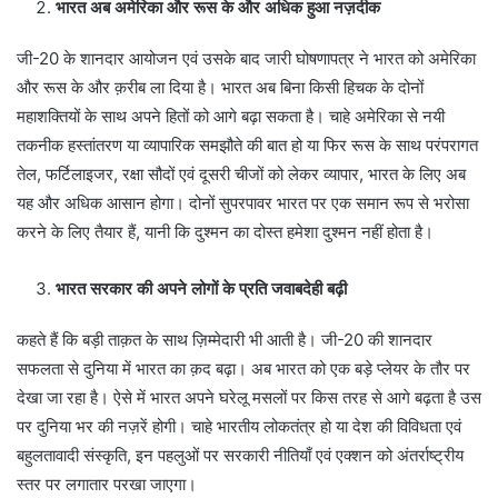
भारत अब अमेरिका और रूस के और अधिक हुआ नज़दीक
जी-20 के शानदार आयोजन एवं उसके बाद जारी घोषणापत्र ने भारत को अमेरिका
और रूस के और क़रीब ला दिया है। भारत अब बिना किसी हिचक के दोनों
महाशक्तियों के साथ अपने हितों को आगे बढ़ा सकता है। चाहे अमेरिका से नयी
तकनीक हस्तांतरण या व्यापारिक समझौते की बात हो या फिर रूस के साथ परंपरागत
तेल, फर्टिलाइजर, रक्षा सौदों एवं दूसरी चीजों को लेकर व्यापार, भारत के लिए अब
यह और अधिक आसान होगा। दोनों सुपरपावर भारत पर एक समान रूप से भरोसा
करने के लिए तैयार हैं, यानी कि दुश्मन का दोस्त हमेशा दुश्मन नहीं होता है।
भारत सरकार की अपने लोगों के प्रति जवाबदेही बढ़ी
कहते हैं कि बड़ी ताक़त के साथ ज़िम्मेदारी भी आती है। जी-20 की शानदार
सफलता से दुनिया में भारत का क़द बढ़ा। अब भारत को एक बड़े प्लेयर के तौर पर
देखा जा रहा है। ऐसे में भारत अपने घरेलू मसलों पर किस तरह से आगे बढ़ता है उस
पर दुनिया भर की नज़रें होगी। चाहे भारतीय लोकतंत्र हो या देश की विविधता एवं
बहुलतावादी संस्कृति, इन पहलुओं पर सरकारी नीतियाँ एवं एक्शन को अंतर्राष्ट्रीय
स्तर पर लगातार परखा जाएगा।