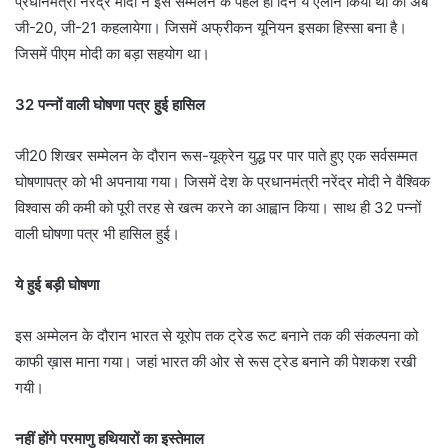
प्रधानमंत्री नरेंद्र मोदी ने इस सम्मलेन के पहले ही दिन ये ऐलान किया था की अब
जी-20, जी-21 कहलायेगा। जिसमें अफ्रीकन यूनियन इसका हिस्सा बना है।
जिसमें पीएम मोदी का बड़ा सहयोग था।
32 पन्नों वाली घोषणा पत्र हुई हासिल
जी20 शिखर सम्मेलन के दौरान रूस-यूक्रेन युद्ध पर पार पाते हुए एक सर्वसम्मत
घोषणापत्र को भी अपनाया गया। जिसमें देश के प्रधानमंत्री नरेंद्र मोदी ने वैश्विक
विश्वास की कमी को पूरी तरह से खत्म करने का आह्वान किया। साथ ही 32 पन्नों
वाली घोषणा पत्र भी हासिल हुई।
ये हुई बड़ी घोषणा
इस अम्मेलन के दौरान भारत से यूरोप तक ट्रेड रूट बनाने तक की संकल्पना को
काफी ख़ास माना गया। जहां भारत की ओर से रूस ट्रेड बनाने की पेशकश रखी
गयी।
नहीं होंगे परमाणु हथियारों का इस्तेमाल