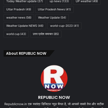
Today Weather update
(37)
up news
(133)
UP weather
(49)
Uttar Pradesh
(49)
Uttar Pradesh News
(41)
weather news
(56)
Weather Update
(54)
Weather Update NEWS
(46)
world-cup-2023
(41)
world cup
(43)
उत्तर प्रदेश समाचार
(85)
About REPUBLIC NOW
REPUBLIC NOW
Republicnow.in एक स्वतंत्र डिजिटल न्यूज़ चैनल है, जो आपको सबसे तेज और सटीक