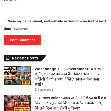
Website
Save my name, email, and website in this browser for the next
time I comment.
Recent Posts
West Bengal BJP Government : बंगाल में
शुभेंदु सरकार का बड़ा कैबिनेट विस्तार, 35
मंत्रियों ने ली शपथ, देखिए कौन-कौन बना
मंत्री?
1 June 2026
LPG New Rules : आज से गैस सिलेंडर के 5 नए
नियम लागू! जानें किसका कटेगा कनेक्शन,
कितने दिन बाद होगी बुकिंग?