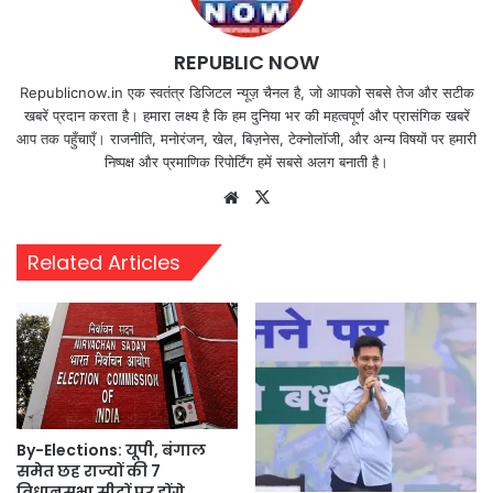
REPUBLIC NOW
Republicnow.in एक स्वतंत्र डिजिटल न्यूज़ चैनल है, जो आपको सबसे तेज और सटीक
खबरें प्रदान करता है। हमारा लक्ष्य है कि हम दुनिया भर की महत्वपूर्ण और प्रासंगिक खबरें
आप तक पहुँचाएँ। राजनीति, मनोरंजन, खेल, बिज़नेस, टेक्नोलॉजी, और अन्य विषयों पर हमारी
निष्पक्ष और प्रमाणिक रिपोर्टिंग हमें सबसे अलग बनाती है।
Website
X
Related Articles
By-Elections: यूपी, बंगाल
समेत छह राज्यों की 7
विधानसभा सीटों पर होंगे