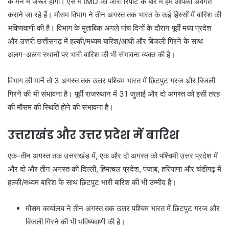
के मन में जरूर होगा। ऐसे में IMD की जारी रिपोर्ट के बारे में हम आपको अवगत
कराने जा रहे हैं। मौसम विभाग ने तीन अगस्त तक भारत के कई हिस्सों में बारिश की
भविष्यवाणी की है। विभाग के मुताबिक अगले पांच दिनों के दौरान पूर्वी मध्य प्रदेश
और उत्तरी छत्तीसगढ़ में हल्की/मध्यम बारिश/आंधी और बिजली गिरने के साथ
अलग-अलग स्थानों पर भारी बारिश की भी संभावना व्यक्त की है।
विभाग की मानें तो 3 अगस्त तक उत्तर पश्चिम भारत में छिटपुट गरज और बिजली
गिरने की भी संभावना है। पूर्वी राजस्थान में 31 जुलाई और दो अगस्त को इसी तरह
की मौसम की स्थिति होने की संभावना है।
उत्तराखंड और उत्तर प्रदेश में बारिश
एक-तीन अगस्त तक उत्तराखंड में, एक और दो अगस्त को पश्चिमी उत्तर प्रदेश में
और दो और तीन अगस्त को दिल्ली, हिमाचल प्रदेश, पंजाब, हरियाणा और चंडीगढ़ में
हल्की/मध्यम बारिश के साथ छिटपुट भारी बारिश की भी उम्मीद है।
मौसम कार्यालय ने तीन अगस्त तक उत्तर पश्चिम भारत में छिटपुट गरज और
बिजली गिरने की भी भविष्यवाणी की है।