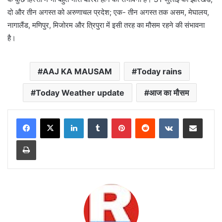
दो और तीन अगस्त को अरुणाचल प्रदेश; एक- तीन अगस्त तक असम, मेघालय,
नागालैंड, मणिपुर, मिजोरम और त्रिपुरा में इसी तरह का मौसम रहने की संभावना
है।
AAJ KA MAUSAM
Today rains
Today Weather update
आज का मौसम
LinkedIn
Tumblr
Pinterest
Reddit
VKontakte
Share via Email
Print