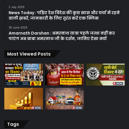
2 July 2025
News Today : पढ़िए देश विदेश की कुछ खास और चर्चा में रहने
वाली ख़बरें, जानकारी के लिए तुरंत करें एक क्लिक
30 June 2025
Amarnath Darshan : अमरनाथ यात्रा पहले जत्था नहीं कर
पाएंग अब बाबा अमरनाथ जी के दर्शन, जानिए ऐसा क्यों
Most Viewed Posts
Tags