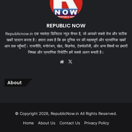
REPUBLIC NOW
Republicnow.in एक स्वतंत्र डिजिटल न्यूज़ चैनल है, जो आपको सबसे तेज और सटीक
खबरें प्रदान करता है। हमारा लक्ष्य है कि हम दुनिया भर की महत्वपूर्ण और प्रासंगिक खबरें
आप तक पहुँचाएँ। राजनीति, मनोरंजन, खेल, बिज़नेस, टेक्नोलॉजी, और अन्य विषयों पर हमारी
निष्पक्ष और प्रमाणिक रिपोर्टिंग हमें सबसे अलग बनाती है।
Website
X
About
© Copyright 2026, RepublicNow.in All Rights Reserved.
Home
About Us
Contact Us
Privacy Policy