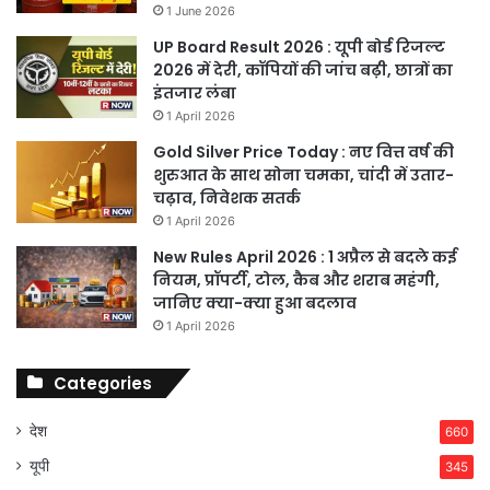
1 June 2026
UP Board Result 2026 : यूपी बोर्ड रिजल्ट
2026 में देरी, कॉपियों की जांच बढ़ी, छात्रों का
इंतजार लंबा
1 April 2026
Gold Silver Price Today : नए वित्त वर्ष की
शुरुआत के साथ सोना चमका, चांदी में उतार-
चढ़ाव, निवेशक सतर्क
1 April 2026
New Rules April 2026 : 1 अप्रैल से बदले कई
नियम, प्रॉपर्टी, टोल, कैब और शराब महंगी,
जानिए क्या-क्या हुआ बदलाव
1 April 2026
Categories
देश
660
यूपी
345