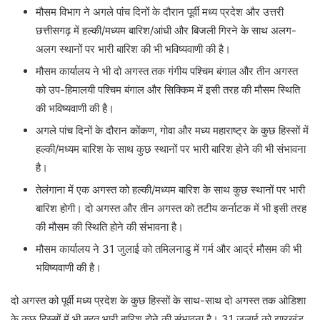
मौसम विभाग ने अगले पांच दिनों के दौरान पूर्वी मध्य प्रदेश और उत्तरी
छत्तीसगढ़ में हल्की/मध्यम बारिश/आंधी और बिजली गिरने के साथ अलग-
अलग स्थानों पर भारी बारिश की भी भविष्यवाणी की है।
मौसम कार्यालय ने भी दो अगस्त तक गंगीय पश्चिम बंगाल और तीन अगस्त
को उप-हिमालयी पश्चिम बंगाल और सिक्किम में इसी तरह की मौसम स्थिति
की भविष्यवाणी की है।
अगले पांच दिनों के दौरान कोंकण, गोवा और मध्य महाराष्ट्र के कुछ हिस्सों में
हल्की/मध्यम बारिश के साथ कुछ स्थानों पर भारी बारिश होने की भी संभावना
है।
तेलंगाना में एक अगस्त को हल्की/मध्यम बारिश के साथ कुछ स्थानों पर भारी
बारिश होगी। दो अगस्त और तीन अगस्त को तटीय कर्नाटक में भी इसी तरह
की मौसम की स्थिति होने की संभावना है।
मौसम कार्यालय ने 31 जुलाई को तमिलनाडु में गर्म और आर्द्र मौसम की भी
भविष्यवाणी की है।
दो अगस्त को पूर्वी मध्य प्रदेश के कुछ हिस्सों के साथ-साथ दो अगस्त तक ओडिशा
के कुछ हिस्सों में भी बहुत भारी बारिश होने की संभावना है। 31 जुलाई को झारखंड,