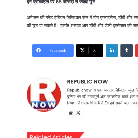
इन प्रोडक्ट्स पर 65 फीसदी से ज्यादा छूट
अमेजन की ग्रेट इंडियन फेस्टिवल सेल में होम एप्लाइंसेस, टीवी और स्
की छूट पा सकते हैं। इसके अलावा आप टीवी और डेली इस्तेमाल की जान
LinkedIn
Tu
Facebook
X
REPUBLIC NOW
Republicnow.in एक स्वतंत्र डिजिटल न्यूज़ चै
दुनिया भर की महत्वपूर्ण और प्रासंगिक खबरें आप 
निष्पक्ष और प्रमाणिक रिपोर्टिंग हमें सबसे अलग बना
Website
X
Related Articles