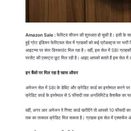
Amazon Sale :
फेस्टिव सीजन की शुरुआत हो चुकी है। इसी के साथ 
हुई ग्रेट इंडियन फेस्टिवल सेल में ग्राहकों को कई प्रोडक्ट्स पर भार
आइटम्स पर बंपर डिस्काउंट मिल रहा है। वहीं, इस सेल में SBI ग्राहक
परसेंट की एक्स्ट्रा छूट मिल रही है। आइए आपको बताते हैं इस सेल मे
इन बैंको पर मिल रहा है खास ऑफर
अमेजन सेल में SBI के डेबिट और क्रेडिट कार्ड का इस्तेमाल करने पर ग्
क्रेडिट कार्ड के इस्तेमाल से 5 फीसदी तक अनलिमिटेड कैशबैक का फाय
वहीं, अगर आर अमेजन पे गिफ्ट कार्ड खरीदेंगे तो आपको 10 फीसदी क
तक का तत्काल क्रेडिट मिल सकता है। ग्राहक इस सेल में एक्सचें