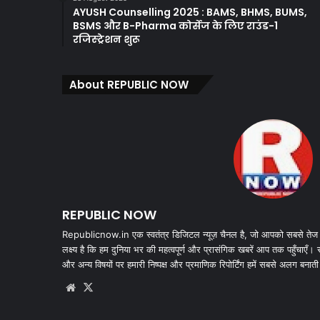
AYUSH Counselling 2025 : BAMS, BHMS, BUMS,
BSMS और B-Pharma कोर्सेज के लिए राउंड-1
रजिस्ट्रेशन शुरू
About REPUBLIC NOW
REPUBLIC NOW
Republicnow.in एक स्वतंत्र डिजिटल न्यूज़ चैनल है, जो आपको सबसे तेज
लक्ष्य है कि हम दुनिया भर की महत्वपूर्ण और प्रासंगिक खबरें आप तक पहुँचाएँ।
और अन्य विषयों पर हमारी निष्पक्ष और प्रमाणिक रिपोर्टिंग हमें सबसे अलग बनाती
Website
X