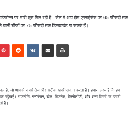
मार्टफोन्स पर भारी छूट मिल रही है। सेल में आप होम एप्लाइंसेस पर 65 फीसदी तक
े वाली चीजों पर 75 फीसदी तक डिस्काउंट पा सकते हैं।
mblr
Pinterest
Reddit
VKontakte
Share via Email
Print
नल है, जो आपको सबसे तेज और सटीक खबरें प्रदान करता है। हमारा लक्ष्य है कि हम
तक पहुँचाएँ। राजनीति, मनोरंजन, खेल, बिज़नेस, टेक्नोलॉजी, और अन्य विषयों पर हमारी
ती है।