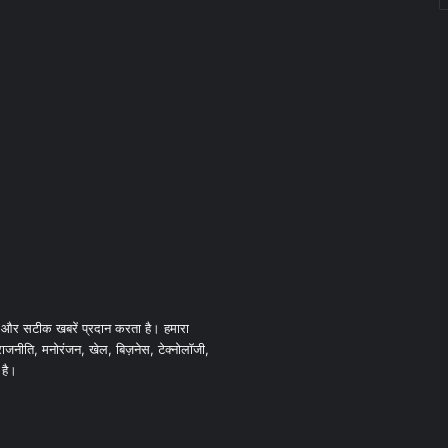
 और सटीक खबरें प्रदान करता है। हमारा
 राजनीति, मनोरंजन, खेल, बिज़नेस, टेक्नोलॉजी,
 है।