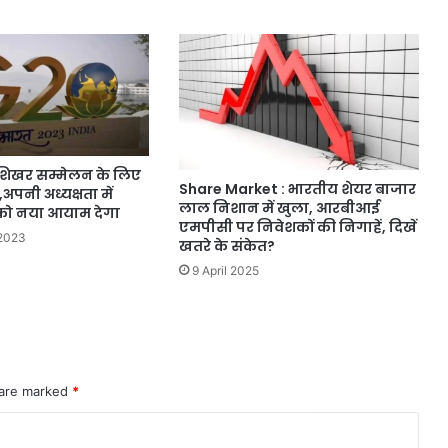
शिखर सम्मेलन के लिए
Share Market : भारतीय शेयर बाजार
,अपनी अध्यक्षता में
लाल निशान में खुला, आरबीआई
को नया आयाम देगा
एमपीसी पर निवेशकों की निगाहें, दिखें
2023
खतरे के संकेत?
9 April 2025
 are marked
*