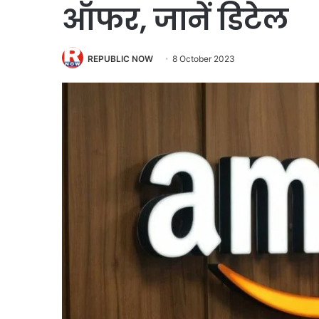
ऑफर, जानें डिटेल
REPUBLIC NOW
8 October 2023