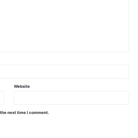
Website
 the next time I comment.