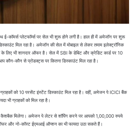
ई-कॉमर्स प्लेटफॉर्म्स पर सेल भी शुरू होने लगी है। हाल ही में अमेजॉन पर शुरू
ी डिस्काउंट मिल रहा है। अमेजॉन की सेल में मोबाइल से लेकर तमाम इलेक्ट्रॉनिक
ों के लिए भी शानदार ऑफर है। सेल में SBI के डेबिट और क्रेडिट कार्ड पर 10
ं आप कौन-कौन से प्रोडक्ट्स पर कितना डिस्काउंट मिल रहा है।
राहकों को 10 परसेंट इंस्टेंट डिस्काउंट मिल रहा है। वहीं, अमेजन पे ICICI बैंक
दा भी ग्राहकों को मिल रहा है।
ा कैशबैक मिलेगा। अमेजन पे लेटर से शॉपिंग करने पर आपको 1,00,000 रुपये
ज ऑफर और नो-कॉस्ट ईएमआई ऑप्शन का भी फायदा उठा सकते हैं।