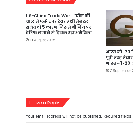
US-China Trade War : “चीन की
चाल में फंसे ट्रंप? रेयर अर्थ मिनरल
समेत वो 5 कारण जिससे बीजिंग पर
टैरिफ लगाने से हिचक रहा अमेरिका
11 August 2025
भारत जी-20 
पूरी तरह तैयार
भारत जी-20 
7 September 
Leave a Reply
Your email address will not be published.
Required fields
C