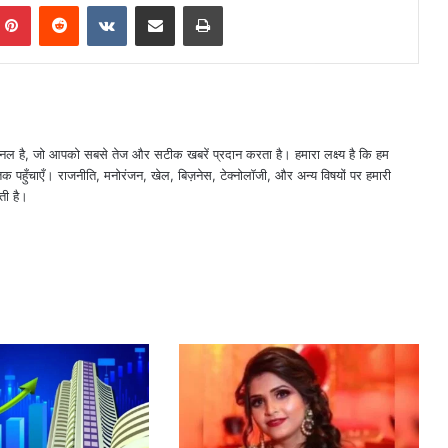
mblr
Pinterest
Reddit
VKontakte
Share via Email
Print
नल है, जो आपको सबसे तेज और सटीक खबरें प्रदान करता है। हमारा लक्ष्य है कि हम
तक पहुँचाएँ। राजनीति, मनोरंजन, खेल, बिज़नेस, टेक्नोलॉजी, और अन्य विषयों पर हमारी
ती है।