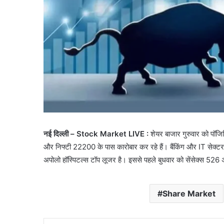
नई दिल्ली – Stock Market LIVE :
शेयर बाजार गुरुवार को पॉजि
और निफ्टी 22200 के पास कारोबार कर रहे हैं। बैंकिंग और IT सेक्टर मे
अपोलो हॉस्पिटल्स टॉप लूजर है। इससे पहले बुधवार को सेंसेक्स 5
Share Market