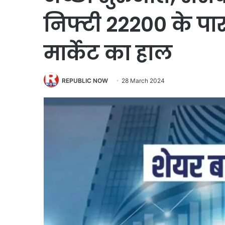
निफ्टी 22200 के प
मार्केट का हाल
REPUBLIC NOW
28 March 2024