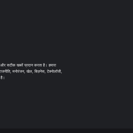
 और सटीक खबरें प्रदान करता है। हमारा
 राजनीति, मनोरंजन, खेल, बिज़नेस, टेक्नोलॉजी,
 है।