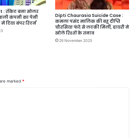
 : रॉकेट बना सोलर
Dipti Chaurasia Suicide Case :
वाली कंपनी का पेनी
कमला पसंद मालिक की बहू दीप्ति
में दिया बंपर रिटर्न
चौरसिया फंदे से लटकी मिलीं, डायरी ने
23
खोले रिश्तों के तनाव
26 November 2025
 are marked
*