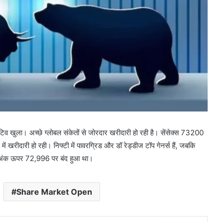
टिव खुला। अच्छे ग्लोबल संकेतों से जोरदार खरीदारी हो रही है। सेंसेक्स 73200
ं खरीदारी हो रही। निफ्टी में पावरग्रिड और डॉ रेड्डीज टॉप गेनर्स हैं, जबकि
26 अंक ऊपर 72,996 पर बंद हुआ था।
Share Market Open