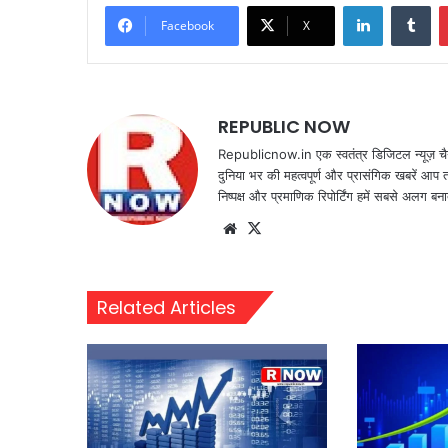
LinkedIn
Tu
Facebook
X
REPUBLIC NOW
Republicnow.in एक स्वतंत्र डिजिटल न्यूज़ चै
दुनिया भर की महत्वपूर्ण और प्रासंगिक खबरें आप 
निष्पक्ष और प्रमाणिक रिपोर्टिंग हमें सबसे अलग बना
Website
X
Related Articles