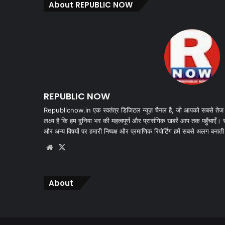
About REPUBLIC NOW
REPUBLIC NOW
Republicnow.in एक स्वतंत्र डिजिटल न्यूज़ चैनल है, जो आपको सबसे तेज
लक्ष्य है कि हम दुनिया भर की महत्वपूर्ण और प्रासंगिक खबरें आप तक पहुँचाएँ।
और अन्य विषयों पर हमारी निष्पक्ष और प्रमाणिक रिपोर्टिंग हमें सबसे अलग बनाती
Website
X
About