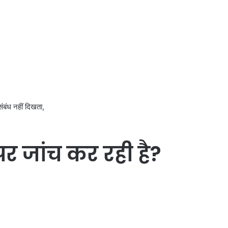
संबंध नहीं दिखता,
र जांच कर रही है?