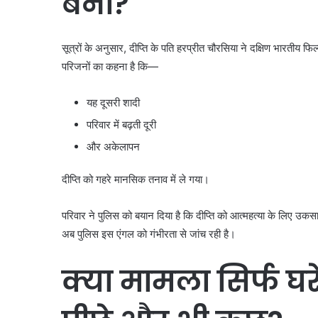
बनी?
सूत्रों के अनुसार, दीप्ति के पति हरप्रीत चौरसिया ने दक्षिण भारतीय फि
परिजनों का कहना है कि—
यह दूसरी शादी
परिवार में बढ़ती दूरी
और अकेलापन
दीप्ति को गहरे मानसिक तनाव में ले गया।
परिवार ने पुलिस को बयान दिया है कि दीप्ति को आत्महत्या के लिए उक
अब पुलिस इस एंगल को गंभीरता से जांच रही है।
क्या मामला सिर्फ घ