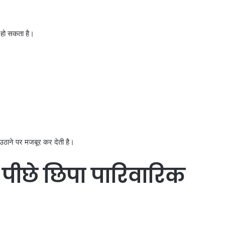
ी हो सकता है।
उठाने पर मजबूर कर देती है।
 पीछे छिपा पारिवारिक