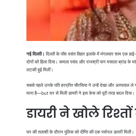
नई दिल्ली।
दिल्ली के पॉश वसंत विहार इलाके में मंगलवार शाम एक 
दोनों को हिला दिया। कमला पसंद और राजश्री पान मसाला ब्रांड के मा
लटकी हुई मिलीं।
सबसे पहले उनके पति हरप्रीत चौरसिया ने उन्हें देखा और अस्पताल ले गए,
माना है—but घर से मिली डायरी ने इस केस को पूरी तरह बदल दिया।
डायरी ने खोले रिश्तों 
घर की तलाशी के दौरान पुलिस को दीप्ति की एक पर्सनल डायरी मिली।