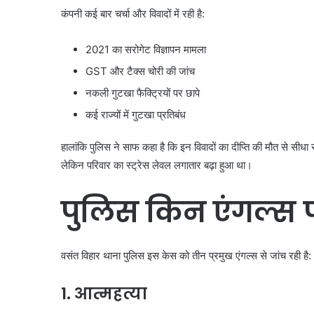
कंपनी कई बार चर्चा और विवादों में रही है:
2021 का सरोगेट विज्ञापन मामला
GST और टैक्स चोरी की जांच
नकली गुटखा फैक्ट्रियों पर छापे
कई राज्यों में गुटखा प्रतिबंध
हालांकि पुलिस ने साफ कहा है कि इन विवादों का दीप्ति की मौत से सीधा 
लेकिन परिवार का स्ट्रेस लेवल लगातार बढ़ा हुआ था।
पुलिस किन एंगल्स प
वसंत विहार थाना पुलिस इस केस को तीन प्रमुख एंगल्स से जांच रही है:
1. आत्महत्या