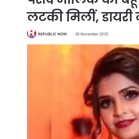
लटकी मिलीं, डायरी न
REPUBLIC NOW
26 November 2025