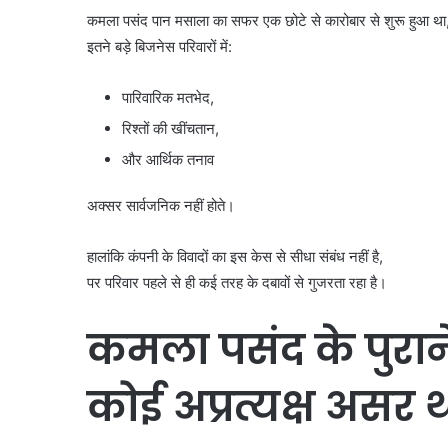
कमला पसंद पान मसाला का सफर एक छोटे से कारोबार से शुरू हुआ था
इतने बड़े बिजनेस परिवारों में:
पारिवारिक मतभेद,
रिश्तों की खींचतान,
और आर्थिक तनाव
अक्सर सार्वजनिक नहीं होते।
हालांकि कंपनी के विवादों का इस केस से सीधा संबंध नहीं है,
पर परिवार पहले से ही कई तरह के दबावों से गुजरता रहा है।
कमला पसंद के पुरा
कोई अप्रत्यक्ष असर 