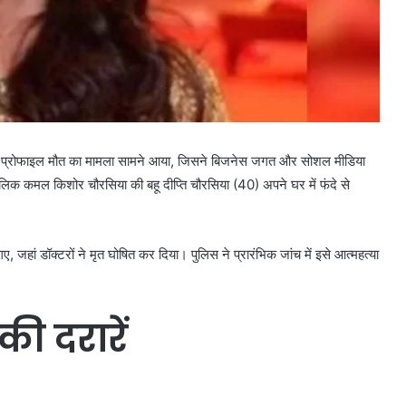
हाई-प्रोफाइल मौत का मामला सामने आया, जिसने बिजनेस जगत और सोशल मीडिया
लिक कमल किशोर चौरसिया की बहू दीप्ति चौरसिया (40) अपने घर में फंदे से
 जहां डॉक्टरों ने मृत घोषित कर दिया। पुलिस ने प्रारंभिक जांच में इसे आत्महत्या
की दरारें