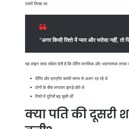
उसमें लिखा था:
“अगर किसी रिश्ते में प्यार और भरोसा नहीं, तो 
यह लाइन साफ संकेत देती है कि दीप्ति मानसिक और भावनात्मक तनाव स
दीप्ति और हरप्रीत काफी समय से अलग रह रहे थे
दोनों के बीच लगातार झगड़े होते थे
रिश्ते में दूरियाँ बढ़ चुकी थीं
क्या पति की दूसरी 