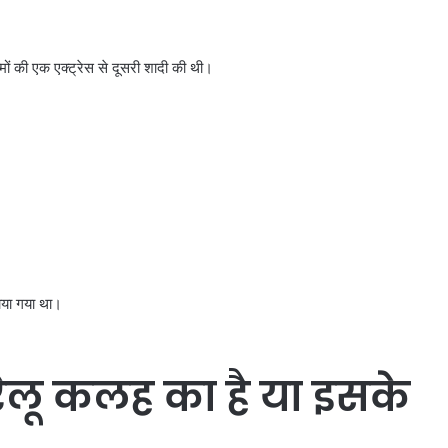
ल्मों की एक एक्ट्रेस से दूसरी शादी की थी।
साया गया था।
रेलू कलह का है या इसके