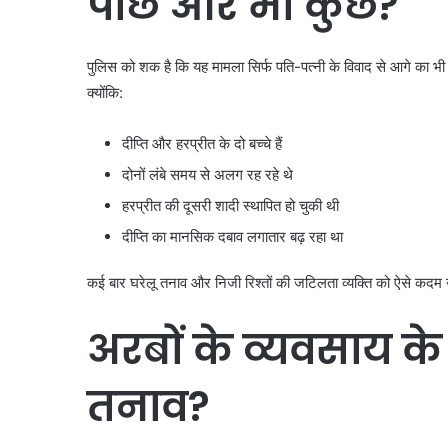
पीछे और भी कुछ?
पुलिस को शक है कि यह मामला सिर्फ पति-पत्नी के विवाद से आगे का भ
क्योंकि:
दीप्ति और हरप्रीत के दो बच्चे हैं
दोनों लंबे समय से अलग रह रहे थे
हरप्रीत की दूसरी शादी स्थापित हो चुकी थी
दीप्ति का मानसिक दबाव लगातार बढ़ रहा था
कई बार घरेलू तनाव और निजी रिश्तों की जटिलता व्यक्ति को ऐसे कदम 
अरबों के व्यवसाय के
तनाव?