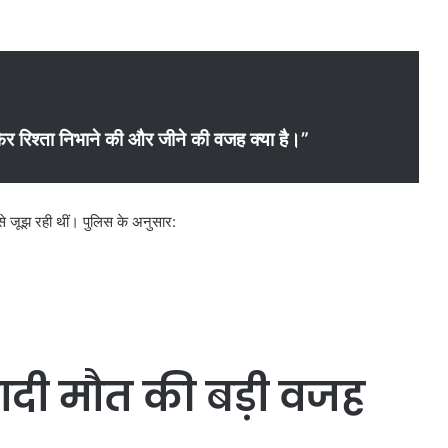
फिर रिश्ता निभाने की और जीने की वजह क्या है।”
े जूझ रही थीं। पुलिस के अनुसार:
शादी मौत की बड़ी वजह