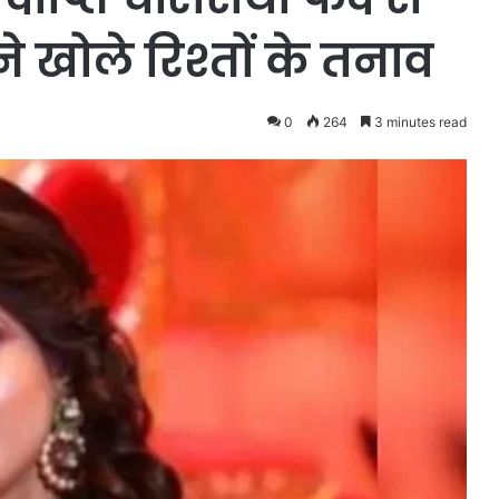
े खोले रिश्तों के तनाव
0
264
3 minutes read