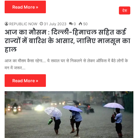
Read More »
देश
REPUBLIC NOW
31 July 2023
0
50
आज का मौसम : दिल्ली-हिमाचल सहित कई
राज्यों में बारिश के आसार, जानिए मानसून का
हाल
आज का मौसम कैसा रहेगा… ये सवाल घर से निकलने से लेकर ऑफिस में बैठे लोगों के
मन में जरूर…
Read More »