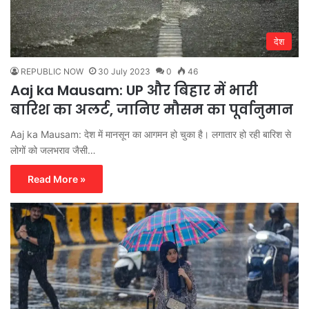
देश
REPUBLIC NOW
30 July 2023
0
46
Aaj ka Mausam: UP और बिहार में भारी
बारिश का अलर्ट, जानिए मौसम का पूर्वानुमान
Aaj ka Mausam: देश में मानसून का आगमन हो चुका है। लगातार हो रही बारिश से
लोगों को जलभराव जैसी…
Read More »