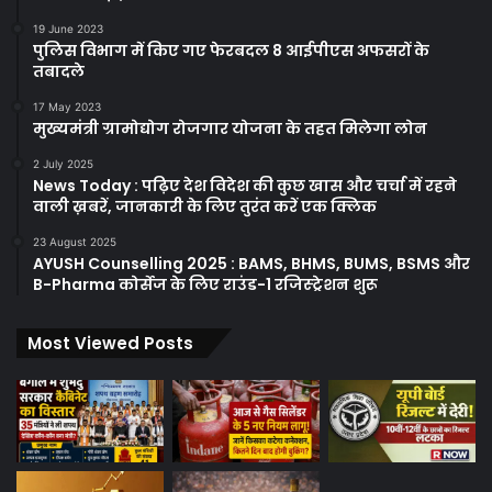
19 June 2023
पुलिस विभाग में किए गए फेरबदल 8 आईपीएस अफसरों के
तबादले
17 May 2023
मुख्यमंत्री ग्रामोद्योग रोजगार योजना के तहत मिलेगा लोन
2 July 2025
News Today : पढ़िए देश विदेश की कुछ खास और चर्चा में रहने
वाली ख़बरें, जानकारी के लिए तुरंत करें एक क्लिक
23 August 2025
AYUSH Counselling 2025 : BAMS, BHMS, BUMS, BSMS और
B-Pharma कोर्सेज के लिए राउंड-1 रजिस्ट्रेशन शुरू
Most Viewed Posts