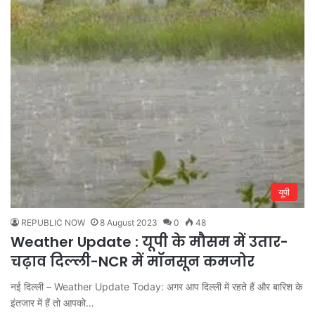
यूपी
REPUBLIC NOW
8 August 2023
0
48
Weather Update : यूपी के मौसम में उतार-
चढ़ाव दिल्ली-NCR में मॉनसून कमजोर
नई दिल्ली – Weather Update Today: अगर आप दिल्ली में रहते हैं और बारिश के
इंतजार में हैं तो आपको…