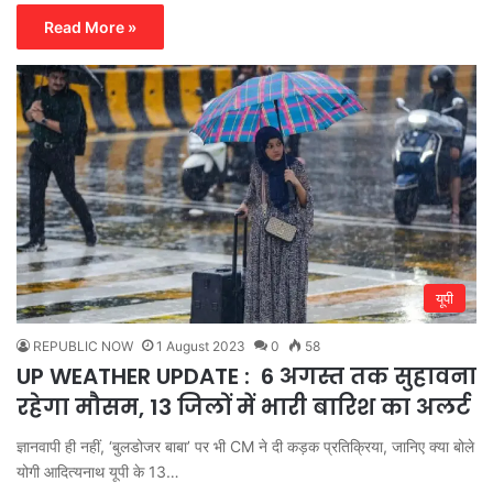
Read More »
यूपी
REPUBLIC NOW
1 August 2023
0
58
UP WEATHER UPDATE : 6 अगस्त तक सुहावना
रहेगा मौसम, 13 जिलों में भारी बारिश का अलर्ट
ज्ञानवापी ही नहीं, ‘बुलडोजर बाबा’ पर भी CM ने दी कड़क प्रतिक्रिया, जानिए क्या बोले
योगी आदित्यनाथ यूपी के 13…