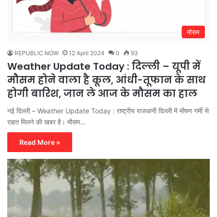
मौसम
REPUBLIC NOW
12 April 2024
0
93
Weather Update Today : दिल्ली – यूपी में
मौसम होने वाला है कूल, आंधी-तूफान के साथ
होगी बारिश, जान ले आज के मौसम का हाल
नई दिल्ली – Weather Update Today : राष्ट्रीय राजधानी दिल्ली में भीषण गर्मी से
राहत मिलने की खबर है। मौसम…
Read More »