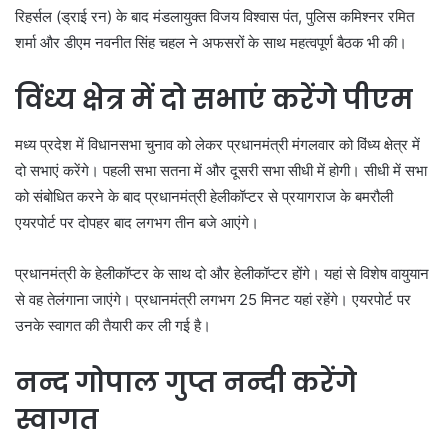
रिहर्सल (ड्राई रन) के बाद मंडलायुक्त विजय विश्वास पंत, पुलिस कमिश्नर रमित
शर्मा और डीएम नवनीत सिंह चहल ने अफसरों के साथ महत्वपूर्ण बैठक भी की।
विंध्य क्षेत्र में दो सभाएं करेंगे पीएम
मध्य प्रदेश में विधानसभा चुनाव को लेकर प्रधानमंत्री मंगलवार को विंध्य क्षेत्र में
दो सभाएं करेंगे। पहली सभा सतना में और दूसरी सभा सीधी में होगी। सीधी में सभा
को संबोधित करने के बाद प्रधानमंत्री हेलीकॉप्टर से प्रयागराज के बमरौली
एयरपोर्ट पर दोपहर बाद लगभग तीन बजे आएंगे।
प्रधानमंत्री के हेलीकॉप्टर के साथ दो और हेलीकॉप्टर होंगे। यहां से विशेष वायुयान
से वह तेलंगाना जाएंगे। प्रधानमंत्री लगभग 25 मिनट यहां रहेंगे। एयरपोर्ट पर
उनके स्वागत की तैयारी कर ली गई है।
नन्द गोपाल गुप्त नन्दी करेंगे
स्वागत