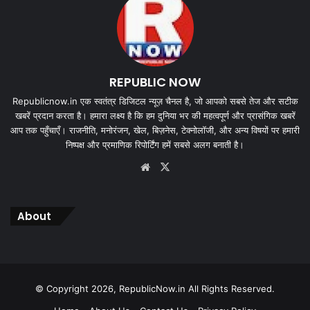
REPUBLIC NOW
Republicnow.in एक स्वतंत्र डिजिटल न्यूज़ चैनल है, जो आपको सबसे तेज और सटीक
खबरें प्रदान करता है। हमारा लक्ष्य है कि हम दुनिया भर की महत्वपूर्ण और प्रासंगिक खबरें
आप तक पहुँचाएँ। राजनीति, मनोरंजन, खेल, बिज़नेस, टेक्नोलॉजी, और अन्य विषयों पर हमारी
निष्पक्ष और प्रमाणिक रिपोर्टिंग हमें सबसे अलग बनाती है।
Website
X
About
© Copyright 2026, RepublicNow.in All Rights Reserved.