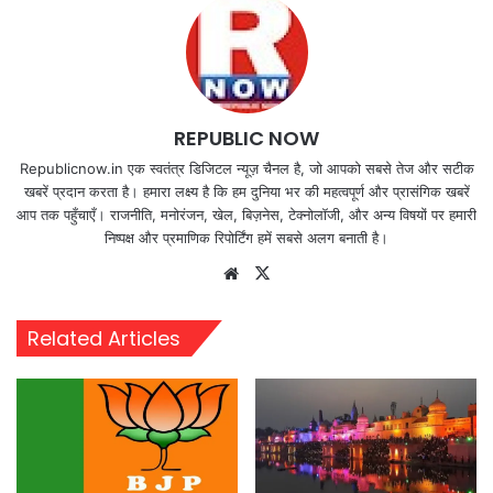
REPUBLIC NOW
Republicnow.in एक स्वतंत्र डिजिटल न्यूज़ चैनल है, जो आपको सबसे तेज और सटीक
खबरें प्रदान करता है। हमारा लक्ष्य है कि हम दुनिया भर की महत्वपूर्ण और प्रासंगिक खबरें
आप तक पहुँचाएँ। राजनीति, मनोरंजन, खेल, बिज़नेस, टेक्नोलॉजी, और अन्य विषयों पर हमारी
निष्पक्ष और प्रमाणिक रिपोर्टिंग हमें सबसे अलग बनाती है।
Website
X
Related Articles