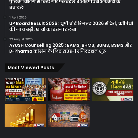
पुलिस विभाग में किए गए फेरबदल 8 आईपीएस अफसरों के
तबादले
1 April 2026
UP Board Result 2026 : यूपी बोर्ड रिजल्ट 2026 में देरी, कॉपियों
की जांच बढ़ी, छात्रों का इंतजार लंबा
23 August 2025
AYUSH Counselling 2025 : BAMS, BHMS, BUMS, BSMS और
B-Pharma कोर्सेज के लिए राउंड-1 रजिस्ट्रेशन शुरू
Most Viewed Posts