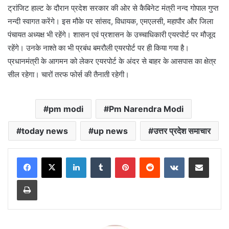
ट्रांजिट हाल्ट के दौरान प्रदेश सरकार की ओर से कैबिनेट मंत्री नन्द गोपाल गुप्त
नन्दी स्वागत करेंगे। इस मौके पर सांसद, विधायक, एमएलसी, महापौर और जिला
पंचायत अध्यक्ष भी रहेंगे। शासन एवं प्रशासन के उच्चाधिकारी एयरपोर्ट पर मौजूद
रहेंगे। उनके नाश्ते का भी प्रबंध बमरौली एयरपोर्ट पर ही किया गया है।
प्रधानमंत्री के आगमन को लेकर एयरपोर्ट के अंदर से बाहर के आसपास का क्षेत्र
सील रहेगा। चारों तरफ फोर्स की तैनाती रहेगी।
pm modi
Pm Narendra Modi
today news
up news
उत्तर प्रदेश समाचार
LinkedIn
Tumblr
Pinterest
Reddit
VKontakte
Share via Email
Print