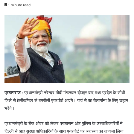
1 minute read
प्रयागराज :
प्रधानमंत्री नरेन्द्र मोदी मंगलवार दोपहर बाद मध्य प्रदेश के सीधी
जिले से हेलीकॉप्टर से बमरौली एयरपोर्ट आएंगे। यहां से वह तेलागांना के लिए उड़ान
भरेंगे।
प्रधानमंत्री के चेंज ओवर को लेकर प्रशासन और पुलिस के उच्चाधिकारियों ने
दिल्ली से आए सुरक्षा अधिकारियों के साथ एयरपोर्ट पर व्यवस्था का जायजा लिया।