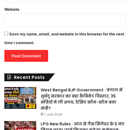
Website
Save my name, email, and website in this browser for the next
time I comment.
Recent Posts
West Bengal BJP Government : बंगाल में
शुभेंदु सरकार का बड़ा कैबिनेट विस्तार, 35
मंत्रियों ने ली शपथ, देखिए कौन-कौन बना
मंत्री?
1 June 2026
LPG New Rules : आज से गैस सिलेंडर के 5 नए