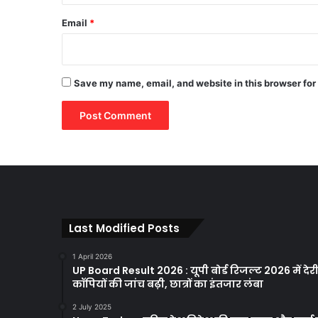
Email
*
Save my name, email, and website in this browser for
Last Modified Posts
1 April 2026
UP Board Result 2026 : यूपी बोर्ड रिजल्ट 2026 में देरी
कॉपियों की जांच बढ़ी, छात्रों का इंतजार लंबा
2 July 2025