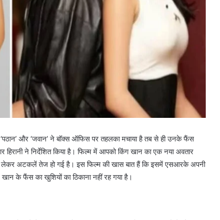
पठान’ और ‘जवान’ ने बॉक्स ऑफिस पर तहलका मचाया है तब से ही उनके फैंस
 हिरानी ने निर्देशित किया है। फिल्म में आपको किंग खान का एक नया अवतार
लेकर अटकलें तेज हो गई है। इस फिल्म की खास बात हैं कि इसमें एसआरके अपनी
खान के फैंस का खुशियों का ठिकाना नहीं रह गया है।