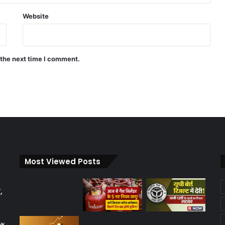
Website
 the next time I comment.
Most Viewed Posts
,