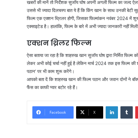
खबरों की मानें तो निर्देशक सुजॉय घोष अपनी अगली फिल्म का जल्द ऐल
उससे भी ज्यादा दिलचस्प बात ये हैं कि किंग खान के साथ उनकी बेटी स
फिल्म एक एक्शन थ्रिलर होगी, जिसका फिल्मांकन नवंबर 2024 में शुरू 
एक्साइटेड है। हालांकि, फिल्म के बारे में अभी ज्यादा जानकारी नहीं मिली
एक्शन थ्रिलर फिल्म
ऐसा बताया जा रहा है कि शाहरुख खान सुजॉय घोष द्वारा निर्मित फिल्म 
लेकर अभी कोई चर्चा नहीं हुई है लेकिन मार्च 2024 तक इस फिल्म क
पठान’ पर भी काम शुरू करेंगे।
आपको बता दें कि शाहरुख खान की फिल्म पठान और जवान दोनों ने बॉक्
फैंस का काफी प्यार बटोर रहे हैं।
LinkedIn
Tu
Facebook
X