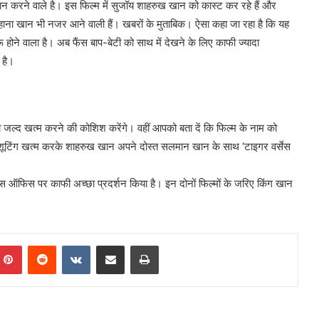
ान करने वाले है। इस फिल्म में सुजॉय शाहरुख खान को कास्ट कर रहे हैं और
ुहाना खान भी नजर आने वाली हैं। खबरों के मुताबिक। ऐसा कहा जा रहा है कि यह
होने वाला है। अब फैंस बाप-बेटी को साथ में देखने के लिए काफी ज्यादा
 है।
को जल्द खत्म करने की कोशिश करेंगे। वहीं आपको बता दें कि फिल्म के नाम को
ी शूटिंग खत्म करके शाहरुख खान अपने दोस्त सलमान खान के साथ ‘टाइगर वर्सेस
स ऑफिस पर काफी अच्छा प्रदर्शन किया है। इन दोनों फिल्मों के जरिए किंग खान
mblr
Pinterest
Reddit
VKontakte
Share via Email
Print