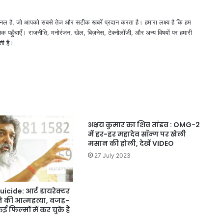
नल है, जो आपको सबसे तेज और सटीक खबरें प्रदान करता है। हमारा लक्ष्य है कि हम
तक पहुँचाएँ। राजनीति, मनोरंजन, खेल, बिज़नेस, टेक्नोलॉजी, और अन्य विषयों पर हमारी
ती है।
अक्षय कुमार का शिव तांडव : OMG-2
में हर-हर महादेव सॉन्ग पर खेली
मसान की होली, देखें VIDEO
27 July 2023
uicide: आर्ट डायरेक्टर
ने की आत्महत्या, वजह-
 फिल्मों में कर चुके हैं