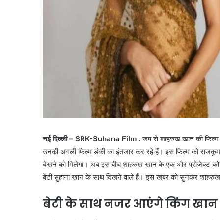
नई दिल्ली – SRK-Suhana Film :
जब से शाहरुख खान की फिल्म ‘
उनकी अगली फिल्म डंकी का इंतजार कर रहे हैं। इस फिल्म को राजकुमार
देखने को मिलेगा। अब इस बीच शाहरुख खान के एक और प्रोजेक्ट को 
बेटी सुहाना खान के साथ दिखने वाले हैं। इस खबर को सुनकर शाहरुख 
बेटी के साथ नजर आएंगे किंग खान