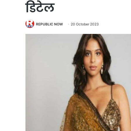
डिटेल
REPUBLIC NOW
20 October 2023