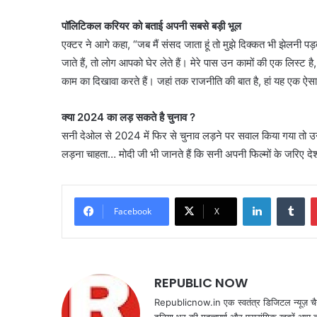
पॉलिटिकल करियर को बताई अपनी सबसे बड़ी भूल
एक्टर ने आगे कहा, “जब मैं संसद जाता हूं तो मुझे दिक्कत भी झेलनी प
जाते हैं, तो लोग आपको घेर लेते हैं। मेरे पास उन कामों की एक लिस्ट है, जो 
काम का दिखावा करते हैं। जहां तक राजनीति की बात है, हां यह एक ऐसा प्
क्या 2024 का लड़ सकते है चुनाव ?
सनी देओल से 2024 में फिर से चुनाव लड़ने पर सवाल किया गया तो उन्ह
लड़ना चाहता… मोदी जी भी जानते हैं कि सनी अपनी फिल्मों के जरिए द
LinkedIn
Tu
Facebook
X
REPUBLIC NOW
Republicnow.in एक स्वतंत्र डिजिटल न्यूज़ चै
दुनिया भर की महत्वपूर्ण और प्रासंगिक खबरें आप 