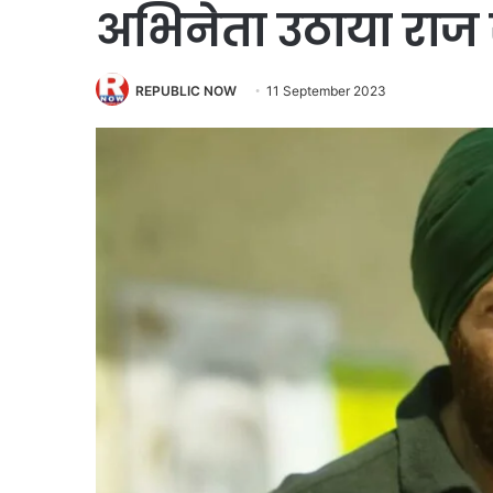
अभिनेता उठाया राज से
REPUBLIC NOW
11 September 2023