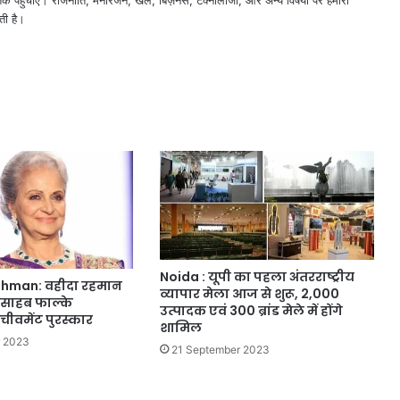
ती है।
Noida : यूपी का पहला अंतरराष्ट्रीय
hman: वहीदा रहमान
व्यापार मेला आज से शुरू, 2,000
 साहब फाल्के
उत्पादक एवं 300 ब्रांड मेले में होंगे
वमेंट पुरस्कार
शामिल
r 2023
21 September 2023