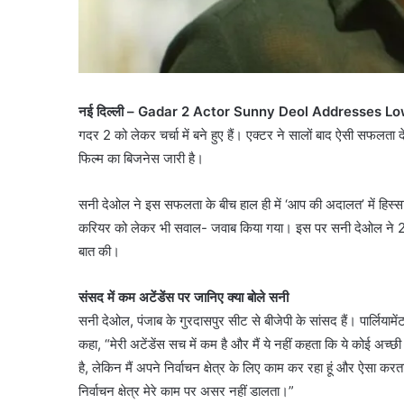
नई दिल्ली – Gadar 2 Actor Sunny Deol Addresses L
गदर 2 को लेकर चर्चा में बने हुए हैं। एक्टर ने सालों बाद ऐसी सफल
फिल्म का बिजनेस जारी है।
सनी देओल ने इस सफलता के बीच हाल ही में ‘आप की अदालत’ में हिस्
करियर को लेकर भी सवाल- जवाब किया गया। इस पर सनी देओल ने 2
बात की।
संसद में कम अटेंडेंस पर जानिए क्या बोले सनी
सनी देओल, पंजाब के गुरदासपुर सीट से बीजेपी के सांसद हैं। पार्लियाम
कहा, “मेरी अटेंडेंस सच में कम है और मैं ये नहीं कहता कि ये कोई अच्छी
है, लेकिन मैं अपने निर्वाचन क्षेत्र के लिए काम कर रहा हूं और ऐसा करता 
निर्वाचन क्षेत्र मेरे काम पर असर नहीं डालता।”