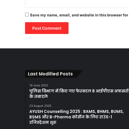
Save my name, email, and website in this browser for
Last Modified Posts
19 June 2023
पुलिस विभाग में किए गए फेरबदल 8 आईपीएस अफसरों
के तबादले
23 August 2025
AYUSH Counselling 2025 : BAMS, BHMS, BUMS,
BSMS और B-Pharma कोर्सेज के लिए राउंड-1
रजिस्ट्रेशन शुरू