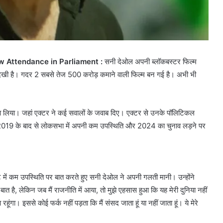
ow Attendance in Parliament :
सनी देओल अपनी ब्लॉकबस्टर फिल्म
ता देखी है। गदर 2 सबसे तेज 500 करोड़ कमाने वाली फिल्म बन गई है। अभी भी
सा लिया। जहां एक्टर ने कई सवालों के जवाब दिए। एक्टर से उनके पॉलिटिकल
019 के बाद से लोकसभा में अपनी कम उपस्थिति और 2024 का चुनाव लड़ने पर
ेंट में कम उपस्थिति पर बात करते हुए सनी देओल ने अपनी गलती मानी। उन्होंने
 बात है, लेकिन जब मैं राजनीति में आया, तो मुझे एहसास हुआ कि यह मेरी दुनिया नहीं
रहूंगा। इससे कोई फर्क नहीं पड़ता कि मैं संसद जाता हूं या नहीं जाता हूं। ये मेरे