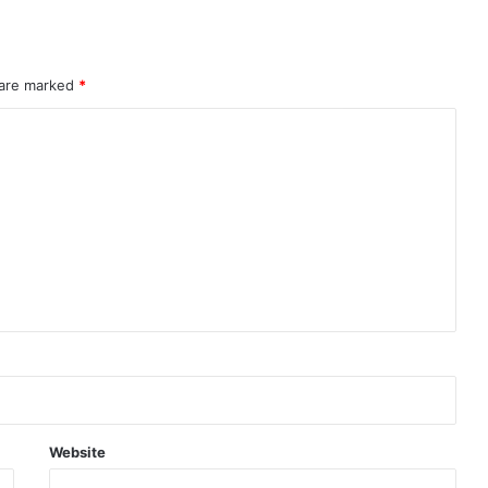
 are marked
*
Website