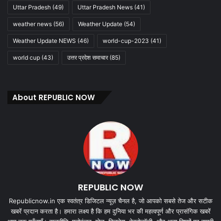
Uttar Pradesh
(49)
Uttar Pradesh News
(41)
weather news
(56)
Weather Update
(54)
Weather Update NEWS
(46)
world-cup-2023
(41)
world cup
(43)
उत्तर प्रदेश समाचार
(85)
About REPUBLIC NOW
REPUBLIC NOW
Republicnow.in एक स्वतंत्र डिजिटल न्यूज़ चैनल है, जो आपको सबसे तेज और सटीक
खबरें प्रदान करता है। हमारा लक्ष्य है कि हम दुनिया भर की महत्वपूर्ण और प्रासंगिक खबरें