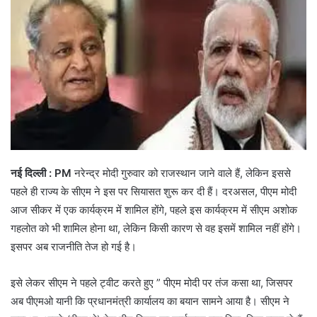
नई दिल्ली : PM
नरेन्द्र मोदी गुरुवार को राजस्थान जाने वाले हैं, लेकिन इससे
पहले ही राज्य के सीएम ने इस पर सियासत शुरू कर दी हैं। दरअसल, पीएम मोदी
आज सीकर में एक कार्यक्रम में शामिल होंगे, पहले इस कार्यक्रम में सीएम अशोक
गहलोत को भी शामिल होना था, लेकिन किसी कारण से वह इसमें शामिल नहीं होंगे।
इसपर अब राजनीति तेज हो गई है।
इसे लेकर सीएम ने पहले ट्वीट करते हुए ” पीएम मोदी पर तंज कसा था, जिसपर
अब पीएमओ यानी कि प्रधानमंत्री कार्यालय का बयान सामने आया है। सीएम ने