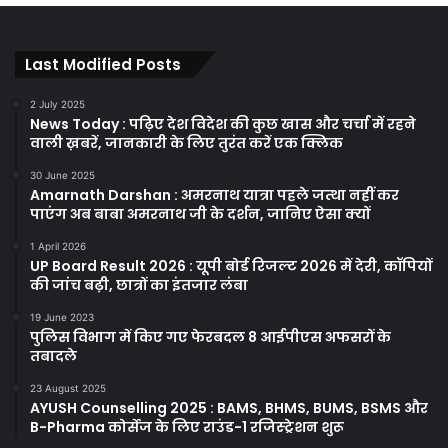
Last Modified Posts
2 July 2025
News Today : पढ़िए देश विदेश की कुछ खास और चर्चा में रहने
वाली ख़बरें, जानकारी के लिए तुरंत करें एक क्लिक
30 June 2025
Amarnath Darshan : अमरनाथ यात्रा पहले जत्था नहीं कर
पाएंग अब बाबा अमरनाथ जी के दर्शन, जानिए ऐसा क्यों
1 April 2026
UP Board Result 2026 : यूपी बोर्ड रिजल्ट 2026 में देरी, कॉपियों
की जांच बढ़ी, छात्रों का इंतजार लंबा
19 June 2023
पुलिस विभाग में किए गए फेरबदल 8 आईपीएस अफसरों के
तबादले
23 August 2025
AYUSH Counselling 2025 : BAMS, BHMS, BUMS, BSMS और
B-Pharma कोर्सेज के लिए राउंड-1 रजिस्ट्रेशन शुरू