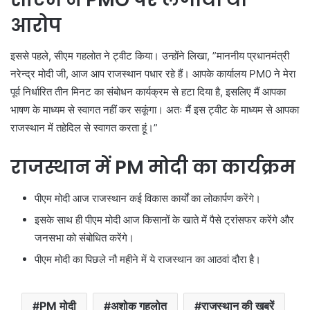
आरोप
इससे पहले, सीएम गहलोत ने ट्वीट किया। उन्होंने लिखा, ”माननीय प्रधानमंत्री
नरेन्द्र मोदी जी, आज आप राजस्थान पधार रहे हैं। आपके कार्यालय PM0 ने मेरा
पूर्व निर्धारित तीन मिनट का संबोधन कार्यक्रम से हटा दिया है, इसलिए मैं आपका
भाषण के माध्यम से स्वागत नहीं कर सकूंगा। अतः मैं इस ट्वीट के माध्यम से आपका
राजस्थान में तहेदिल से स्वागत करता हूं।”
राजस्थान में PM मोदी का कार्यक्रम
पीएम मोदी आज राजस्थान कई विकास कार्यों का लोकार्पण करेंगे।
इसके साथ ही पीएम मोदी आज किसानों के खाते में पैसे ट्रांसफर करेंगे और
जनसभा को संबोधित करेंगे।
पीएम मोदी का पिछले नौ महीने में ये राजस्थान का आठवां दौरा है।
PM मोदी
अशोक गहलोत
राजस्थान की खबरें