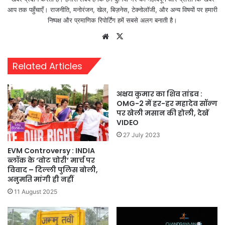
आप तक पहुँचाएँ। राजनीति, मनोरंजन, खेल, बिज़नेस, टेक्नोलॉजी, और अन्य विषयों पर हमारी
निष्पक्ष और प्रमाणिक रिपोर्टिंग हमें सबसे अलग बनाती है।
Website
X
Related Articles
अक्षय कुमार का शिव तांडव :
OMG-2 में हर-हर महादेव सॉन्ग
पर खेली मसान की होली, देखें
VIDEO
27 July 2023
EVM Controversy : INDIA
ब्लॉक के ‘वोट चोरी’ मार्च पर
विवाद – दिल्ली पुलिस बोली,
अनुमति मांगी ही नहीं
11 August 2025