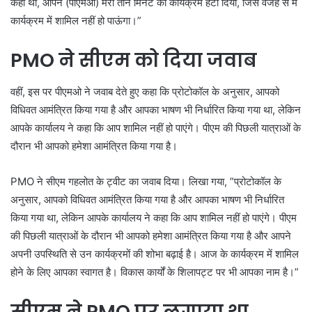
कहा था, आपने (पीएमओ) मेरा तीन मिनट का कार्यक्रम हटा दिया, जिस वजह से मैं
कार्यक्रम में शामिल नहीं हो पाऊंगा।”
PMO ने सीएम को दिया जवाब
वहीं, इस पर पीएमओ ने जवाब देते हुए कहा कि प्रोटोकॉल के अनुसार, आपको
विधिवत आमंत्रित किया गया है और आपका भाषण भी निर्धारित किया गया था, लेकिन
आपके कार्यालय ने कहा कि आप शामिल नहीं हो पाएंगे। पीएम की पिछली यात्राओं के
दौरान भी आपको हमेशा आमंत्रित किया गया है।
PMO ने सीएम गहलोत के ट्वीट का जवाब दिया। लिखा गया, ”प्रोटोकॉल के
अनुसार, आपको विधिवत आमंत्रित किया गया है और आपका भाषण भी निर्धारित
किया गया था, लेकिन आपके कार्यालय ने कहा कि आप शामिल नहीं हो पाएंगे। पीएम
की पिछली यात्राओं के दौरान भी आपको हमेशा आमंत्रित किया गया है और आपने
अपनी उपस्थिति से उन कार्यक्रमों की शोभा बढ़ाई है। आज के कार्यक्रम में शामिल
होने के लिए आपका स्वागत है। विकास कार्यों के शिलापट्ट पर भी आपका नाम है।”
सीएम ने PMO पर लगाया था