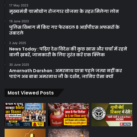
17 May 2023
मुख्यमंत्री ग्रामोद्योग रोजगार योजना के तहत मिलेगा लोन
19 June 2023
पुलिस विभाग में किए गए फेरबदल 8 आईपीएस अफसरों के
तबादले
2 July 2025
News Today : पढ़िए देश विदेश की कुछ खास और चर्चा में रहने
वाली ख़बरें, जानकारी के लिए तुरंत करें एक क्लिक
30 June 2025
Amarnath Darshan : अमरनाथ यात्रा पहले जत्था नहीं कर
पाएंग अब बाबा अमरनाथ जी के दर्शन, जानिए ऐसा क्यों
Most Viewed Posts