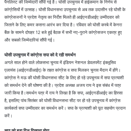
पैनलिस्ट की जिम्मेदारी सौंपी गई है। घोसी उपचुनाव में हाईकमान के निर्णय से
कांग्रेसियों में उत्साह। घोसी विधानसभा उपचुनाव से अब तक उदासीन रहे घोसी के
कांग्रेसजनों ने प्रदेश नेतृत्व का निर्देश मिलते ही आईएनडीआईए उम्मीदवार को
जिताने के लिए कमर कसना आरंभ कर दिया है। रविवार को घोसी कस्बे में केनरा
बैंक के सामने दोपहर 12 बजे हुई बैठक में सभी नए-पुराने कांग्रेसजन एकत्र हुए
और सबको जिम्मेदारियां सौंपी गई।
घोसी उपचुनाव में कांग्रेस सपा को दे रही समर्थन
अगले साल होने वाले लोकसभा चुनाव में इंडियन नेशनल डेवलपमेंट इंक्लूसिव
एलायंस (आईएनडीआईए) के तहत कांग्रेस व सपा मिलकर चुनाव मैदान में होंगे।
कांग्रेस ने मऊ की घोसी विधानसभा सीट के लिए हो रहे उपचुनाव में सपा प्रत्याशी
को समर्थन देने की घोषणा की है। प्रदेश अध्यक्ष अजय राय ने इस संबंध में पत्र
जारी किया है।समर्थन पत्र में राय ने लिखा है कि सपा, आईएनडीआईए का हिस्सा
है, इसलिए पांच सितंबर को घोसी विधानसभा सीट पर हो रहे उपचुनाव में कांग्रेस
कार्यकर्ता सपा उम्मीदवार का समर्थन करें। सपा के प्रत्याशी को पूरा सहयोग प्रदान
करें।
सपा को बड़ा दिल दिखाना होगा