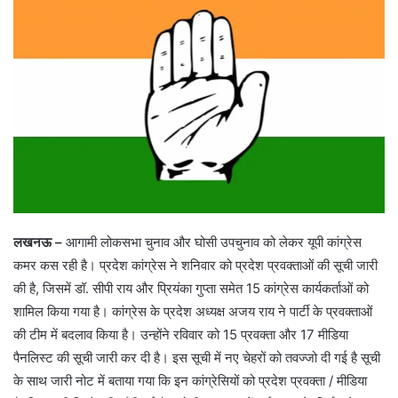
लखनऊ –
आगामी लोकसभा चुनाव और घोसी उपचुनाव को लेकर यूपी कांग्रेस
कमर कस रही है। प्रदेश कांग्रेस ने शनिवार को प्रदेश प्रवक्ताओं की सूची जारी
की है, जिसमें डॉ. सीपी राय और प्रियंका गुप्ता समेत 15 कांग्रेस कार्यकर्ताओं को
शामिल किया गया है। कांग्रेस के प्रदेश अध्यक्ष अजय राय ने पार्टी के प्रवक्ताओं
की टीम में बदलाव किया है। उन्होंने रविवार को 15 प्रवक्ता और 17 मीडिया
पैनलिस्ट की सूची जारी कर दी है। इस सूची में नए चेहरों को तवज्जो दी गई है सूची
के साथ जारी नोट में बताया गया कि इन कांग्रेसियों को प्रदेश प्रवक्ता / मीडिया