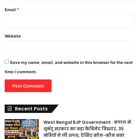
Email
*
Website
Save my name, email, and website in this browser for the next
time I comment.
Recent Posts
West Bengal BJP Government : बंगाल में
शुभेंदु सरकार का बड़ा कैबिनेट विस्तार, 35
मंत्रियों ने ली शपथ, देखिए कौन-कौन बना