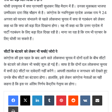
घोसी उपचुनाव में सपा प्रत्याशी सुधाकर सिंह मैदान में हैं। उनका मुकाबला भाजपा
उम्मीदवार दारा सिंह चौहान से है। कांग्रेस के नवनियुक्त प्रदेश अध्यक्ष राय ने 24
अगस्त को पदभार संभालने से पहले लोकसभा चुनाव में सपा से गठबंधन को लेकर
कहा था कि सपा को बड़ा दिल दिखाना होगा। यह भी कहा था कि उत्तर प्रदेश में
पार्टी गठबंधन के लिए बड़ा दिल दिखा रही है। माना जा रहा है कि राय भी प्रचार के
लिए घोसी जा सकते हैं।
सीटों के बंटवारे को लेकर भी चर्चाएं
जोरो पे
कांग्रेस की इस पहल के बाद आने वाले लोकसभा चुनाव में दोनों दलों के बीच सीटों
के बंटवारे को लेकर भी चर्चाएं शुरू हो गई हैं। साफ है कि दोनों दल लोकसभा चुनाव
में सभी 80 सीटों पर दावेदारी नहीं करेंगे। आपसी तालमेल व जनाधार को देखते हुए
उनके बीच सीटों का बंटवारा होगा। हालांकि, इसे लेकर कांग्रेस नेताओं का यही
कहना है कि इस पर अंतिम निर्णय केंद्रीय नेतृत्व का होगा।
LinkedIn
Tumblr
Pinterest
Reddit
VKontakte
Share via Email
Print