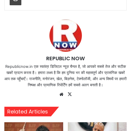
REPUBLIC NOW
Republicnow.in एक स्वतंत्र डिजिटल न्यूज़ चैनल है, जो आपको सबसे तेज और सटीक
खबरें प्रदान करता है। हमारा लक्ष्य है कि हम दुनिया भर की महत्वपूर्ण और प्रासंगिक खबरें
आप तक पहुँचाएँ। राजनीति, मनोरंजन, खेल, बिज़नेस, टेक्नोलॉजी, और अन्य विषयों पर हमारी
निष्पक्ष और प्रमाणिक रिपोर्टिंग हमें सबसे अलग बनाती है।
Website
X
Related Articles