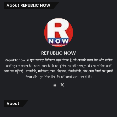
About REPUBLIC NOW
REPUBLIC NOW
Republicnow.in एक स्वतंत्र डिजिटल न्यूज़ चैनल है, जो आपको सबसे तेज और सटीक
खबरें प्रदान करता है। हमारा लक्ष्य है कि हम दुनिया भर की महत्वपूर्ण और प्रासंगिक खबरें
आप तक पहुँचाएँ। राजनीति, मनोरंजन, खेल, बिज़नेस, टेक्नोलॉजी, और अन्य विषयों पर हमारी
निष्पक्ष और प्रमाणिक रिपोर्टिंग हमें सबसे अलग बनाती है।
Website
X
About