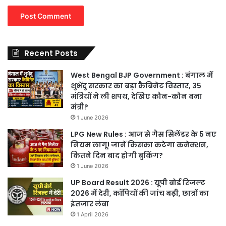
Recent Posts
West Bengal BJP Government : बंगाल में
शुभेंदु सरकार का बड़ा कैबिनेट विस्तार, 35
मंत्रियों ने ली शपथ, देखिए कौन-कौन बना
मंत्री?
1 June 2026
LPG New Rules : आज से गैस सिलेंडर के 5 नए
नियम लागू! जानें किसका कटेगा कनेक्शन,
कितने दिन बाद होगी बुकिंग?
1 June 2026
UP Board Result 2026 : यूपी बोर्ड रिजल्ट
2026 में देरी, कॉपियों की जांच बढ़ी, छात्रों का
इंतजार लंबा
1 April 2026