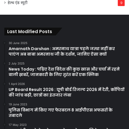
हेल्थ एंड ब्यूटी
9
Last Modified Posts
30 June 2025
Amarnath Darshan : अमरनाथ यात्रा पहले जत्था नहीं कर
पाएंग अब बाबा अमरनाथ जी के दर्शन, जानिए ऐसा क्यों
2 July 2025
News Today : पढ़िए देश विदेश की कुछ खास और चर्चा में रहने
वाली ख़बरें, जानकारी के लिए तुरंत करें एक क्लिक
1 April 2026
UP Board Result 2026 : यूपी बोर्ड रिजल्ट 2026 में देरी, कॉपियों
की जांच बढ़ी, छात्रों का इंतजार लंबा
19 June 2023
पुलिस विभाग में किए गए फेरबदल 8 आईपीएस अफसरों के
तबादले
17 May 2023