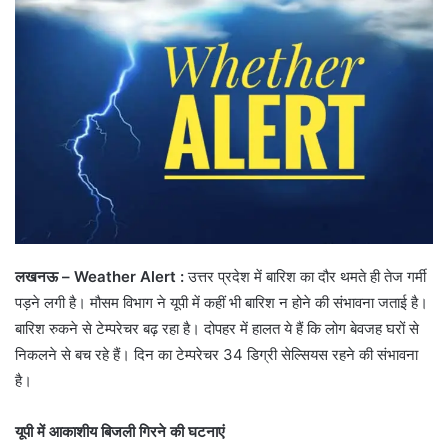
लखनऊ – Weather Alert :
उत्तर प्रदेश में बारिश का दौर थमते ही तेज गर्मी
पड़ने लगी है। मौसम विभाग ने यूपी में कहीं भी बारिश न होने की संभावना जताई है।
बारिश रुकने से टेम्परेचर बढ़ रहा है। दोपहर में हालत ये हैं कि लोग बेवजह घरों से
निकलने से बच रहे हैं। दिन का टेम्परेचर 34 डिग्री सेल्सियस रहने की संभावना
है।
यूपी में आकाशीय बिजली गिरने की घटनाएं