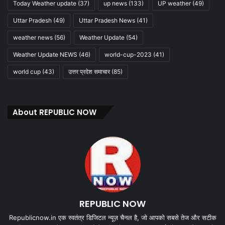
Today Weather update
(37)
up news
(133)
UP weather
(49)
Uttar Pradesh
(49)
Uttar Pradesh News
(41)
weather news
(56)
Weather Update
(54)
Weather Update NEWS
(46)
world-cup-2023
(41)
world cup
(43)
उत्तर प्रदेश समाचार
(85)
About REPUBLIC NOW
REPUBLIC NOW
Republicnow.in एक स्वतंत्र डिजिटल न्यूज़ चैनल है, जो आपको सबसे तेज और सटीक