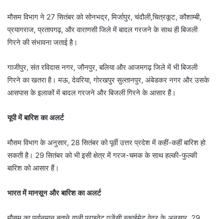
मौसम विभाग ने 27 सितंबर को सोनभद्र, मिर्जापुर, चंदौली,चित्रकूट, कौशाम्बी,
प्रयागराज, प्रतापगढ़, और वाराणसी जिले में बादल गरजने के साथ ही बिजली
गिरने की संभावना जताई है।
गाजीपुर, संत रविदास नगर, जौनपुर, बलिया और आजमगढ़ जिले में भी बिजली
गिरने का खतरा है। मऊ, देवरिया, गोरखपुर सुल्तानपुर, अंबेडकर नगर और उसके
आसपास के इलाकों में बादल गरजने और बिजली गिरने के आसार हैं।
यूपी में बारिश का अलर्ट
मौसम विभाग के अनुसार, 28 सितंबर को पूर्वी उत्तर प्रदेश में कहीं-कहीं बारिश हो
सकती है। 29 सितंबर को भी इसी क्षेत्र में गरज-चमक के साथ हल्की-फुल्की
बारिश को आसार हैं।
भारत में मानसून और बारिश का अलर्ट
मौसम का पूर्वानुमान बताने वाली प्राइवेट एजेंसी स्काईमेट वेदर के अनुसार, 29