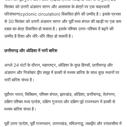
सितंबर को उत्तरी अंडमान सागर और आसपास के क्षेत्रों पर एक चक्रवाती
परिसंचरण(cyclonic circulation) विकसित होने की उम्मीद है। इसके प्रभाव
से 30 सितंबर को उत्तरी अंडमान सागर और पूर्वी मध्य बंगाल की खाड़ी पर एक कम
दबाव का क्षेत्र विकसित हो सकता है। इसके पश्चिम उत्तर-पश्चिम में बढ़ने की
उम्मीद है दिशा और धीरे-धीरे तीव्र हो सकती है।
छत्तीसगढ़ और ओडिशा में भारी बारिश
अगले 24 घंटों के दौरान, महाराष्ट्र, ओडिशा के कुछ हिस्सों, छत्तीसगढ़ और
अंडमान और निकोबार द्वीप समूह में हल्की से मध्यम बारिश के साथ कुछ स्थानों पर
भारी बारिश संभव है।
पूर्वोत्तर भारत, सिक्किम, पश्चिम बंगाल, झारखंड, ओडिशा, छत्तीसगढ़, तेलंगाना,
दक्षिण पश्चिम मध्य प्रदेश, दक्षिण गुजरात और दक्षिण पूर्व राजस्थान में हल्की से
मध्यम बारिश संभव है।
पूर्वी उत्तर प्रदेश, पूर्वी राजस्थान, उत्तराखंड, तमिलनाडु, लक्षद्वीप और रायलसीमा में