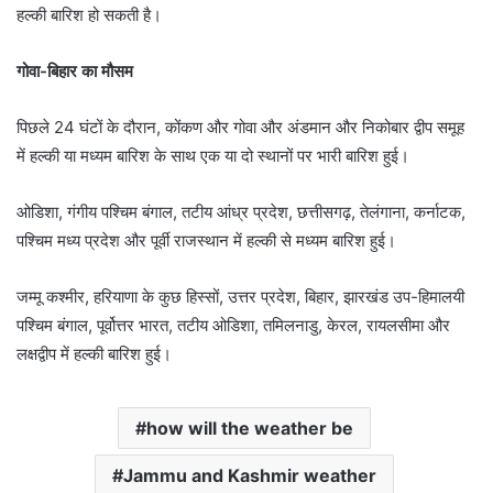
हल्की बारिश हो सकती है।
गोवा-बिहार का मौसम
पिछले 24 घंटों के दौरान, कोंकण और गोवा और अंडमान और निकोबार द्वीप समूह
में हल्की या मध्यम बारिश के साथ एक या दो स्थानों पर भारी बारिश हुई।
ओडिशा, गंगीय पश्चिम बंगाल, तटीय आंध्र प्रदेश, छत्तीसगढ़, तेलंगाना, कर्नाटक,
पश्चिम मध्य प्रदेश और पूर्वी राजस्थान में हल्की से मध्यम बारिश हुई।
जम्मू कश्मीर, हरियाणा के कुछ हिस्सों, उत्तर प्रदेश, बिहार, झारखंड उप-हिमालयी
पश्चिम बंगाल, पूर्वोत्तर भारत, तटीय ओडिशा, तमिलनाडु, केरल, रायलसीमा और
लक्षद्वीप में हल्की बारिश हुई।
how will the weather be
Jammu and Kashmir weather