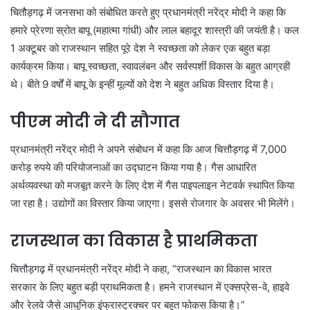
चितौड़गढ़ में जनसभा को संबोधित करते हुए प्रधानमंत्री नरेंद्र मोदी ने कहा कि
हमारे प्रेरणा स्रोत बापू (महात्मा गांधी) और लाल बहादूर शास्त्री की जयंती है। कल
1 अक्टूबर को राजस्थान सहित पूरे देश ने स्वच्छता को लेकर एक बहुत बड़ा
कार्यक्रम किया। बापू स्वच्छता, स्वावलंबन और सर्वस्पर्शी विकास के बहुत आग्रही
थे। बीते 9 वर्षों में बापू के इन्हीं मूल्यों को देश ने बहुत अधिक विस्तार दिया है।
पीएम मोदी ने दी सौगात
प्रधानमंत्री नरेंद्र मोदी ने अपने संबोधन में कहा कि आज चित्तौड़गढ़ में 7,000
करोड़ रुपये की परियोजनाओं का उद्घाटन किया गया है। गैस आधारित
अर्थव्यवस्था को मजबूत करने के लिए देश में गैस पाइपलाइन नेटवर्क स्थापित किया
जा रहा है। उद्योगों का विस्तार किया जाएगा। इससे रोजगार के अवसर भी मिलेंगे।
राजस्थान का विकास है प्राथमिकता
चित्तौड़गढ़ में प्रधानमंत्री नरेंद्र मोदी ने कहा, “राजस्थान का विकास भारत
सरकार के लिए बहुत बड़ी प्राथमिकता है। हमने राजस्थान में एक्सप्रेस-वे, हाइवे
और रेलवे जैसे आधुनिक इंफ्रास्ट्रक्चर पर बहुत फोकस किया है।”