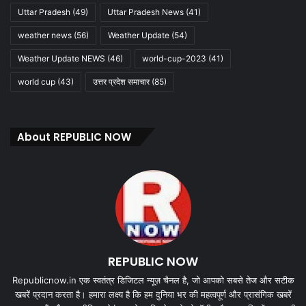
Uttar Pradesh
(49)
Uttar Pradesh News
(41)
weather news
(56)
Weather Update
(54)
Weather Update NEWS
(46)
world-cup-2023
(41)
world cup
(43)
उत्तर प्रदेश समाचार
(85)
About REPUBLIC NOW
REPUBLIC NOW
Republicnow.in एक स्वतंत्र डिजिटल न्यूज़ चैनल है, जो आपको सबसे तेज और सटीक
खबरें प्रदान करता है। हमारा लक्ष्य है कि हम दुनिया भर की महत्वपूर्ण और प्रासंगिक खबरें