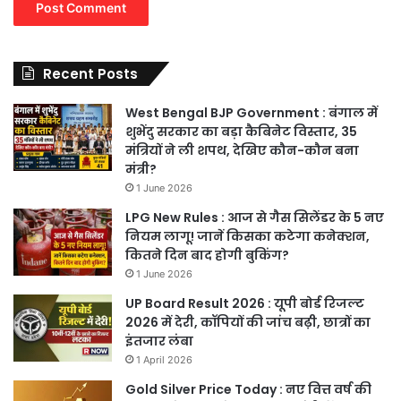
Recent Posts
West Bengal BJP Government : बंगाल में
शुभेंदु सरकार का बड़ा कैबिनेट विस्तार, 35
मंत्रियों ने ली शपथ, देखिए कौन-कौन बना
मंत्री?
1 June 2026
LPG New Rules : आज से गैस सिलेंडर के 5 नए
नियम लागू! जानें किसका कटेगा कनेक्शन,
कितने दिन बाद होगी बुकिंग?
1 June 2026
UP Board Result 2026 : यूपी बोर्ड रिजल्ट
2026 में देरी, कॉपियों की जांच बढ़ी, छात्रों का
इंतजार लंबा
1 April 2026
Gold Silver Price Today : नए वित्त वर्ष की