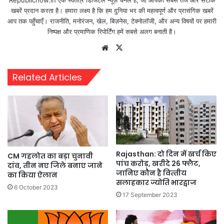
खबरें प्रदान करता है। हमारा लक्ष्य है कि हम दुनिया भर की महत्वपूर्ण और प्रासंगिक खबरें
आप तक पहुँचाएँ। राजनीति, मनोरंजन, खेल, बिज़नेस, टेक्नोलॉजी, और अन्य विषयों पर हमारी
निष्पक्ष और प्रमाणिक रिपोर्टिंग हमें सबसे अलग बनाती है।
Website
X
Related Articles
Rajasthan: दो दिन में खर्च किए
CM गहलोत का बड़ा चुनावी
पांच करोड़, खरीदे 26 फ्लैट,
दांव, तीन नए जिले बनाए जाने
जानिए कौन है वित्‍तीय
का किया ऐलान
सलाहकार ज्‍योति भारद्वाज
6 October 2023
17 September 2023