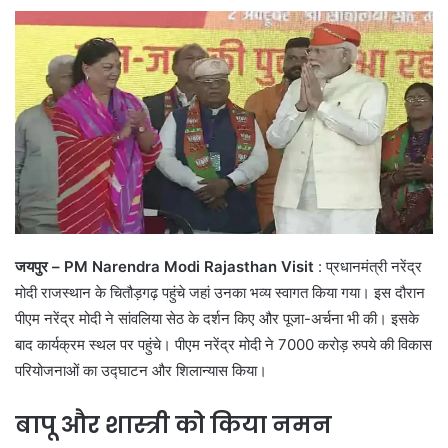
जयपुर – PM Narendra Modi Rajasthan Visit
: प्रधानमंत्री नरेंद्र
मोदी राजस्थान के चितौड़गढ़ पहुंचे जहां उनका भव्य स्वागत किया गया। इस दौरान
पीएम नरेंद्र मोदी ने सांवलिया सेठ के दर्शन किए और पूजा-अर्चना भी की। इसके
बाद कार्यक्रम स्थल पर पहुंचे। पीएम नरेंद्र मोदी ने 7000 करोड़ रुपये की विकास
परियोजनाओं का उद्घाटन और शिलान्यास किया।
बापू और शास्त्री को किया नमन