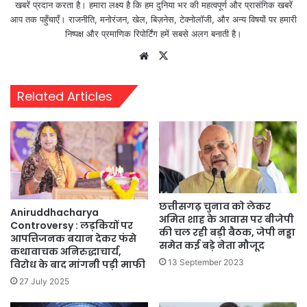
खबरें प्रदान करता है। हमारा लक्ष्य है कि हम दुनिया भर की महत्वपूर्ण और प्रासंगिक खबरें
आप तक पहुँचाएँ। राजनीति, मनोरंजन, खेल, बिज़नेस, टेक्नोलॉजी, और अन्य विषयों पर हमारी
निष्पक्ष और प्रमाणिक रिपोर्टिंग हमें सबसे अलग बनाती है।
Website
X
Related Articles
छत्तीसगढ़ चुनाव को लेकर
Aniruddhacharya
अमित शाह के आवास पर बीजेपी
Controversy : लड़कियों पर
की चल रही बड़ी बैठक, जेपी नड्डा
आपत्तिजनक बयान देकर फंसे
समेत कई बड़े नेता मौजूद
कथावाचक अनिरुद्धाचार्य,
13 September 2023
विरोध के बाद मांगनी पड़ी माफी
27 July 2025