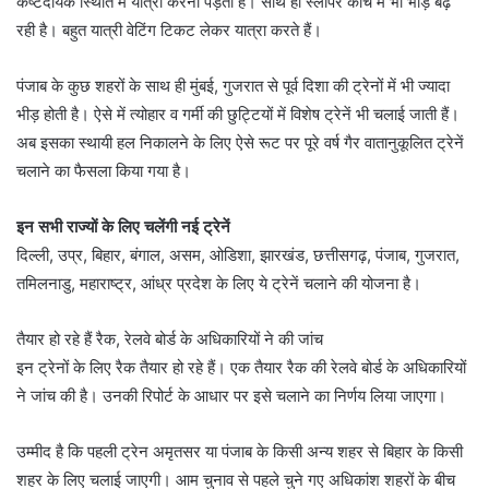
कष्टदायक स्थिति में यात्रा करनी पड़ती है। साथ ही स्लीपर कोच में भी भीड़ बढ़
रही है। बहुत यात्री वेटिंग टिकट लेकर यात्रा करते हैं।
पंजाब के कुछ शहरों के साथ ही मुंबई, गुजरात से पूर्व दिशा की ट्रेनों में भी ज्यादा
भीड़ होती है। ऐसे में त्योहार व गर्मी की छुट्टियों में विशेष ट्रेनें भी चलाई जाती हैं।
अब इसका स्थायी हल निकालने के लिए ऐसे रूट पर पूरे वर्ष गैर वातानुकूलित ट्रेनें
चलाने का फैसला किया गया है।
इन सभी राज्यों के लिए चलेंगी नई ट्रेनें
दिल्ली, उप्र, बिहार, बंगाल, असम, ओडिशा, झारखंड, छत्तीसगढ़, पंजाब, गुजरात,
तमिलनाडु, महाराष्ट्र, आंध्र प्रदेश के लिए ये ट्रेनें चलाने की योजना है।
तैयार हो रहे हैं रैक, रेलवे बोर्ड के अधिकारियों ने की जांच
इन ट्रेनों के लिए रैक तैयार हो रहे हैं। एक तैयार रैक की रेलवे बोर्ड के अधिकारियों
ने जांच की है। उनकी रिपोर्ट के आधार पर इसे चलाने का निर्णय लिया जाएगा।
उम्मीद है कि पहली ट्रेन अमृतसर या पंजाब के किसी अन्य शहर से बिहार के किसी
शहर के लिए चलाई जाएगी। आम चुनाव से पहले चुने गए अधिकांश शहरों के बीच