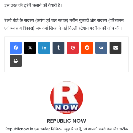
इस तरह की ट्रेनें चलाने की तैयारी है।
रेलवे बोर्ड के सदस्य (कर्षण एवं चल स्टाक) नवीन गुलाटी और सदस्य (परिचालन
एवं व्यवसाय विकास) जय वर्मा सिन्हा ने नई दिल्ली स्टेशन पर रैक की जांच की।
LinkedIn
Tumblr
Pinterest
Reddit
VKontakte
Share via Email
Print
REPUBLIC NOW
Republicnow.in एक स्वतंत्र डिजिटल न्यूज़ चैनल है, जो आपको सबसे तेज और सटीक