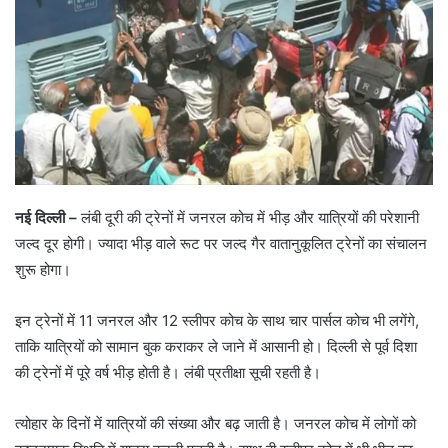
नई दिल्ली –
लंबी दूरी की ट्रेनों में जनरल कोच में भीड़ और यात्रियों की परेशानी
जल्द दूर होगी। ज्यादा भीड़ वाले रूट पर जल्द गैर वातानुकूलित ट्रेनों का संचालन
शुरू होगा।
इन ट्रेनों में 11 जनरल और 12 स्लीपर कोच के साथ चार पार्सल कोच भी लगेंगे,
ताकि यात्रियों को सामान बुक कराकर ले जाने में आसानी हो। दिल्ली से पूर्व दिशा
की ट्रेनों में पूरे वर्ष भीड़ होती है। लंबी प्रतीक्षा सूची रहती है।
त्योहार के दिनों में यात्रियों की संख्या और बढ़ जाती है। जनरल कोच में लोगों को