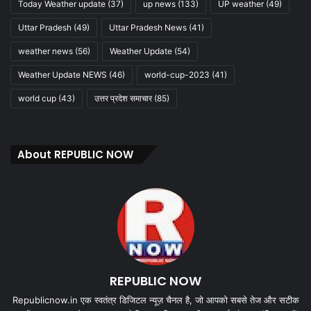
Today Weather update
(37)
up news
(133)
UP weather
(49)
Uttar Pradesh
(49)
Uttar Pradesh News
(41)
weather news
(56)
Weather Update
(54)
Weather Update NEWS
(46)
world-cup-2023
(41)
world cup
(43)
उत्तर प्रदेश समाचार
(85)
About REPUBLIC NOW
REPUBLIC NOW
Republicnow.in एक स्वतंत्र डिजिटल न्यूज़ चैनल है, जो आपको सबसे तेज और सटीक