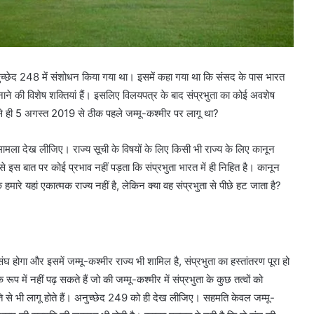
नुच्छेद 248 में संशोधन किया गया था। इसमें कहा गया था कि संसद के पास भारत
ाने की विशेष शक्तियां हैं। इसलिए विलयपत्र के बाद संप्रभुता का कोई अवशेष
से ही 5 अगस्त 2019 से ठीक पहले जम्मू-कश्मीर पर लागू था?
ामला देख लीजिए। राज्य सूची के विषयों के लिए किसी भी राज्य के लिए कानून
 से इस बात पर कोई प्रभाव नहीं पड़ता कि संप्रभुता भारत में ही निहित है। कानून
 हमारे यहां एकात्मक राज्य नहीं है, लेकिन क्या वह संप्रभुता से पीछे हट जाता है?
 होगा और इसमें जम्मू-कश्मीर राज्य भी शामिल है, संप्रभुता का हस्तांतरण पूरा हो
में नहीं पढ़ सकते हैं जो की जम्मू-कश्मीर में संप्रभुता के कुछ तत्वों को
ति से भी लागू होते हैं। अनुच्छेद 249 को ही देख लीजिए। सहमति केवल जम्मू-