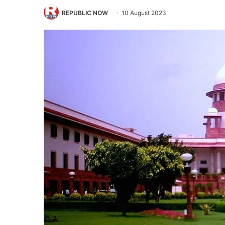
REPUBLIC NOW
10 August 2023