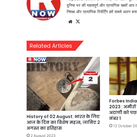
दुनिया भर की महत्वपूर्ण और प्रासंगिक खबरें आप 
निष्पक्ष और प्रमाणिक रिपोर्टिंग हमें सबसे अलग बना
Website
X
Related Articles
Forbes India
2023 : अमीरों 
अदाणी को पछाड
History of 02 August: भारत के लिए
नंबर 1
आज के दिन का विशेष महत्व, जानिए 2
12 October 2
अगस्त का इतिहास
2 August 2023