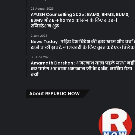
23 August 2025
AYUSH Counselling 2025 : BAMS, BHMS, BUMS,
BSMS और B-Pharma कोर्सेज के लिए राउंड-1
रजिस्ट्रेशन शुरू
2 July 2025
News Today : पढ़िए देश विदेश की कुछ खास और चर्चा म
रहने वाली ख़बरें, जानकारी के लिए तुरंत करें एक क्लि
30 June 2025
Amarnath Darshan : अमरनाथ यात्रा पहले जत्था नहीं
कर पाएंग अब बाबा अमरनाथ जी के दर्शन, जानिए ऐसा
क्यों
About REPUBLIC NOW