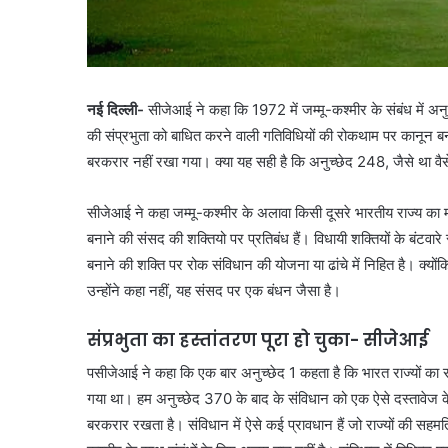
नई दिल्ली-
सीजेआई ने कहा कि 1972 में जम्मू-कश्मीर के संबंध में अ
की संप्रभुता को बाधित करने वाली गतिविधियों की रोकथाम पर कानून बन
बरकरार नहीं रखा गया। क्या यह सही है कि अनुच्छेद 248, जैसे था वै
सीजेआई ने कहा जम्मू-कश्मीर के अलावा किसी दूसरे भारतीय राज्य का म
बनाने की संसद की शक्तियो पर प्रतिबंध हैं। विधायी शक्तियों के बंटवारे
बनाने की शक्ति पर रोक संविधान की योजना या ढांचे में निहित है। क्योंकि
उन्होंने कहा नहीं, यह संसद पर एक बंधन जैसा है।
संप्रभुता का हस्तांतरण पूरा हो चुका- सीजेआई
पसीजेआई ने कहा कि एक बार अनुच्छेद 1 कहता है कि भारत राज्यों का संघ
गया था। हम अनुच्छेद 370 के बाद के संविधान को एक ऐसे दस्तावेज के रूप 
बरकरार रखता है। संविधान में ऐसे कई प्रावधान हैं जो राज्यों की सहम