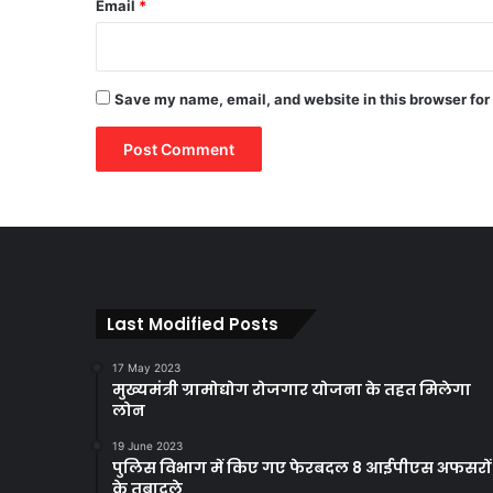
Email
*
Save my name, email, and website in this browser for
Last Modified Posts
17 May 2023
मुख्यमंत्री ग्रामोद्योग रोजगार योजना के तहत मिलेगा
लोन
19 June 2023
पुलिस विभाग में किए गए फेरबदल 8 आईपीएस अफसरों
के तबादले