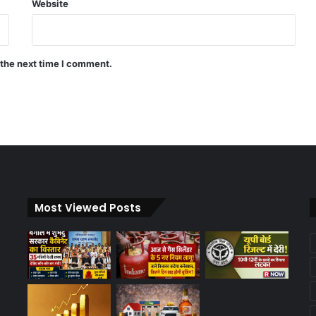
Website
 the next time I comment.
Most Viewed Posts