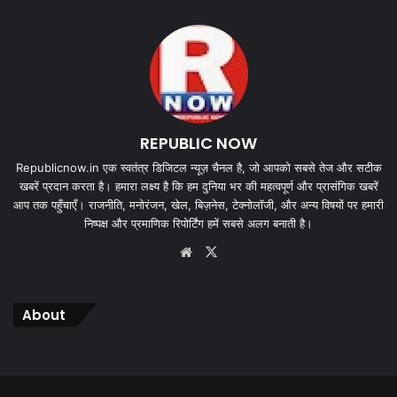
REPUBLIC NOW
Republicnow.in एक स्वतंत्र डिजिटल न्यूज़ चैनल है, जो आपको सबसे तेज और सटीक
खबरें प्रदान करता है। हमारा लक्ष्य है कि हम दुनिया भर की महत्वपूर्ण और प्रासंगिक खबरें
आप तक पहुँचाएँ। राजनीति, मनोरंजन, खेल, बिज़नेस, टेक्नोलॉजी, और अन्य विषयों पर हमारी
निष्पक्ष और प्रमाणिक रिपोर्टिंग हमें सबसे अलग बनाती है।
Website
X
About