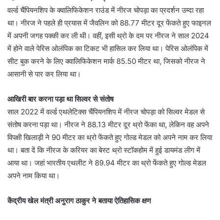
वर्ल्ड चैंपियनशिप के क्वालिफिकेशन राउंड में नीरज चोपड़ा का प्रदर्शन उम्दा रहा
था। नीरज ने पहले ही प्रयास में जैवलिन को 88.77 मीटर दूर फेंकते हुए फाइनल
में अपनी जगह पक्की कर ली थी। वहीं, इसी थ्रो के दम पर नीरज ने साल 2024
में होने वाले पेरिस ओलंपिक का टिकट भी हासिल कर लिया था। पेरिस ओलंपिक में
सीट बुक करने के लिए क्वालिफिकेशन मार्क 85.50 मीटर था, जिसको नीरज ने
आसानी से पार कर लिया था।
आखिरी बार करना पड़ा था सिल्वर से संतोष
साल 2022 में वर्ल्ड एथलेटिक्स चैंपियनशिप में नीरज चोपड़ा को सिल्वर मेडल से
संतोष करना पड़ा था। नीरज ने 88.13 मीटर दूर थ्रो फेंका था, लेकिन वह अपने
विपक्षी खिलाड़ी ने 90 मीटर का थ्रो फेंकते हुए गोल्ड मेडल को अपने नाम कर लिया
था। बता दें कि नीरज के करियर का बेस्ट थ्रो स्टॉकहोम में हुई डायमंड लीग में
आया था। जहां भारतीय एथलीट ने 89.94 मीटर का थ्रो फेंकते हुए गोल्ड मेडल
अपने नाम किया था।
केंद्रीय खेल मंत्री अनुराग ठाकुर ने बताया ऐतिहासिक क्षण