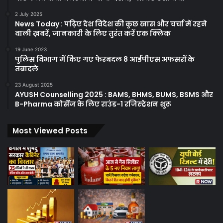
2 July 2025
News Today : पढ़िए देश विदेश की कुछ खास और चर्चा में रहने
वाली ख़बरें, जानकारी के लिए तुरंत करें एक क्लिक
19 June 2023
पुलिस विभाग में किए गए फेरबदल 8 आईपीएस अफसरों के
तबादले
23 August 2025
AYUSH Counselling 2025 : BAMS, BHMS, BUMS, BSMS और
B-Pharma कोर्सेज के लिए राउंड-1 रजिस्ट्रेशन शुरू
Most Viewed Posts