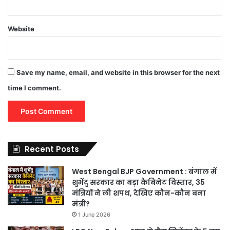
Website
Save my name, email, and website in this browser for the next
time I comment.
Recent Posts
West Bengal BJP Government : बंगाल में
शुभेंदु सरकार का बड़ा कैबिनेट विस्तार, 35
मंत्रियों ने ली शपथ, देखिए कौन-कौन बना
मंत्री?
1 June 2026