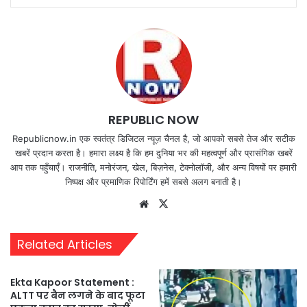
REPUBLIC NOW
Republicnow.in एक स्वतंत्र डिजिटल न्यूज़ चैनल है, जो आपको सबसे तेज और सटीक
खबरें प्रदान करता है। हमारा लक्ष्य है कि हम दुनिया भर की महत्वपूर्ण और प्रासंगिक खबरें
आप तक पहुँचाएँ। राजनीति, मनोरंजन, खेल, बिज़नेस, टेक्नोलॉजी, और अन्य विषयों पर हमारी
निष्पक्ष और प्रमाणिक रिपोर्टिंग हमें सबसे अलग बनाती है।
Website
X
Related Articles
Ekta Kapoor Statement :
ALTT पर बैन लगने के बाद फूटा