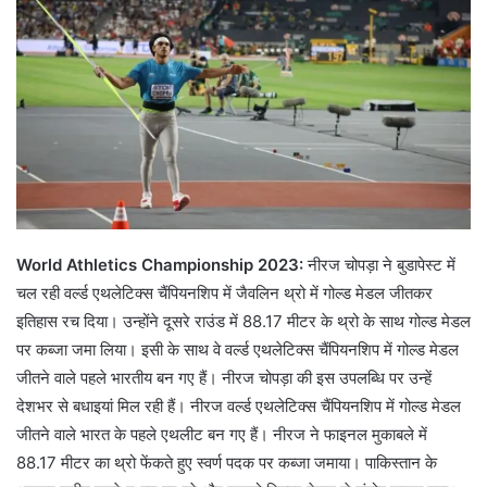
World Athletics Championship 2023:
नीरज चोपड़ा ने बुडापेस्ट में
चल रही वर्ल्ड एथलेटिक्स चैंपियनशिप में जैवलिन थ्रो में गोल्ड मेडल जीतकर
इतिहास रच दिया। उन्होंने दूसरे राउंड में 88.17 मीटर के थ्रो के साथ गोल्ड मेडल
पर कब्जा जमा लिया। इसी के साथ वे वर्ल्ड एथलेटिक्स चैंपियनशिप में गोल्ड मेडल
जीतने वाले पहले भारतीय बन गए हैं। नीरज चोपड़ा की इस उपलब्धि पर उन्हें
देशभर से बधाइयां मिल रही हैं। नीरज वर्ल्ड एथलेटिक्स चैंपियनशिप में गोल्ड मेडल
जीतने वाले भारत के पहले एथलीट बन गए हैं। नीरज ने फाइनल मुकाबले में
88.17 मीटर का थ्रो फेंकते हुए स्वर्ण पदक पर कब्जा जमाया। पाकिस्तान के