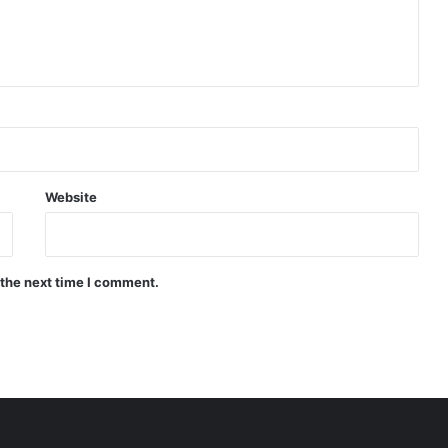
Website
 the next time I comment.