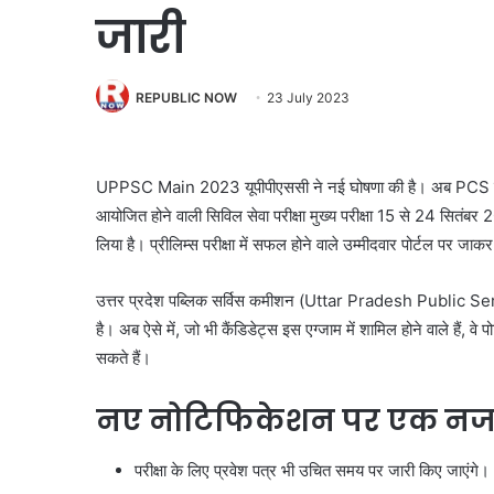
जारी
REPUBLIC NOW
23 July 2023
UPPSC Main 2023 यूपीपीएससी ने नई घोषणा की है। अब PCS में
आयोजित होने वाली सिविल सेवा परीक्षा मुख्य परीक्षा 15 से 24 सि
लिया है। प्रीलिम्स परीक्षा में सफल होने वाले उम्मीदवार पोर्टल पर
उत्तर प्रदेश पब्लिक सर्विस कमीशन (Uttar Pradesh Public Ser
है। अब ऐसे में, जो भी कैंडिडेट्स इस एग्जाम में शामिल होने वाले हैं, वे प
सकते हैं।
नए नोटिफिकेशन पर एक न
परीक्षा के लिए प्रवेश पत्र भी उचित समय पर जारी किए जाएंगे।