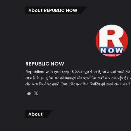
About REPUBLIC NOW
REPUBLIC NOW
Republicnow.in एक स्वतंत्र डिजिटल न्यूज़ चैनल है, जो आपको सबसे तेज
लक्ष्य है कि हम दुनिया भर की महत्वपूर्ण और प्रासंगिक खबरें आप तक पहुँचाएँ।
और अन्य विषयों पर हमारी निष्पक्ष और प्रमाणिक रिपोर्टिंग हमें सबसे अलग बनाती
Website
X
About