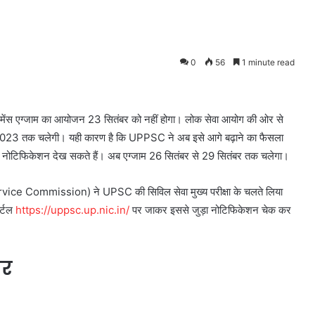
0
56
1 minute read
स एग्जाम का आयोजन 23 सितंबर को नहीं होगा। लोक सेवा आयोग की ओर से
तंबर 2023 तक चलेगी। यही कारण है कि UPPSC ने अब इसे आगे बढ़ाने का फैसला
 जाकर नोटिफिकेशन देख सकते हैं। अब एग्जाम 26 सितंबर से 29 सितंबर तक चलेगा।
vice Commission) ने UPSC की सिविल सेवा मुख्य परीक्षा के चलते लिया
ोर्टल
https://uppsc.up.nic.in/
पर जाकर इससे जुड़ा नोटिफिकेशन चेक कर
जर