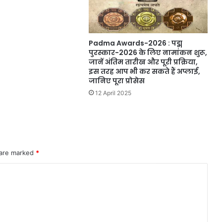
Padma Awards-2026 : पद्म
पुरस्कार-2026 के लिए नामांकन शुरू,
जानें अंतिम तारीख और पूरी प्रक्रिया,
इस तरह आप भी कर सकते हैं अप्लाई,
जानिए पूरा प्रोसेस
12 April 2025
 are marked
*