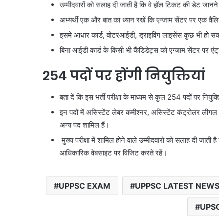
उम्मीदवारों को सलाह दी जाती है कि वे हॉल टिकट की डेट जानने
अभ्यर्थी एक और बात का ध्यान रखें कि एग्जाम सेंटर पर एक व
इसमे आधार कार्ड, वोटरआईडी, ड्राइविंग लाइसेंस कुछ भी हो स
बिना आईडी कार्ड के किसी भी कैंडिडेट्स को एग्जाम सेंटर पर एंट
254 पदों पर होंगी नियुक्तियां
बता दें कि इस भर्ती परीक्षा के माध्यम से कुल 254 पदों पर नियुक
इन पदों में असिस्टेंट लेबर कमीश्नर, असिस्टेंट कंट्रोलर 
अन्य पद शामिल हैं।
मुख्य परीक्षा में शामिल होने वाले उम्मीदवारों को सलाह दी जात
आधिकारिक वेबसाइट पर विजिट करते रहें।
UPPSC EXAM
UPPSC LATEST NEW
UPS