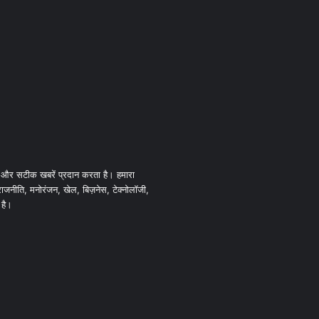
 और सटीक खबरें प्रदान करता है। हमारा
 राजनीति, मनोरंजन, खेल, बिज़नेस, टेक्नोलॉजी,
 है।