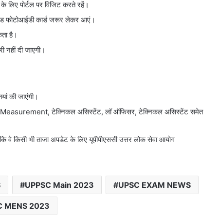
 के लिए पोर्टल पर विजिट करते रहें।
ैलिड फोटोआईडी कार्ड जरूर लेकर आएं।
कता है।
्री नहीं दी जाएगी।
्तियां की जाएंगी।
लीगल Measurement, टेक्निकल असिस्टेंट, लॉ ऑफिसर, टेक्निकल असिस्टेंट समेत
ी है कि वे किसी भी ताजा अपडेट के लिए यूपीपीएससी उत्तर लोक सेवा आयोग
S
UPPSC Main 2023
UPSC EXAM NEWS
C MENS 2023