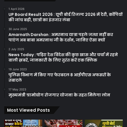
1 April 2026
UP Board Result 2026 : यूपी बोर्ड रिजल्ट 2026 में देरी, कॉपियों
की जांच बढ़ी, छात्रों का इंतजार लंबा
30 June 2025
Amarnath Darshan : अमरनाथ यात्रा पहले जत्था नहीं कर
पाएंग अब बाबा अमरनाथ जी के दर्शन, जानिए ऐसा क्यों
2 July 2025
News Today : पढ़िए देश विदेश की कुछ खास और चर्चा में रहने
वाली ख़बरें, जानकारी के लिए तुरंत करें एक क्लिक
19 June 2023
पुलिस विभाग में किए गए फेरबदल 8 आईपीएस अफसरों के
तबादले
17 May 2023
मुख्यमंत्री ग्रामोद्योग रोजगार योजना के तहत मिलेगा लोन
Most Viewed Posts