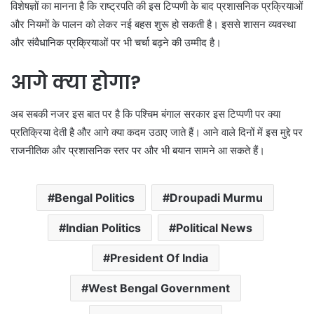
विशेषज्ञों का मानना है कि राष्ट्रपति की इस टिप्पणी के बाद प्रशासनिक प्रक्रियाओं
और नियमों के पालन को लेकर नई बहस शुरू हो सकती है। इससे शासन व्यवस्था
और संवैधानिक प्रक्रियाओं पर भी चर्चा बढ़ने की उम्मीद है।
आगे क्या होगा?
अब सबकी नजर इस बात पर है कि पश्चिम बंगाल सरकार इस टिप्पणी पर क्या
प्रतिक्रिया देती है और आगे क्या कदम उठाए जाते हैं। आने वाले दिनों में इस मुद्दे पर
राजनीतिक और प्रशासनिक स्तर पर और भी बयान सामने आ सकते हैं।
Bengal Politics
Droupadi Murmu
Indian Politics
Political News
President Of India
West Bengal Government