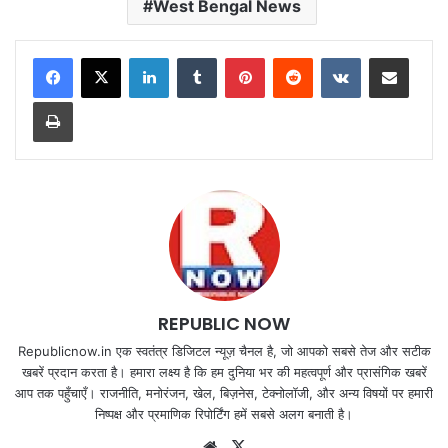
West Bengal News
LinkedIn
Tumblr
Pinterest
Reddit
VKontakte
Share via Email
Print
REPUBLIC NOW
Republicnow.in एक स्वतंत्र डिजिटल न्यूज़ चैनल है, जो आपको सबसे तेज और सटीक
खबरें प्रदान करता है। हमारा लक्ष्य है कि हम दुनिया भर की महत्वपूर्ण और प्रासंगिक खबरें
आप तक पहुँचाएँ। राजनीति, मनोरंजन, खेल, बिज़नेस, टेक्नोलॉजी, और अन्य विषयों पर हमारी
निष्पक्ष और प्रमाणिक रिपोर्टिंग हमें सबसे अलग बनाती है।
Website
X