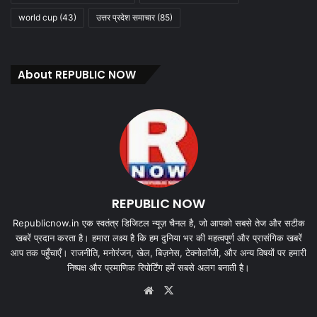
world cup
(43)
उत्तर प्रदेश समाचार
(85)
About REPUBLIC NOW
REPUBLIC NOW
Republicnow.in एक स्वतंत्र डिजिटल न्यूज़ चैनल है, जो आपको सबसे तेज और सटीक
खबरें प्रदान करता है। हमारा लक्ष्य है कि हम दुनिया भर की महत्वपूर्ण और प्रासंगिक खबरें
आप तक पहुँचाएँ। राजनीति, मनोरंजन, खेल, बिज़नेस, टेक्नोलॉजी, और अन्य विषयों पर हमारी
निष्पक्ष और प्रमाणिक रिपोर्टिंग हमें सबसे अलग बनाती है।
Website
X