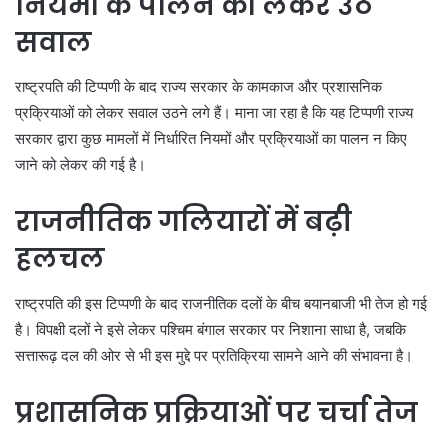
नियमों के पालन को लेकर उठे
सवाल
राष्ट्रपति की टिप्पणी के बाद राज्य सरकार के कामकाज और प्रशासनिक
प्रक्रियाओं को लेकर सवाल उठने लगे हैं। माना जा रहा है कि यह टिप्पणी राज्य
सरकार द्वारा कुछ मामलों में निर्धारित नियमों और प्रक्रियाओं का पालन न किए
जाने को लेकर की गई है।
राजनीतिक गलियारों में बढ़ी
हलचल
राष्ट्रपति की इस टिप्पणी के बाद राजनीतिक दलों के बीच बयानबाजी भी तेज हो गई
है। विपक्षी दलों ने इसे लेकर पश्चिम बंगाल सरकार पर निशाना साधा है, जबकि
सत्तारूढ़ दल की ओर से भी इस मुद्दे पर प्रतिक्रिया सामने आने की संभावना है।
प्रशासनिक प्रक्रियाओं पर चर्चा तेज