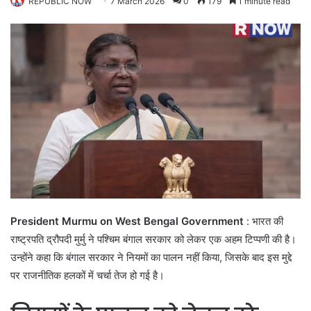
REPUBLIC NOW
7 March 2026
0
179
1 minute read
President Murmu on West Bengal Government
: भारत की
राष्ट्रपति द्रौपदी मुर्मु ने पश्चिम बंगाल सरकार को लेकर एक अहम टिप्पणी की है।
उन्होंने कहा कि बंगाल सरकार ने नियमों का पालन नहीं किया, जिसके बाद इस मुद्दे
पर राजनीतिक हलकों में चर्चा तेज हो गई है।