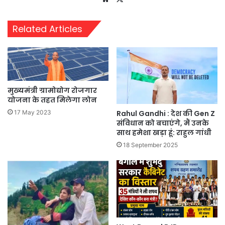
Related Articles
मुख्यमंत्री ग्रामोद्योग रोजगार
योजना के तहत मिलेगा लोन
17 May 2023
Rahul Gandhi : देश की Gen Z
संविधान को बचाएंगे, मैं उनके
साथ हमेशा खड़ा हूं: राहुल गांधी
18 September 2025