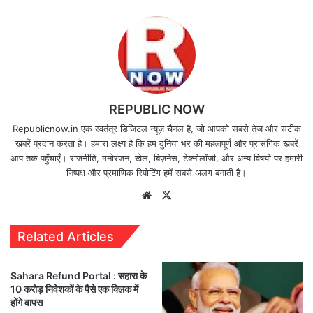
REPUBLIC NOW
Republicnow.in एक स्वतंत्र डिजिटल न्यूज़ चैनल है, जो आपको सबसे तेज और सटीक
खबरें प्रदान करता है। हमारा लक्ष्य है कि हम दुनिया भर की महत्वपूर्ण और प्रासंगिक खबरें
आप तक पहुँचाएँ। राजनीति, मनोरंजन, खेल, बिज़नेस, टेक्नोलॉजी, और अन्य विषयों पर हमारी
निष्पक्ष और प्रमाणिक रिपोर्टिंग हमें सबसे अलग बनाती है।
Website
X
Related Articles
Sahara Refund Portal : सहारा के
10 करोड़ निवेशकों के पैसे एक क्लिक में
होंगे वापस