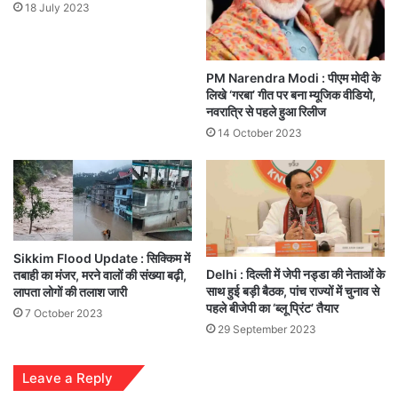
18 July 2023
PM Narendra Modi : पीएम मोदी के
लिखे ‘गरबा’ गीत पर बना म्यूजिक वीडियो,
नवरात्रि से पहले हुआ रिलीज
14 October 2023
Sikkim Flood Update : सिक्किम में
Delhi : दिल्ली में जेपी नड्डा की नेताओं के
तबाही का मंजर, मरने वालों की संख्या बढ़ी,
साथ हुई बड़ी बैठक, पांच राज्यों में चुनाव से
लापता लोगों की तलाश जारी
पहले बीजेपी का ‘ब्लू प्रिंट’ तैयार
7 October 2023
29 September 2023
Leave a Reply