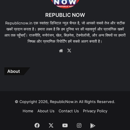
REPUBLIC NOW
Republicnow.in एक स्वतंत्र डिजिटल न्यूज़ चैनल है, जो आपको सबसे तेज और सटीक
खबरें प्रदान करता है। हमारा लक्ष्य है कि हम दुनिया भर की महत्वपूर्ण और प्रासंगिक खबरें
आप तक पहुँचाएँ। राजनीति, मनोरंजन, खेल, बिज़नेस, टेक्नोलॉजी, और अन्य विषयों पर हमारी
निष्पक्ष और प्रमाणिक रिपोर्टिंग हमें सबसे अलग बनाती है।
Website
X
About
© Copyright 2026, RepublicNow.in All Rights Reserved.
Home
About Us
Contact Us
Privacy Policy
Facebook
X
YouTube
Instagram
App