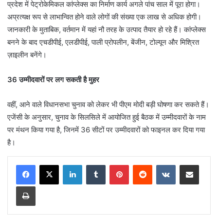
प्रदेश में पेट्रोकेमिकल कांप्लेक्स का निर्माण कार्य अगले पांच साल में पूरा होगा।
अप्रत्यक्ष रूप से लाभान्वित होने वाले लोगों की संख्या एक लाख से अधिक होगी।
जानकारी के मुताबिक, वर्तमान में यहां नौ तरह के उत्पाद तैयार हो रहे हैं। कांप्लेक्स
बनने के बाद एचडीपीई, एलडीपीई, पाली प्रोपलीन, बेंजीन, टोल्यून और मिश्रित
ज़ाइलीन बनेंगे।
36 उम्मीदवारों पर लग सकती है मुहर
वहीं, आने वाले विधानसभा चुनाव को लेकर भी पीएम मोदी बड़ी घोषणा कर सकते हैं।
एजेंसी के अनुसार, चुनाव के सिलसिले में आयोजित हुई बैठक में उम्मीदवारों के नाम
पर मंथन किया गया है, जिनमें 36 सीटों पर उम्मीदवारों को फाइनल कर दिया गया
है।
LinkedIn
Tumblr
Pinterest
Reddit
VKontakte
Share via Email
Print