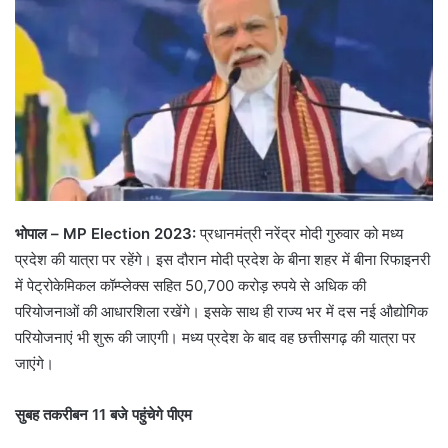
भोपाल – MP Election 2023:
प्रधानमंत्री नरेंद्र मोदी गुरुवार को मध्य
प्रदेश की यात्रा पर रहेंगे। इस दौरान मोदी प्रदेश के बीना शहर में बीना रिफाइनरी
में पेट्रोकेमिकल कॉम्प्लेक्स सहित 50,700 करोड़ रुपये से अधिक की
परियोजनाओं की आधारशिला रखेंगे। इसके साथ ही राज्य भर में दस नई औद्योगिक
परियोजनाएं भी शुरू की जाएगी। मध्य प्रदेश के बाद वह छत्तीसगढ़ की यात्रा पर
जाएंगे।
सुबह तकरीबन 11 बजे पहुंचेगे पीएम