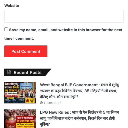
Website
Save my name, email, and website in this browser for the next
time I comment.
Recent Posts
West Bengal BJP Government : बंगाल में शुभेंदु
सरकार का बड़ा कैबिनेट विस्तार, 35 मंत्रियों ने ली शपथ,
देखिए कौन-कौन बना मंत्री?
1 June 2026
LPG New Rules : आज से गैस सिलेंडर के 5 नए नियम
लागू! जानें किसका कटेगा कनेक्शन, कितने दिन बाद होगी
बुकिंग?