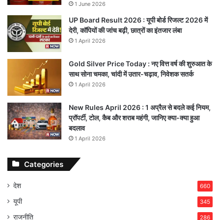
1 June 2026
UP Board Result 2026 : यूपी बोर्ड रिजल्ट 2026 में
देरी, कॉपियों की जांच बढ़ी, छात्रों का इंतजार लंबा
1 April 2026
Gold Silver Price Today : नए वित्त वर्ष की शुरुआत के
साथ सोना चमका, चांदी में उतार-चढ़ाव, निवेशक सतर्क
1 April 2026
New Rules April 2026 : 1 अप्रैल से बदले कई नियम,
प्रॉपर्टी, टोल, कैब और शराब महंगी, जानिए क्या-क्या हुआ
बदलाव
1 April 2026
Categories
देश
660
यूपी
345
राजनीति
286