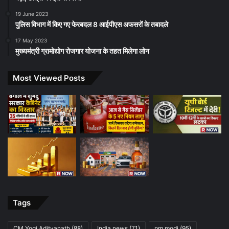
19 June 2023
पुलिस विभाग में किए गए फेरबदल 8 आईपीएस अफसरों के तबादले
17 May 2023
मुख्यमंत्री ग्रामोद्योग रोजगार योजना के तहत मिलेगा लोन
Most Viewed Posts
Tags
CM Yogi Adityanath
(88)
India news
(71)
pm modi
(95)