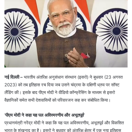
नई दिल्ली –
भारतीय अंतरिक्ष अनुसंधान संस्थान (इसरो) ने बुधवार (23 अगस्त
2023) को तब इतिहास रच दिया जब उसने चंद्रमा के दक्षिणी ध्रुव पर सॉफ्ट
लैंडिंग की। इसके बाद पीएम मोदी ने वीडियो कॉन्फ्रेंसिंग के माध्यम से इसरो
वैज्ञानिकों समेत सभी देशवासियों को परिवारजन कह कर संबोधित किया।
‘पीएम मोदी ने कहा यह पल अविस्मरणीय और अभूतपूर्व’
प्रधानमंत्री नरेंद्र मोदी ने कहा कि यह पल अविस्मरणीय, अभूतपूर्व और विकसित
भारत के शंखनाद का है। इसरो ने बुधवार को अंतरिक्ष क्षेत्र में एक नया इतिहास