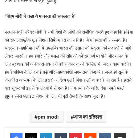
उमंग और उल्लास से जुड़ा हुआ हूं।
”पीएम मोदी ने कहा ये मानवता की सफलता है”
प्रधानमंत्री नरेंद्र मोदी ने सभी देशों के लोगों को संबोधित करते हुए कहा कि इंडिया
का सफलतापूर्वक मून मिशन सिर्फ भारत का नहीं है। ये मानवता की सफलता है।
चंद्रयान महाभियान की ये उपलब्धि भारत की उड़ान को चंद्रमा की कक्षाओं से आगे
लेकर जाएगी। हम हमारे सौर मंडल की सीमाओं को समार्थ्य परखेंगे और मानव के
लिए ब्रह्मांड की अनेक संभावनाओं को साकार करने के लिए भी जरूर काम करेंगे।
हमने भविष्य के लिए कई बड़े और महत्वकांक्षी लक्ष्य तक किए थे। जल्द ही सूर्य के
विस्तरित अध्ययन के लिए इसरो आदित्य एल1 मिशन लॉन्च करने जा रहा है। इसके
बाद शुक्र भी इसरो के लक्ष्यों में से एक है। गगनयान के जरिए देश अपने पहले
ह्यूमन स्पेस फ्लाइट मिशन के लिए भी पूरी तैयारी के साथ जुटा है।
pm modi
आज का इतिहास
LinkedIn
Tumblr
Pinterest
Reddit
VKontakte
Share via Email