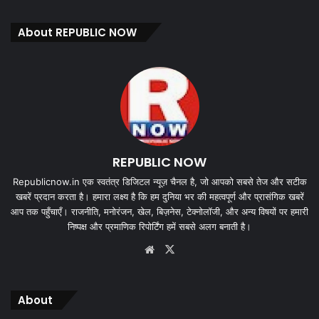
About REPUBLIC NOW
REPUBLIC NOW
Republicnow.in एक स्वतंत्र डिजिटल न्यूज़ चैनल है, जो आपको सबसे तेज और सटीक
खबरें प्रदान करता है। हमारा लक्ष्य है कि हम दुनिया भर की महत्वपूर्ण और प्रासंगिक खबरें
आप तक पहुँचाएँ। राजनीति, मनोरंजन, खेल, बिज़नेस, टेक्नोलॉजी, और अन्य विषयों पर हमारी
निष्पक्ष और प्रमाणिक रिपोर्टिंग हमें सबसे अलग बनाती है।
Website
X
About