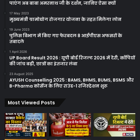
पाएंग अब बाबा अमरनाथ जी के दर्शन, जानिए ऐसा क्यों
17 May 2023
मुख्यमंत्री ग्रामोद्योग रोजगार योजना के तहत मिलेगा लोन
19 June 2023
पुलिस विभाग में किए गए फेरबदल 8 आईपीएस अफसरों के
तबादले
1 April 2026
UP Board Result 2026 : यूपी बोर्ड रिजल्ट 2026 में देरी, कॉपियों
की जांच बढ़ी, छात्रों का इंतजार लंबा
23 August 2025
AYUSH Counselling 2025 : BAMS, BHMS, BUMS, BSMS और
B-Pharma कोर्सेज के लिए राउंड-1 रजिस्ट्रेशन शुरू
Most Viewed Posts