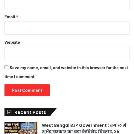
Email
*
Website
Save my name, email, and website in this browser for the next
time I comment.
Recent Posts
West Bengal BJP Government : बंगाल में
शुभेंदु सरकार का बड़ा कैबिनेट विस्तार, 35