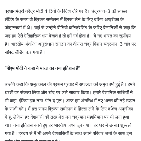
प्रधानमंत्री नरेंद्र मोदी 4 दिनों के विदेश दौरे पर हैं। चंद्रयान-3 की सफल
लैंडिंग के समय वो ब्रिक्स सम्मेलन में हिस्सा लेने के लिए दक्षिण अफ्रीका के
जोहान्सबर्ग में थे। यहां से उन्होंने वीडियो कॉन्फ्रेंसिंग के जरिए वैज्ञानिकों से कहा कि
जह हम ऐसे ऐतिहासिक क्षण देखते हैं तो हमें गर्व होता है। ये नए भारत का सूर्योदय
है। भारतीय अंतरिक्ष अनुसंधान संगठन का तीसरा चंद्र मिशन चंद्रयान-3 चांद पर
सॉफ्ट लैंडिंग कर गया है।
”पीएम मोदी ने कहा ये भारत का नया इतिहास है”
उन्होंने कहा कि अमृतकाल की प्रथम प्रवाह में सफलता की अमृत वर्षा हुई है। हमने
धरती पर संकल्प लिया और चांद पर उसे साकार किया। हमारे वैज्ञानिक साथियों ने
भी कहा, इंडिया इज नाउ ऑन द मून। आज हम अंतरिक्ष में नए भारत की नई उड़ान
के साक्षी बने। मैं इस समय ब्रिक्स सम्मेलन में हिस्सा लेने के लिए दक्षिण अफ्रीका
में हूं, लेकिन हर देशवासी की तरह मेरा मन चंद्रयान महाभियान पर भी लगा हुआ
था। नया इतिहास बनते हुए हर भारतीय जश्न डूब गया। हर घर में उत्सव शुरू हो
गया है। ह्रदय से मैं भी अपने देशवासियों के साथ अपने परिवार जनों के साथ इस