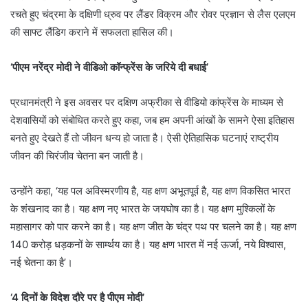
रचते हुए चंद्रमा के दक्षिणी ध्रुव पर लैंडर विक्रम और रोवर प्रज्ञान से लैस एलएम
की साफ्ट लैंडिग कराने में सफलता हासिल की।
‘पीएम नरेंद्र मोदी ने वीडिओ कॉन्फ्रेंस के जरिये दी बधाई’
प्रधानमंत्री ने इस अवसर पर दक्षिण अफ्रीका से वीडियो कांफ्रेंस के माध्यम से
देशवासियों को संबोधित करते हुए कहा, जब हम अपनी आंखों के सामने ऐसा इतिहास
बनते हुए देखते हैं तो जीवन धन्य हो जाता है। ऐसी ऐतिहासिक घटनाएं राष्ट्रीय
जीवन की चिरंजीव चेतना बन जाती है।
उन्होंने कहा, ‘यह पल अविस्मरणीय है, यह क्षण अभूतपूर्व है, यह क्षण विकसित भारत
के शंखनाद का है। यह क्षण नए भारत के जयघोष का है। यह क्षण मुश्किलों के
महासागर को पार करने का है। यह क्षण जीत के चंद्र पथ पर चलने का है। यह क्षण
140 करोड़ धड़कनों के सार्म्थय का है। यह क्षण भारत में नई ऊर्जा, नये विश्वास,
नई चेतना का है’।
‘4 दिनों के विदेश दौरे पर है पीएम मोदी’