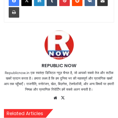
Print
REPUBLIC NOW
Republicnow.in एक स्वतंत्र डिजिटल न्यूज़ चैनल है, जो आपको सबसे तेज और सटीक
खबरें प्रदान करता है। हमारा लक्ष्य है कि हम दुनिया भर की महत्वपूर्ण और प्रासंगिक खबरें
आप तक पहुँचाएँ। राजनीति, मनोरंजन, खेल, बिज़नेस, टेक्नोलॉजी, और अन्य विषयों पर हमारी
निष्पक्ष और प्रमाणिक रिपोर्टिंग हमें सबसे अलग बनाती है।
Website
X
Related Articles