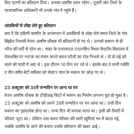
लिए प्राणों का बलिदान दिया। उनका आशीष अमर रहेगा। दूसरी ओर जिले के
प्रशासनिक अधिकारी भी उनके गांव में पहुंचे हैं।
आंतकियों से लौहा लेते हुए बलिदान
बता दें कि दक्षिणी कश्मीर के अनंतनाग में आतंकियों से लोहा लेते समय जिले के गांव
बिंझौल निवासी मेजर आशीष धौंचक भी बलिदानी हो गए थे। उनको बचपन से ही
फौज की वर्दी से प्रेम था। शहर के एनएफएल टाउनशिप स्थित केंद्रीय विद्यालय में
देशभक्ति पर नाटक का मंचन करते समय फौजी का रोल निभाते थे। वो दो मई को
साले की शादी में आए थे। इस दौरान 10 दिन घर रहे थे। इसके बाद वे पत्नी ज्योति
व तीन वर्षीय बेटी वामिका को सेक्टर सात के मकान पर छोड़ गए थे।
23 अक्टूबर को 36वें जन्मदिन पर आना था घर
मेजर आशीष धौचक के टीडीआइ सिटी में मकान का निर्माण लगभग पूरा हो चुका है।
23 अक्टूबर को आशीष को अपने 36वें जन्मदिन पर घर आना था। उसी दिन
मकान का गृहप्रवेश होना था। जन्म दिन भी मनाया जाना था। इसी की तैयारी में
परिवार जुटा था। लेकिन उस समय परिवार की सारी खुशियां गम में बदल गई,
जबकि आशीष के आने की बजाय उसके बलिदान की खबर आई।