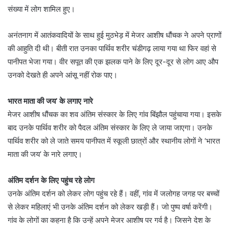
संख्या में लोग शामिल हुए।
अनंतनाग में आतंकवादियों के साथ हुई मुठभेड़ में मेजर आशीष धौंचक ने अपने प्राणों
की आहुति दी थी। बीती रात उनका पार्थिव शरीर चंडीगढ़ लाया गया था फिर वहां से
पानीपत भेजा गया। वीर सपूत की एक झलक पाने के लिए दूर-दूर से लोग आए औप
उनको देखते ही अपने आंसू नहीं रोक पाए।
भारत माता की जय’ के लगाए नारे
मेजर आशीष धौंचक का शव अंतिम संस्कार के लिए गांव बिंझौल पहुंचाया गया। इसके
बाद उनके पार्थिव शरीर को पैदल अंतिम संस्कार के लिए ले जाया जाएगा। उनके
पार्थिव शरीर को ले जाते समय पानीपत में स्कूली छात्रों और स्थानीय लोगों ने ‘भारत
माता की जय’ के नारे लगाए।
अंतिम दर्शन के लिए पहुंच रहे लोग
उनके अंतिम दर्शन को लेकर लोग पहुंच रहे हैं। वहीं, गांव में जलोगह जगह पर बच्चों
से लेकर महिलाएं भी उनके अंतिम दर्शन को लेकर खड़ी हैं। जो पुष्प वर्षा करेंगी।
गांव के लोगों का कहना है कि उन्हें अपने मेजर आशीष पर गर्व है। जिसने देश के