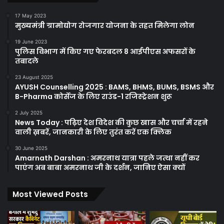
17 May 2023
मुख्यमंत्री ग्रामोद्योग रोजगार योजना के तहत मिलेगा लोन
19 June 2023
पुलिस विभाग में किए गए फेरबदल 8 आईपीएस अफसरों के
तबादले
23 August 2025
AYUSH Counselling 2025 : BAMS, BHMS, BUMS, BSMS और
B-Pharma कोर्सेज के लिए राउंड-1 रजिस्ट्रेशन शुरू
2 July 2025
News Today : पढ़िए देश विदेश की कुछ खास और चर्चा में रहने
वाली ख़बरें, जानकारी के लिए तुरंत करें एक क्लिक
30 June 2025
Amarnath Darshan : अमरनाथ यात्रा पहले जत्था नहीं कर
पाएंग अब बाबा अमरनाथ जी के दर्शन, जानिए ऐसा क्यों
Most Viewed Posts