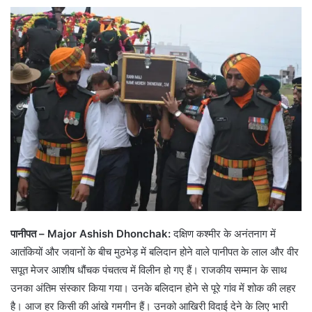
पानीपत – Major Ashish Dhonchak:
दक्षिण कश्मीर के अनंतनाग में
आतंकियों और जवानों के बीच मुठभेड़ में बलिदान होने वाले पानीपत के लाल और वीर
सपूत मेजर आशीष धौंचक पंचतत्व में विलीन हो गए हैं। राजकीय सम्मान के साथ
उनका अंतिम संस्कार किया गया। उनके बलिदान होने से पूरे गांव में शोक की लहर
है। आज हर किसी की आंखे गमगीन हैं। उनको आखिरी विदाई देने के लिए भारी