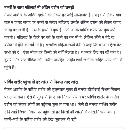
बच्चों के साथ महिलाएं भी अंतिम दर्शन को उमड़ी
मेजर आशीष के अंतिम दर्शनों को लेकर हर कोई लालायित है। शहर से लेकर गांव
तक में जगह जगह पर बच्चों से लेकर महिलाएं उनके अंतिम दर्शन को लेकर जगह
जगह पर खड़ी है। उनके हाथों में पुष्प है। जो उनके पार्थिव शरीर पर पुष्प वर्षा
करेंगी। महिलाएं के चेहरे पर बेटे के जाने का गम भी है, लेकिन सीने में बेटे के
बलिदानी होने का गर्व भी है। ग्रामीण महिला राजो देवी ने कहा कि भगवान ऐसा बेटा
सभी को दे। ऐसा मौका हर किसी को नहीं मिलता है। ये हमारे लिए गर्व की बात है।
दूसरी ओर राजनीतिक लोग नवीन जयहिंद, संदीप शर्मा खलीला सहित अन्य लोग भी
पहुंचे हैं।
पार्थिव शरीर पहुंचा तो हर आंख से निकल आए आंसू
मेजर आशीष के पार्थिव शरीर को शुक्रवार सुबह ही उनके टीडीआई स्थित निवास
पर लाया गया। ऐसे में सुबह से ही उनके निवास स्थान पर पार्थिव शरीर के अंतिम
दर्शन को लेकर लोगों का पहुंचना शुरू हो गया था। जैसे ही उनका पार्थिव शरीर
टीडीआई स्थित निवास पर पहुंचा तो हर किसी की आंखों से आंसू निकल आए।
बहनें-भाई के पार्थिव शरीर को देख फूटकर रो पड़ी।