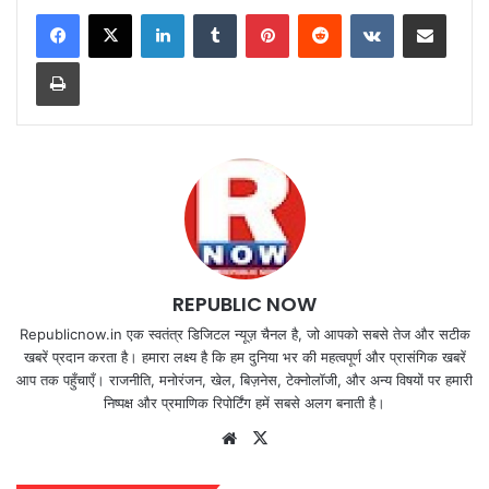
LinkedIn
Tumblr
Pinterest
Reddit
VKontakte
Share via Email
Print
REPUBLIC NOW
Republicnow.in एक स्वतंत्र डिजिटल न्यूज़ चैनल है, जो आपको सबसे तेज और सटीक
खबरें प्रदान करता है। हमारा लक्ष्य है कि हम दुनिया भर की महत्वपूर्ण और प्रासंगिक खबरें
आप तक पहुँचाएँ। राजनीति, मनोरंजन, खेल, बिज़नेस, टेक्नोलॉजी, और अन्य विषयों पर हमारी
निष्पक्ष और प्रमाणिक रिपोर्टिंग हमें सबसे अलग बनाती है।
Website
X