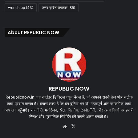
world cup
(43)
उत्तर प्रदेश समाचार
(85)
About REPUBLIC NOW
REPUBLIC NOW
Republicnow.in एक स्वतंत्र डिजिटल न्यूज़ चैनल है, जो आपको सबसे तेज और सटीक
खबरें प्रदान करता है। हमारा लक्ष्य है कि हम दुनिया भर की महत्वपूर्ण और प्रासंगिक खबरें
आप तक पहुँचाएँ। राजनीति, मनोरंजन, खेल, बिज़नेस, टेक्नोलॉजी, और अन्य विषयों पर हमारी
निष्पक्ष और प्रमाणिक रिपोर्टिंग हमें सबसे अलग बनाती है।
Website
X