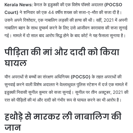
Kerala News
:
केरल के इडुक्की की एक विशेष पॉक्सो अदालत
(POCSO
Court)
ने शनिवार को एक 44 वर्षीय शख्स को सजा-ए-मौत की सजा दी है।
उसने अपने रिश्तेदार, एक नाबालिग लड़की की हत्या की थी। वहीं, 2021 में अपनी
नाबालिग बहन के साथ दुष्कर्म करने के लिए उसे आजीवन कारावास की सजा सुनाई
गई। मामले में दो साल बाद आरोप सिद्ध होने के बाद कोर्ट ने यह फैसला सुनाया है।
पीड़िता की मां और दादी को किया
घायल
यौन अपराधों से बच्चों का संरक्षण अधिनियम
(POCSO)
के तहत अपराधों की
सुनवाई करने वाली विशेष अदालत ने वेल्लाथुवल पुलिस स्टेशन में दर्ज एक मामले में
इडुक्की निवासी सुनील कुमार को सजा सुनाई। सुनील पर तीन अक्टूबर, 2021 की
रात को पीड़ितों की मां और दादी को गंभीर रूप से घायल करने का भी आरोप है।
हथौड़े से मारकर ली नाबालिग की
जान