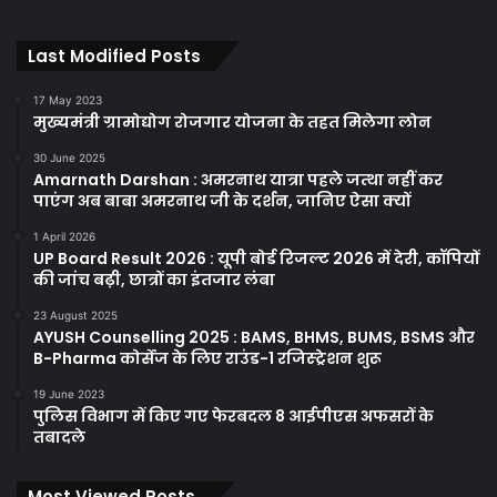
Last Modified Posts
17 May 2023
मुख्यमंत्री ग्रामोद्योग रोजगार योजना के तहत मिलेगा लोन
30 June 2025
Amarnath Darshan : अमरनाथ यात्रा पहले जत्था नहीं कर
पाएंग अब बाबा अमरनाथ जी के दर्शन, जानिए ऐसा क्यों
1 April 2026
UP Board Result 2026 : यूपी बोर्ड रिजल्ट 2026 में देरी, कॉपियों
की जांच बढ़ी, छात्रों का इंतजार लंबा
23 August 2025
AYUSH Counselling 2025 : BAMS, BHMS, BUMS, BSMS और
B-Pharma कोर्सेज के लिए राउंड-1 रजिस्ट्रेशन शुरू
19 June 2023
पुलिस विभाग में किए गए फेरबदल 8 आईपीएस अफसरों के
तबादले
Most Viewed Posts