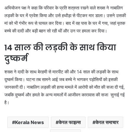
अभियोजन पक्ष ने कहा कि परिवार के प्रति शत्रुता रखने वाले शख्स ने नाबालिग
लड़की के घर में प्रवेश किया और उसे हथौड़ा से पीटकर मार डाला। उसने उसकी
मां को भी गंभीर रूप से घायल कर दिया। बाद में वह पास के घर में गया, जहां मृतक
बच्चे की दादी और बड़ी बहन सो रही थीं और उन पर हमला कर दिया।
14 साल की लड़की के साथ किया
दुष्कर्म
शख्स ने दादी के साथ बेरहमी से मारपीट की और 14 साल की लड़की के साथ
दुष्कर्म किया। घटना तब सामने आई जब बच्चे ने भागकर पड़ोसियों को इसकी
जानकारी दी। नाबालिग लड़की की हत्या मामले में आरोपी को मौत की सजा दी गई,
जबकि दुष्कर्म और हमले के अन्य मामलों में आजीवन कारावास की सजा सुनाई गई
है।
Kerala News
केरल फाइल्स
केरल समाचार