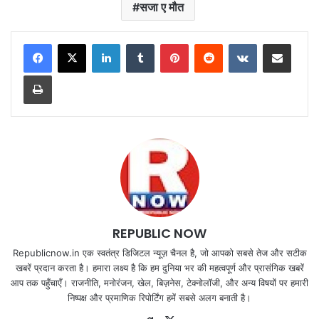
सजा ए मौत
LinkedIn
Tumblr
Pinterest
Reddit
VKontakte
Share via Email
Print
REPUBLIC NOW
Republicnow.in एक स्वतंत्र डिजिटल न्यूज़ चैनल है, जो आपको सबसे तेज और सटीक
खबरें प्रदान करता है। हमारा लक्ष्य है कि हम दुनिया भर की महत्वपूर्ण और प्रासंगिक खबरें
आप तक पहुँचाएँ। राजनीति, मनोरंजन, खेल, बिज़नेस, टेक्नोलॉजी, और अन्य विषयों पर हमारी
निष्पक्ष और प्रमाणिक रिपोर्टिंग हमें सबसे अलग बनाती है।