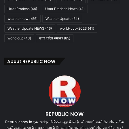
Uttar Pradesh
(49)
Uttar Pradesh News
(41)
weather news
(56)
Weather Update
(54)
Weather Update NEWS
(46)
world-cup-2023
(41)
world cup
(43)
उत्तर प्रदेश समाचार
(85)
About REPUBLIC NOW
REPUBLIC NOW
Republicnow.in एक स्वतंत्र डिजिटल न्यूज़ चैनल है, जो आपको सबसे तेज और सटीक
खबरें प्रदान करता है। हमारा लक्ष्य है कि हम दुनिया भर की महत्वपूर्ण और प्रासंगिक खबरें