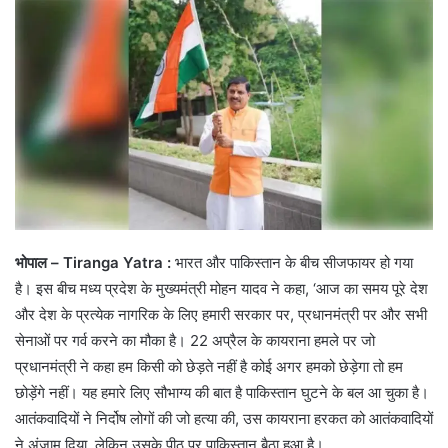
भोपाल – Tiranga Yatra :
भारत और पाकिस्तान के बीच सीजफायर हो गया
है। इस बीच मध्य प्रदेश के मुख्यमंत्री मोहन यादव ने कहा, ‘आज का समय पूरे देश
और देश के प्रत्येक नागरिक के लिए हमारी सरकार पर, प्रधानमंत्री पर और सभी
सेनाओं पर गर्व करने का मौका है। 22 अप्रैल के कायराना हमले पर जो
प्रधानमंत्री ने कहा हम किसी को छेड़ते नहीं है कोई अगर हमको छेड़ेगा तो हम
छोड़ेंगे नहीं। यह हमारे लिए सौभाग्य की बात है पाकिस्तान घुटने के बल आ चुका है।
आतंकवादियों ने निर्दोष लोगों की जो हत्या की, उस कायराना हरकत को आतंकवादियों
ने अंजाम दिया, लेकिन उसके पीठ पर पाकिस्तान बैठा हुआ है।