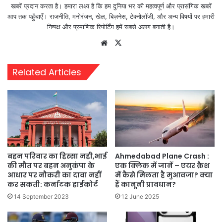
खबरें प्रदान करता है। हमारा लक्ष्य है कि हम दुनिया भर की महत्वपूर्ण और प्रासंगिक खबरें
आप तक पहुँचाएँ। राजनीति, मनोरंजन, खेल, बिज़नेस, टेक्नोलॉजी, और अन्य विषयों पर हमारी
निष्पक्ष और प्रमाणिक रिपोर्टिंग हमें सबसे अलग बनाती है।
Website
X
Related Articles
Ahmedabad Plane Crash :
बहन परिवार का हिस्सा नही,भाई
एक क्लिक में जानें – एयर क्रैश
की मौत पर बहन अनुकंपा के
में कैसे मिलता है मुआवजा? क्या
आधार पर नौकरी का दावा नहीं
हैं कानूनी प्रावधान?
कर सकती: कर्नाटक हाईकोर्ट
12 June 2025
14 September 2023