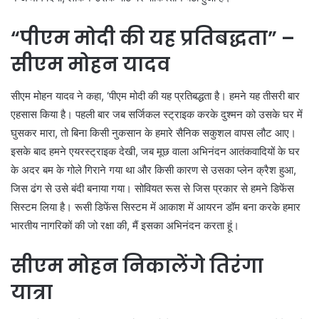
“पीएम मोदी की यह प्रतिबद्धता” –
सीएम मोहन यादव
सीएम मोहन यादव ने कहा, ‘पीएम मोदी की यह प्रतिबद्धता है। हमने यह तीसरी बार
एहसास किया है। पहली बार जब सर्जिकल स्ट्राइक करके दुश्मन को उसके घर में
घुसकर मारा, तो बिना किसी नुकसान के हमारे सैनिक सकुशल वापस लौट आए।
इसके बाद हमने एयरस्ट्राइक देखी, जब मूछ वाला अभिनंदन आतंकवादियों के घर
के अदर बम के गोले गिराने गया था और किसी कारण से उसका प्लेन क्रैश हुआ,
जिस ढंग से उसे बंदी बनाया गया। सोवियत रूस से जिस प्रकार से हमने डिफेंस
सिस्टम लिया है। रूसी डिफेंस सिस्टम में आकाश में आयरन डॉम बना करके हमार
भारतीय नागरिकों की जो रक्षा की, मैं इसका अभिनंदन करता हूं।
सीएम मोहन निकालेंगे तिरंगा
यात्रा