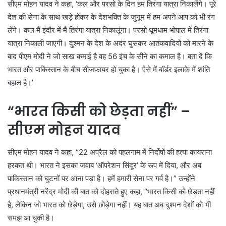
सीएम मोहन यादव ने कहा, ‘कल और परसो के दिन हम तिरंगा यात्रा निकालेंगे। पूरे
देश की सेना के साथ खड़े होकर के देशभक्ति के जुनूम में हम अपने आप को भी रंग
लेंगे। कल मैं इंदौर में मैं तिरंगा यात्रा निकालूंगा। परसो धूमधाम भोपाल में तिरंगा
यात्रा निकाली जाएगी। दुश्मन के देश के अदंर घुसकर आतंकवादियों को मारने के
बाद पीएम मोदी ने जो साख कमाई है वह 56 इंच के सीने का कमाल है। बता दें कि
भारत और पाकिस्तान के बीच सीजफायर हो चुका है। ऐसे में बॉर्डर इलाके में शांति
बहाल है।’
“भारत किसी को छेड़ता नहीं” –
सीएम मोहन यादव
सीएम मोहन यादव ने कहा, “22 अप्रैल को पहलगाम में निर्दोषों की हत्या कायराना
हरकत थी। भारत ने इसका जवाब ‘ऑपरेशन सिंदूर’ के रूप में दिया, और अब
पाकिस्तान को घुटनों पर आना पड़ा है। हमें हमारी सेना पर गर्व है।” उन्होंने
प्रधानमंत्री नरेंद्र मोदी की बात को दोहराते हुए कहा, “भारत किसी को छेड़ता नहीं
है, लेकिन जो भारत को छेड़ेगा, उसे छोड़ेगा नहीं। यह बात अब दुश्मन देशों को भी
समझ आ चुकी है।