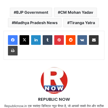
BJP Government
CM Mohan Yadav
Madhya Pradesh News
Tiranga Yatra
LinkedIn
Tumblr
Pinterest
Reddit
VKontakte
Share via Email
Print
REPUBLIC NOW
Republicnow.in एक स्वतंत्र डिजिटल न्यूज़ चैनल है, जो आपको सबसे तेज और सटीक