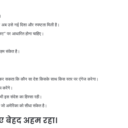
।
न अब उसे नई दिशा और स्पष्टता मिली है।
ट्रस्ट” पर आधारित होना चाहिए।
अहम संकेत है।
ं कर सकता कि कौन सा देश किसके साथ किस स्तर पर एंगेज करेगा।
य करेंगे।
 भी इस संदेश का हिस्सा रही।
ा, जो अमेरिका को सीधा संकेत है।
 बेहद अहम रहा।