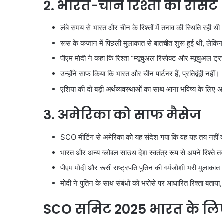
2. भारत-चीन रिश्तों का रीसेट
लंबे समय से भारत और चीन के रिश्तों में तनाव की स्थिति रही थी
रूस के कजान में पिछली मुलाकात से बातचीत शुरू हुई थी, लेकि
पीएम मोदी ने कहा कि रिश्ता “म्यूचुअल रिस्पेक्ट और म्यूचुअल 
उन्होंने साफ किया कि भारत और चीन पार्टनर हैं, प्रतिद्वंद्वी नहीं।
एशिया की दो बड़ी अर्थव्यवस्थाओं का साथ आना भविष्य के लिए 
3. अमेरिका को साफ मैसेज
SCO मीटिंग से अमेरिका को यह संदेश गया कि वह यह तय नही
भारत और अन्य ग्लोबल साउथ देश स्वतंत्र रूप से अपने रिश्ते त
पीएम मोदी और रूसी राष्ट्रपति पुतिन की गर्मजोशी भरी मुलाकात
मोदी ने पुतिन के साथ संबंधों को भरोसे पर आधारित रिश्ता बताय
SCO समिट 2025 भारत के लिए