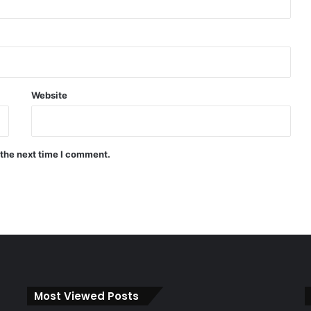
Website
 the next time I comment.
Most Viewed Posts