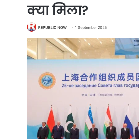
क्‍या मिला?
REPUBLIC NOW
1 September 2025