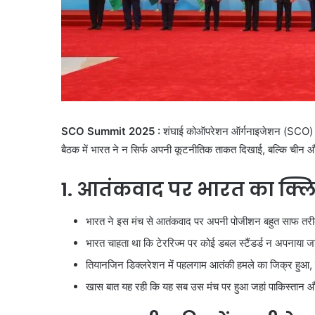
SCO Summit 2025 :
शंघाई कोऑपरेशन ऑर्गनाइजेशन (SCO) समिट
बैठक में भारत ने न सिर्फ अपनी कूटनीतिक ताकत दिखाई, बल्कि चीन औ
1. आतंकवाद पर भारत का क्लिय
भारत ने इस मंच से आतंकवाद पर अपनी पोजीशन बहुत साफ तरी
भारत चाहता था कि टेररिज्म पर कोई डबल स्टैंडर्ड न अपनाय
तियानजिन डिक्लरेशन में पहलगाम आतंकी हमले का जिक्र हुआ, 
खास बात यह रही कि यह सब उस मंच पर हुआ जहां पाकिस्तान 