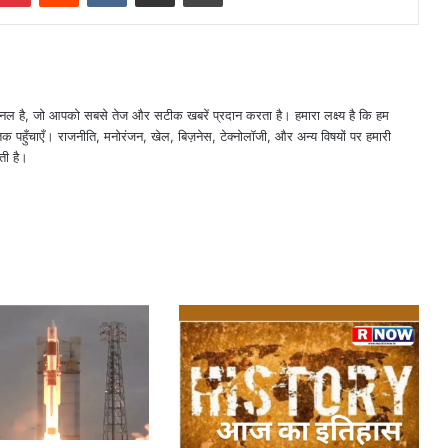
नल है, जो आपको सबसे तेज और सटीक खबरें प्रदान करता है। हमारा लक्ष्य है कि हम
तक पहुँचाएँ। राजनीति, मनोरंजन, खेल, बिज़नेस, टेक्नोलॉजी, और अन्य विषयों पर हमारी
ती है।