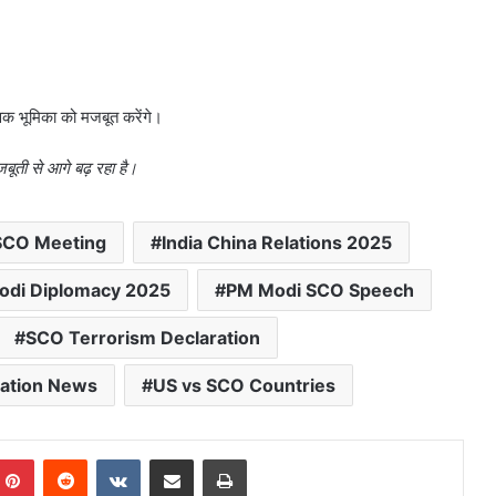
विक भूमिका को मजबूत करेंगे।
ूती से आगे बढ़ रहा है।
 SCO Meeting
India China Relations 2025
di Diplomacy 2025
PM Modi SCO Speech
SCO Terrorism Declaration
zation News
US vs SCO Countries
mblr
Pinterest
Reddit
VKontakte
Share via Email
Print