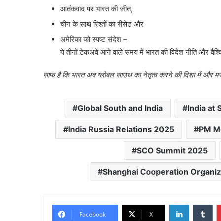
आतंकवाद पर भारत की जीत,
चीन के साथ रिश्तों का रीसेट और
अमेरिका को स्पष्ट संदेश –
ये तीनों टेकअवे आने वाले समय में भारत की विदेश नीति और वैश्
साफ है कि भारत अब ग्लोबल साउथ का नेतृत्व करने की दिशा में और मजब
Global South and India
India at
India Russia Relations 2025
PM Mo
SCO Summit 2025
Shanghai Cooperation Organi
LinkedIn
Tu
Facebook
X