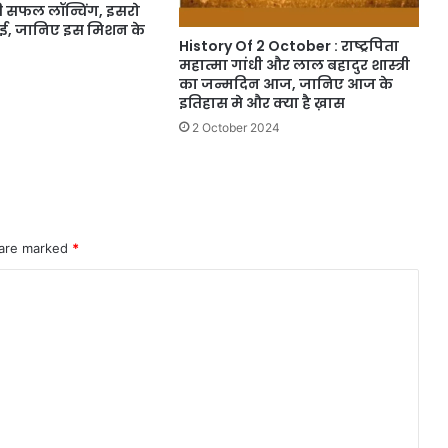
 सफल लॉन्चिंग, इसरो
ाई, जानिए इस मिशन के
History Of 2 October : राष्ट्रपिता
महात्मा गांधी और लाल बहादुर शास्त्री
का जन्मदिन आज, जानिए आज के
इतिहास मे और क्या है ख़ास
2 October 2024
 are marked
*