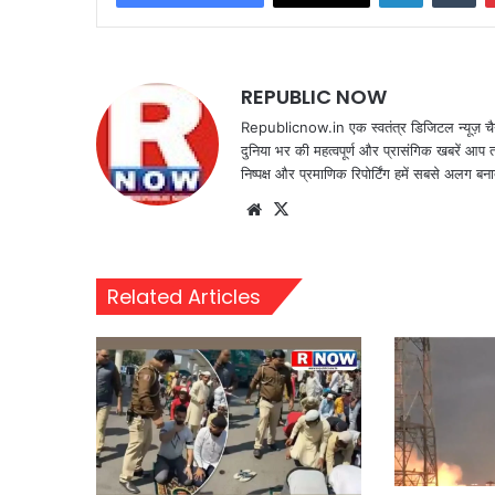
REPUBLIC NOW
Republicnow.in एक स्वतंत्र डिजिटल न्यूज़ चै
दुनिया भर की महत्वपूर्ण और प्रासंगिक खबरें आप 
निष्पक्ष और प्रमाणिक रिपोर्टिंग हमें सबसे अलग बना
Website
X
Related Articles