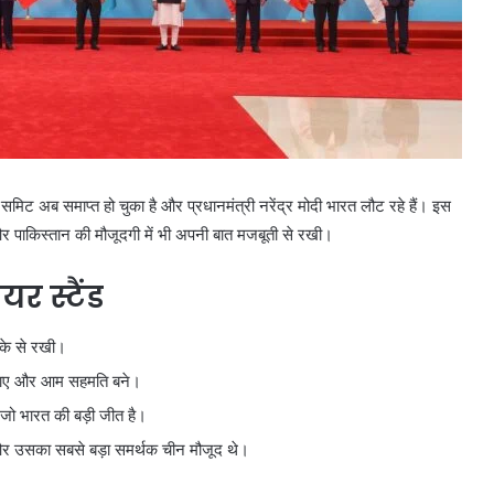
 अब समाप्त हो चुका है और प्रधानमंत्री नरेंद्र मोदी भारत लौट रहे हैं। इस
र पाकिस्तान की मौजूदगी में भी अपनी बात मजबूती से रखी।
र स्टैंड
के से रखी।
ा जाए और आम सहमति बने।
जो भारत की बड़ी जीत है।
और उसका सबसे बड़ा समर्थक चीन मौजूद थे।