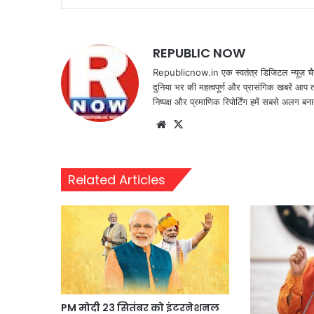
REPUBLIC NOW
Republicnow.in एक स्वतंत्र डिजिटल न्यूज़ चै
दुनिया भर की महत्वपूर्ण और प्रासंगिक खबरें आप 
निष्पक्ष और प्रमाणिक रिपोर्टिंग हमें सबसे अलग बना
Website
X
Related Articles
PM मोदी 23 सितंबर को इंटरनेशनल