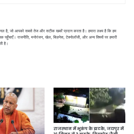
नल है, जो आपको सबसे तेज और सटीक खबरें प्रदान करता है। हमारा लक्ष्य है कि हम
तक पहुँचाएँ। राजनीति, मनोरंजन, खेल, बिज़नेस, टेक्नोलॉजी, और अन्य विषयों पर हमारी
ती है।
राजस्थान में भूकंप के झटके, जयपुर में