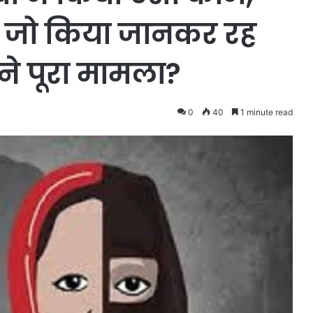
 ने जो किया जानकर रह
ने पूरा मामला?
0
40
1 minute read