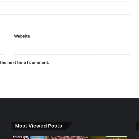
Website
 the next time I comment.
Most Viewed Posts