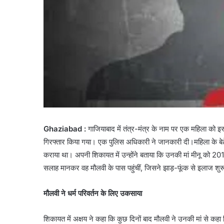
Ghaziabad :
गाजियाबाद में तंत्र-मंत्र के नाम पर एक महिला को इ
गिरफ्तार किया गया। एक पुलिस अधिकारी ने जानकारी दी।महिला के बेटे
कराया था। अपनी शिकायत में उन्होंने बताया कि उनकी मां मीनू को 2
सलाह मानकर वह मौलवी के पास पहुंचीं, जिसने झाड़-फूंक से इलाज शु
मौलवी ने धर्म परिवर्तन के लिए उकसाया
शिकायत में अक्षय ने कहा कि कुछ दिनों बाद मौलवी ने उनकी मां से कहा कि