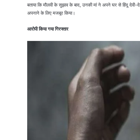
बताया कि मौलवी के सुझाव के बाद, उनकी मां ने अपने घर से हिंदू देवी-दे
अपनाने के लिए मजबूर किया।
आरोपी किया गया गिरफ्तार