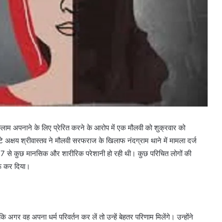
स्लाम अपनाने के लिए प्रेरित करने के आरोप में एक मौलवी को शुक्रवार को
 अक्षय श्रीवास्तव ने मौलवी सरफराज के खिलाफ नंदग्राम थाने में मामला दर्ज
017 से कुछ मानसिक और शारीरिक परेशानी हो रही थी। कुछ परिचित लोगों की
रू कर दिया।
 अगर वह अपना धर्म परिवर्तन कर लें तो उन्हें बेहतर परिणाम मिलेंगे। उन्होंने