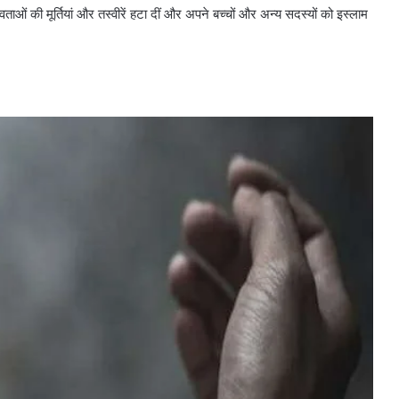
वताओं की मूर्तियां और तस्वीरें हटा दीं और अपने बच्चों और अन्य सदस्यों को इस्लाम