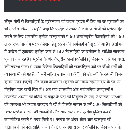
सीएम योगी ने खिलाड़ियों के प्रोत्साहन को लेकर प्रदेश में किए जा रहे प्रयासों का
भी उल्लेख किया। उन्होंने कहा कि प्रदेश सरकार ने विभिन्न खेलों को प्रोत्साहित
करने के लिए आवासीय क्रीड़ा छात्रावासों में 50 अंतर्राष्ट्रीय खिलाड़ियों को 1.50
लाख रुपए मानदेय पर प्रशिक्षण हेतु रखने की कार्यवाही को शुरू किया है। इसी मद
में प्रदेश में एकलव्य क्रीड़ा कोष से 142 खिलाड़ियों को वर्तमान में आर्थिक सहायता
प्रदान कर रहे हैं। प्रदेश के अंतर्राष्ट्रीय खेलों (ओलंपिक, विश्वकप, एशियन गेम्स,
कॉमनवेल्थ गेम्स) में पदक विजेता खिलाड़ियों की राजपत्रित पदों पर सीधी भर्ती की
व्यवस्था भी की गई है, जिसमें ललित उपाध्याय (हॉकी) को डीएसपी के रूप में, विजय
कुमार यादव (जूडो) और दिव्या काकरान (कुश्ती) को नायब तहसीलदार के पद पर
नियुक्ति पत्र जारी किए हैं। अब तक शासकीय और सार्वजनिक उपक्रमों में
लोकसेवा आयोग की परिधि के बाहर के पदों की नियुक्ति के लिए 2 फीसदी आरक्षण
की व्यवस्था भी प्रदेश सरकार ने की है जिसके माध्यम से हमें 500 खिलाड़ियों को
उत्तर प्रदेश शासन की सेवाओं में और खासकर उत्तर प्रदेश पुलिस बल में
समायोजित करने में मदद मिली है। प्रदेश के अंदर खेल और खेलकूद की
गतिविधियों को प्रोत्साहित करने के लिए प्रदेश सरकार ओलंपिक, विश्व कप समेत