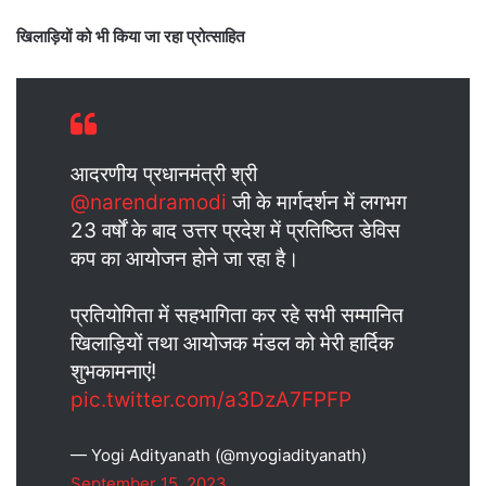
खिलाड़ियों को भी किया जा रहा प्रोत्साहित
आदरणीय प्रधानमंत्री श्री
@narendramodi
जी के मार्गदर्शन में लगभग
23 वर्षों के बाद उत्तर प्रदेश में प्रतिष्ठित डेविस
कप का आयोजन होने जा रहा है।
प्रतियोगिता में सहभागिता कर रहे सभी सम्मानित
खिलाड़ियों तथा आयोजक मंडल को मेरी हार्दिक
शुभकामनाएं!
pic.twitter.com/a3DzA7FPFP
— Yogi Adityanath (@myogiadityanath)
September 15, 2023