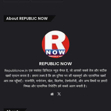
About REPUBLIC NOW
REPUBLIC NOW
Republicnow.in एक स्वतंत्र डिजिटल न्यूज़ चैनल है, जो आपको सबसे तेज और सटीक
खबरें प्रदान करता है। हमारा लक्ष्य है कि हम दुनिया भर की महत्वपूर्ण और प्रासंगिक खबरें
आप तक पहुँचाएँ। राजनीति, मनोरंजन, खेल, बिज़नेस, टेक्नोलॉजी, और अन्य विषयों पर हमारी
निष्पक्ष और प्रमाणिक रिपोर्टिंग हमें सबसे अलग बनाती है।
Website
X