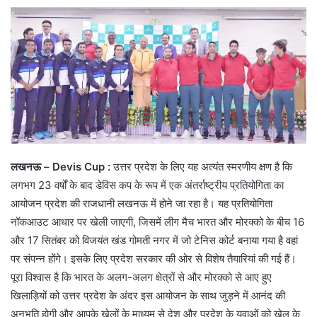
लखनऊ – Devis Cup :
उत्तर प्रदेश के लिए यह अत्यंत स्मरणीय क्षण है कि
लगभग 23 वर्षों के बाद डेविस कप के रूप में एक अंतर्राष्ट्रीय प्रतियोगिता का
आयोजन प्रदेश की राजधानी लखनऊ में होने जा रहा है। यह प्रतियोगिता
नॉकआउट आधार पर खेली जाएगी, जिसमें लीग मैच भारत और मोरक्को के बीच 16
और 17 सितंबर को विजयंत खंड गोमती नगर में जो टेनिस कोर्ट बनाया गया है वहां
पर संपन्न होंगे। इसके लिए प्रदेश सरकार की ओर से विशेष तैयारियां की गई हैं।
पूरा विश्वास है कि भारत के अलग-अलग क्षेत्रों से और मोरक्को से आए हुए
खिलाड़ियों को उत्तर प्रदेश के अंदर इस आयोजन के साथ जुड़ने में आनंद की
अनुभूति होगी और आपके खेलों के माध्यम से देश और प्रदेश के युवाओं को खेल के