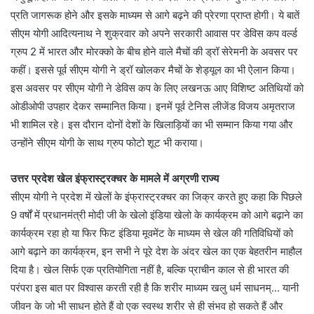
प्रति जागरूक होने और इसके माध्यम से आगे बढ़ने की प्रेरणा प्राप्त होगी। ये बातें
सीएम योगी आदित्यनाथ ने शुक्रवार को अपने सरकारी आवास पर डेविस कप वर्ल्ड
ग्रुप 2 में भारत और मोरक्को के बीच होने वाले मैचों की ड्रॉ सेरेमनी के अवसर पर
कहीं। इससे पूर्व सीएम योगी ने ड्रॉ खोलकर मैचों के शेड्यूल का भी ऐलान किया।
इस अवसर पर सीएम योगी ने डेविस कप के लिए लखनऊ आए विशिष्ट अतिथियों को
ओडीओपी उपहार देकर सम्मानित किया। इनमें पूर्व टेनिस लीजेंड विजय अमृतराज
भी शामिल रहे। इस दौरान दोनों देशों के खिलाड़ियों का भी सम्मान किया गया और
उन्होंने सीएम योगी के साथ ग्रुप फोटो शूट भी कराया।
उत्तर प्रदेश खेल इंफ्रास्ट्रक्चर के मामले में अग्रणी राज्य
सीएम योगी ने प्रदेश में खेलों के इंफ्रास्ट्रक्चर का जिक्र करते हुए कहा कि पिछले
9 वर्षों में प्रधानमंत्री मोदी जी के खेलो इंडिया खेलो के कार्यक्रम को आगे बढ़ाने का
कार्यक्रम रहा हो या फिर फिट इंडिया मूवमेंट के माध्यम से खेल की गतिविधियों को
आगे बढ़ाने का कार्यक्रम, इन सभी ने पूरे देश के अंदर खेल का एक बेहतरीन माहौल
दिया है। खेल सिर्फ एक प्रतियोगिता नहीं है, बल्कि प्राचीन काल से ही भारत की
परंपरा इस बात पर विश्वास करती रही है कि शरीर माध्यम खलु धर्म साधनम्… यानी
जीवन के जो भी साधन होते हैं वो एक स्वस्थ शरीर से ही संभव हो सकते हैं और