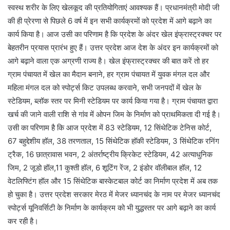
स्वस्थ शरीर के लिए खेलकूद की प्रतियोगिताएं आवश्यक हैं। प्रधानमंत्री मोदी जी
की ही प्रेरणा से पिछले 6 वर्ष में इन सभी कार्यक्रमों को प्रदेश में आगे बढ़ाने का
कार्य किया है। आज उसी का परिणाम है कि प्रदेश के अंदर खेल इंफ्रास्ट्रक्चर पर
बेहतरीन प्रयास प्रारंभ हुए हैं। उत्तर प्रदेश आज देश के अंदर इन कार्यक्रमों को
आगे बढ़ाने वाला एक अग्रणी राज्य है। खेल इंफ्रास्ट्रक्चर की बात करें तो हर
ग्राम पंचायत में खेल का मैदान बनाने, हर ग्राम पंचायत में युवक मंगल दल और
महिला मंगल दल को स्पोर्ट्स किट उपलब्ध करवाने, सभी जनपदों में खेल के
स्टेडियम, ब्लॉक स्तर पर मिनी स्टेडियम पर कार्य किया गया है। ग्राम पंचायत द्वारा
खर्च की जाने वाली राशि से गांव में ओपन जिम के निर्माण को प्राथमिकता दी गई है।
उसी का परिणाम है कि आज प्रदेश में 83 स्टेडियम, 12 सिंथेटिक टेनिस कोर्ट,
67 बहुद्देशीय हॉल, 38 तरणताल, 15 सिंथेटिक हॉकी स्टेडियम, 3 सिंथेटिक रनिंग
ट्रैक, 16 छात्रावास भवन, 2 अंतर्राष्ट्रीय क्रिकेट स्टेडियम, 42 अत्याधुनिक
जिम, 2 जूडो हॉल,11 कुश्ती हॉल, 6 शूटिंग रेंज, 2 इंडोर वॉलीबाल हॉल, 12
वेटलिफ्टिंग हॉल और 15 सिंथेटिक बास्केटबाल कोर्ट का निर्माण प्रदेश में अब तक
हो चुका है। उत्तर प्रदेश सरकार मेरठ में मेजर ध्यानचंद के नाम पर मेजर ध्यानचंद
स्पोर्ट्स यूनिवर्सिटी के निर्माण के कार्यक्रम को भी युद्धस्तर पर आगे बढ़ाने का कार्य
कर रही है।