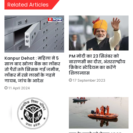
Related Articles
PM मोदी का 23 सितंबर को
Kanpur Dehat : महिला ने 5
वाराणसी का दौरा, अंतरराष्ट्रीय
साल बाद खोला बैंक का लॉकर
क्रिकेट स्टेडियम का करेंगे
तो पैरों तले खिसक गई जमीन,
शिलान्यास
लॉकर में रखे लाखों के गहने
गायब, जांच के आदेश
17 September 2023
11 April 2024