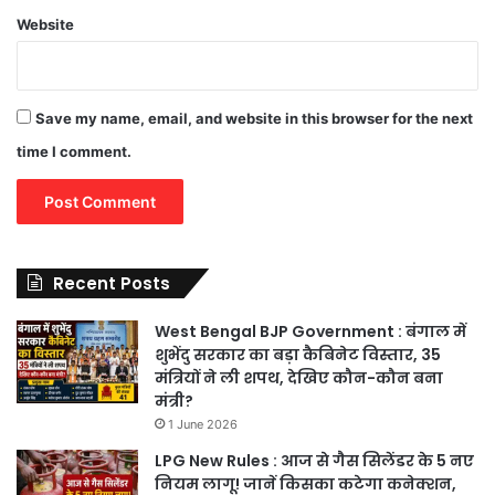
Website
Save my name, email, and website in this browser for the next
time I comment.
Recent Posts
West Bengal BJP Government : बंगाल में
शुभेंदु सरकार का बड़ा कैबिनेट विस्तार, 35
मंत्रियों ने ली शपथ, देखिए कौन-कौन बना
मंत्री?
1 June 2026
LPG New Rules : आज से गैस सिलेंडर के 5 नए
नियम लागू! जानें किसका कटेगा कनेक्शन,