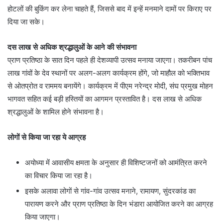
होटलों की बुकिंग कर लेना चाहते हैं, ज‍िससे बाद में इन्‍हें मनमाने दामों पर क‍िराए पर
द‍िया जा सके।
दस लाख से अधिक श्रद्धालुओं के आने की संभावना
प्राण प्रतिष्ठा के सात दिन पहले ही देशव्यापी उत्सव मनाया जाएगा। तकरीबन पांच
लाख गांवों के देव स्थानों पर अलग-अलग कार्यक्रम होंगे, जो माहौल को भक्तिभाव
से ओतप्रोत व राममय बनायेंगे। कार्यक्रम में पीएम नरेन्द्र मोदी, संघ प्रमुख मोहन
भागवत सहित कई बड़ी हस्तियों का आगमन प्रस्तावित है। दस लाख से अधिक
श्रद्धालुओं के शामिल होने संभावना है।
लोगों से क‍िया जा रहा ये आग्रह
अयोध्या में आवासीय क्षमता के अनुसार ही विशिष्टजनों को आमंत्रित करने
का विचार किया जा रहा है।
इसके अलावा लोगों से गांव-गांव उत्सव मनाने, रामायण, सुंदरकांड का
पारायण करने और प्राण प्रतिष्ठा के दिन भंडारा आयोजित करने का आग्रह
किया जाएगा।