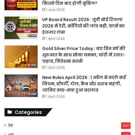
कितने दिन बाद होगी बुकिंग?
1 June 2026
UP Board Result 2026 : यूपी बोर्ड रिजल्ट
2026 में देरी, कॉपियों की जांच बढ़ी, छात्रों का
इंतजार लंबा
1 April 2026
Gold Silver Price Today : नए वित्त वर्ष की
शुरुआत के साथ सोना चमका, चांदी में उतार-
चढ़ाव, निवेशक सतर्क
1 April 2026
New Rules April 2026 : 1 अप्रैल से बदले कई
नियम, प्रॉपर्टी, टोल, कैब और शराब महंगी,
जानिए क्या-क्या हुआ बदलाव
1 April 2026
Categories
देश
660