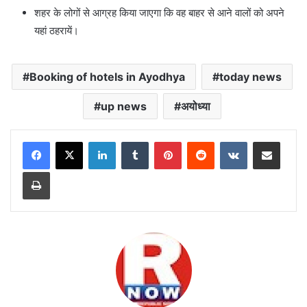
शहर के लोगों से आग्रह किया जाएगा कि वह बाहर से आने वालों को अपने
यहां ठहरायें।
Booking of hotels in Ayodhya
today news
up news
अयोध्या
LinkedIn
Tumblr
Pinterest
Reddit
VKontakte
Share via Email
Print