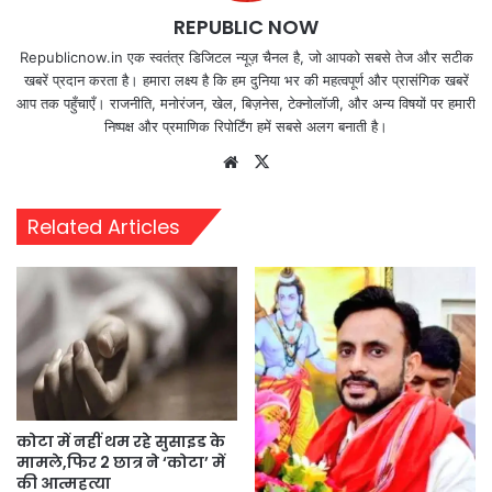
REPUBLIC NOW
Republicnow.in एक स्वतंत्र डिजिटल न्यूज़ चैनल है, जो आपको सबसे तेज और सटीक
खबरें प्रदान करता है। हमारा लक्ष्य है कि हम दुनिया भर की महत्वपूर्ण और प्रासंगिक खबरें
आप तक पहुँचाएँ। राजनीति, मनोरंजन, खेल, बिज़नेस, टेक्नोलॉजी, और अन्य विषयों पर हमारी
निष्पक्ष और प्रमाणिक रिपोर्टिंग हमें सबसे अलग बनाती है।
Website
X
Related Articles
कोटा में नहीं थम रहे सुसाइड के
मामले,फिर 2 छात्र ने ‘कोटा’ में
की आत्महत्या