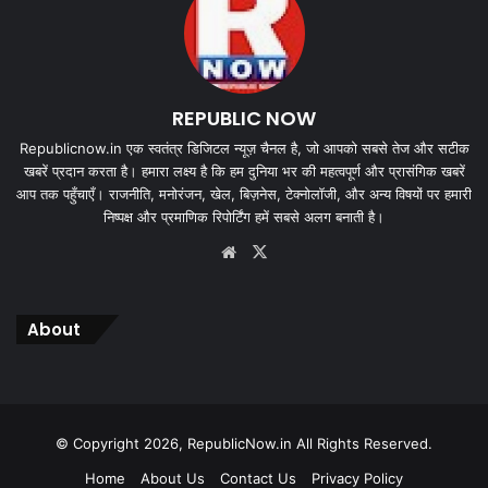
REPUBLIC NOW
Republicnow.in एक स्वतंत्र डिजिटल न्यूज़ चैनल है, जो आपको सबसे तेज और सटीक
खबरें प्रदान करता है। हमारा लक्ष्य है कि हम दुनिया भर की महत्वपूर्ण और प्रासंगिक खबरें
आप तक पहुँचाएँ। राजनीति, मनोरंजन, खेल, बिज़नेस, टेक्नोलॉजी, और अन्य विषयों पर हमारी
निष्पक्ष और प्रमाणिक रिपोर्टिंग हमें सबसे अलग बनाती है।
Website
X
About
© Copyright 2026, RepublicNow.in All Rights Reserved.
Home
About Us
Contact Us
Privacy Policy