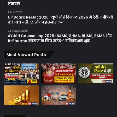
तबादले
1 April 2026
UP Board Result 2026 : यूपी बोर्ड रिजल्ट 2026 में देरी, कॉपियों
की जांच बढ़ी, छात्रों का इंतजार लंबा
23 August 2025
AYUSH Counselling 2025 : BAMS, BHMS, BUMS, BSMS और
B-Pharma कोर्सेज के लिए राउंड-1 रजिस्ट्रेशन शुरू
Most Viewed Posts