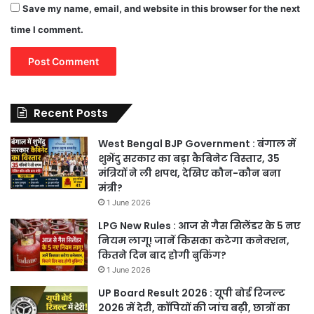
Save my name, email, and website in this browser for the next
time I comment.
Recent Posts
West Bengal BJP Government : बंगाल में
शुभेंदु सरकार का बड़ा कैबिनेट विस्तार, 35
मंत्रियों ने ली शपथ, देखिए कौन-कौन बना
मंत्री?
1 June 2026
LPG New Rules : आज से गैस सिलेंडर के 5 नए
नियम लागू! जानें किसका कटेगा कनेक्शन,
कितने दिन बाद होगी बुकिंग?
1 June 2026
UP Board Result 2026 : यूपी बोर्ड रिजल्ट
2026 में देरी, कॉपियों की जांच बढ़ी, छात्रों का