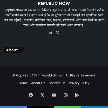
REPUBLIC NOW
Republicnow.in एक स्वतंत्र डिजिटल न्यूज़ चैनल है, जो आपको सबसे तेज और सटीक
खबरें प्रदान करता है। हमारा लक्ष्य है कि हम दुनिया भर की महत्वपूर्ण और प्रासंगिक खबरें
आप तक पहुँचाएँ। राजनीति, मनोरंजन, खेल, बिज़नेस, टेक्नोलॉजी, और अन्य विषयों पर हमारी
निष्पक्ष और प्रमाणिक रिपोर्टिंग हमें सबसे अलग बनाती है।
Website
X
About
© Copyright 2026, RepublicNow.in All Rights Reserved.
Home
About Us
Contact Us
Privacy Policy
Facebook
X
YouTube
Instagram
App