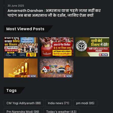
30 June 2025
Amarnath Darshan : अमरनाथ यात्रा पहले जत्था नहीं कर
पाएंग अब बाबा अमरनाथ जी के दर्शन, जानिए ऐसा क्यों
Most Viewed Posts
Tags
CM Yogi Adityanath
(88)
India news
(71)
pm modi
(95)
Pm Narendra Modi
(99)
Today's weather
(43)