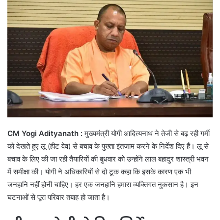
CM Yogi Adityanath :
मुख्यमंत्री योगी आदित्यनाथ ने तेजी से बढ़ रही गर्मी
को देखते हुए लू (हीट वेव) से बचाव के पुख्ता इंतजाम करने के निर्देश दिए हैं। लू से
बचाव के लिए की जा रही तैयारियों की बुधवार को उन्होंने लाल बहादुर शास्त्री भवन
में समीक्षा की। योगी ने अधिकारियों से दो टूक कहा कि इसके कारण एक भी
जनहानि नहीं होनी चाहिए। हर एक जनहानि हमारा व्यक्तिगत नुकसान है। इन
घटनाओं से पूरा परिवार तबाह हो जाता है।