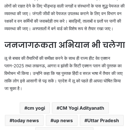
लोगों को राहत देने के लिए भीड़भाड़ वाली जगहों व संस्थानों के पास शुद्ध पेयजल की
व्यवस्था की जाए। जंगली जीवों को पेयजल उपलब्ध कराने के लिए वन विभाग वन
रक्षकों व वन कर्मियों की जवाबदेही तय करे। बावड़ियों, तालाबों व छतों पर पानी की
व्यवस्था की जाए। अस्पतालों में बर्न वार्ड को विशेष रूप से तैयार रखा जाए।
जनजागरूकता अभियान भी चलेगा
लू से बचाव की तैयारियों की समीक्षा करने के साथ ही राज्य हीट वेव एक्शन
प्लान-2025 तथा लखनऊ, आगरा व झांसी के सिटी एक्शन प्लान की पुस्तक का
विमोचन भी किया। उन्होंने कहा कि यह पुस्तक हिंदी व सरल भाषा में तैयार की जाए
ताकि लोग इसे आसानी से पढ़ सकें। प्रदेश में लू को पहले ही आपदा घोषित किया
जा चुका है।
cm yogi
CM Yogi Adityanath
today news
up news
Uttar Pradesh