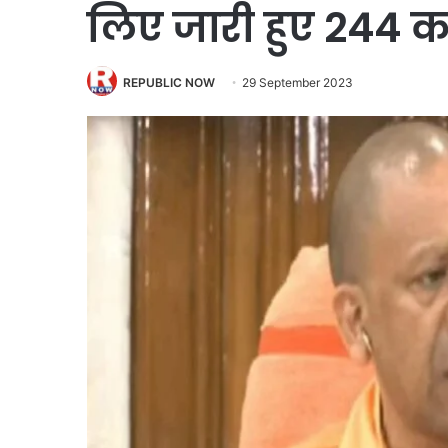
लिए जारी हुए 244 क
REPUBLIC NOW
29 September 2023