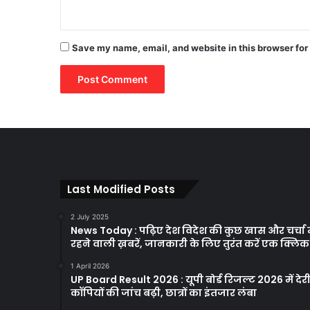
Save my name, email, and website in this browser for
Last Modified Posts
2 July 2025
News Today : पढ़िए देश विदेश की कुछ खास और चर्चा म
रहने वाली ख़बरें, जानकारी के लिए तुरंत करें एक क्लि
1 April 2026
UP Board Result 2026 : यूपी बोर्ड रिजल्ट 2026 में देरी
कॉपियों की जांच बढ़ी, छात्रों का इंतजार लंबा