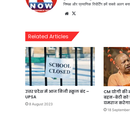
निष्पक्ष और प्रमाणिक रिपोर्टिंग हमें सबसे अलग बना
Website
X
Related Articles
उत्तर प्रदेश में आज निजी स्कूल बंद –
CM योगी की म
UPSA
बहन-बेटी को छ
यमराज करेगा
8 August 2023
18 September