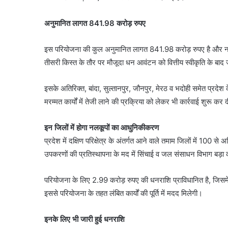
अनुमानित लागत 841.98 करोड़ रुपए
इस परियोजना की कुल अनुमानित लागत 841.98 करोड़ रुपए है और नाबार
तीसरी किस्त के तौर पर मौजूदा धन आवंटन को वित्तीय स्वीकृति के बाद
इसके अतिरिक्त, बांदा, सुल्तानपुर, जौनपुर, मेरठ व भदोही समेत प्रदेश 
मरम्मत कार्यों में तेजी लाने की प्रक्रिया को लेकर भी कार्रवाई शुरू कर 
इन जिलों में होगा नलकूपों का आधुनिकीकरण
प्रदेश में दक्षिण परिक्षेत्र के अंतर्गत आने वाले तमाम जिलों में 10
उपकरणों की प्रतिस्थापना के मद में सिंचाई व जल संसाधन विभाग बड़ा
परियोजना के लिए 2.99 करोड़ रुपए की धनराशि प्राविधानित है, जिसम
इससे परियोजना के तहत लंबित कार्यों की पूर्ति में मदद मिलेगी।
इनके लिए भी जारी हुई धनराशि