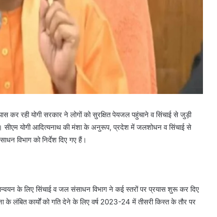
यास कर रही योगी सरकार ने लोगों को सुरक्षित पेयजल पहुंचाने व सिंचाई से जुड़ी
ैं। सीएम योगी आदित्यनाथ की मंशा के अनुरूप, प्रदेश में जलशोधन व सिंचाई से
ंसाधन विभाग को निर्देश दिए गए हैं।
ियान्वयन के लिए सिंचाई व जल संसाधन विभाग ने कई स्तरों पर प्रयास शुरू कर दिए
ा के लंबित कार्यों को गति देने के लिए वर्ष 2023-24 में तीसरी किस्त के तौर पर