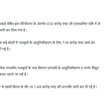
्ड पोषित इस परियोजना के अंतर्गत 410 करोड़ रुपए की प्रावधानित राशि में से
 जारी कर दिया गया है।
के कई क्षेत्रों में नलकूपों के आधुनिकीकरण के लिए 7.16 करोड़ रुपए खर्च कर
दी गई है।
0 से अधिक राजकीय नलकूपों के जल वितरण प्रणाली के आधुनिकीकरण व जर्जर विद्युत
 कदम उठाने जा रही है।
ें से पहली किस्त के तौर पर 1.49 करोड़ रुपए की धनराशि जारी कर दी गई है।