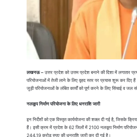
लखनऊ –
उत्तर प्रदेश को उत्तम प्रदेश बनाने की दिशा में लगातार प्र
परियोजनाओं में तेजी लाने के लिए वृहद स्तर पर प्रयास शुरू कर दिए ह
जुड़ी परियोजनाओं के लंबित कार्यों को पूर्ण करने के लिए सिंचाई व जल स
नलकूप निर्माण परियोजना के लिए धनराशि जारी
इन निर्देशों को एक विस्तृत कार्ययोजना की शक्ल दी गई है, जिसके क्र
हैं। इसी क्रम में प्रदेश के 62 जिलों में 2100 नलकूप निर्माण परियोजन
244.19 करोड़ रुपए की धनराशि जारी कर दी गई है।