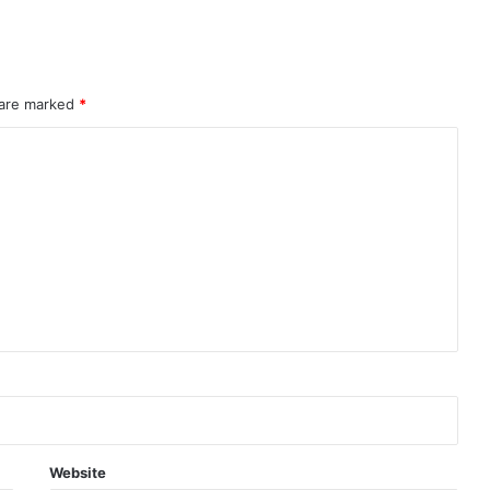
 are marked
*
Website