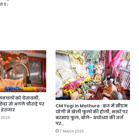
ती है।
नचलों को चेतावनी,
ेड़ा तो अगले चौराहे पर
CM Yogi In Mathura : ब्रज में सीएम
 इंतजार
योगी ने खेली फूलों की होली, भक्तों पर
बरसाए फूल, बोले- अयोध्या की तर्ज
 2023
पर…
7 March 2025