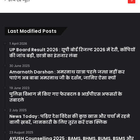
Last Modified Posts
1 April 2026
UP Board Result 2026 : यूपी बोर्ड रिजल्ट 2026 में देरी, कॉपियों
की जांच बढ़ी, छात्रों का इंतजार लंबा
30 June 2025
Amarnath Darshan : अमरनाथ यात्रा पहले जत्था नहीं कर
पाएंग अब बाबा अमरनाथ जी के दर्शन, जानिए ऐसा क्यों
19 June 2023
पुलिस विभाग में किए गए फेरबदल 8 आईपीएस अफसरों के
तबादले
2 July 2025
News Today : पढ़िए देश विदेश की कुछ खास और चर्चा में रहने
वाली ख़बरें, जानकारी के लिए तुरंत करें एक क्लिक
23 August 2025
AYUSH Counselling 2025 : BAMS, BHMS, BUMS, BSMS और