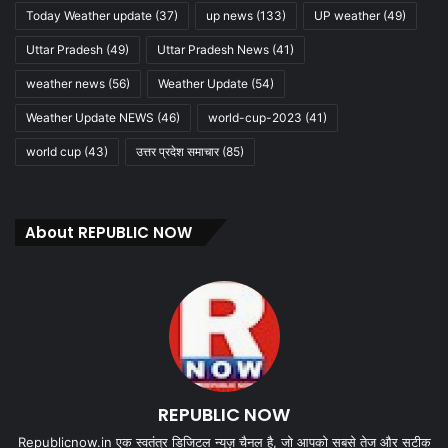
Today Weather update
(37)
up news
(133)
UP weather
(49)
Uttar Pradesh
(49)
Uttar Pradesh News
(41)
weather news
(56)
Weather Update
(54)
Weather Update NEWS
(46)
world-cup-2023
(41)
world cup
(43)
उत्तर प्रदेश समाचार
(85)
About REPUBLIC NOW
REPUBLIC NOW
Republicnow.in एक स्वतंत्र डिजिटल न्यूज़ चैनल है, जो आपको सबसे तेज और सटीक