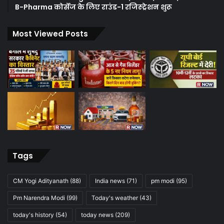
B-Pharma कोर्सेज के लिए राउंड-1 रजिस्ट्रेशन शुरू
Most Viewed Posts
Tags
CM Yogi Adityanath
(88)
India news
(71)
pm modi
(95)
Pm Narendra Modi
(99)
Today's weather
(43)
today's history
(54)
today news
(209)