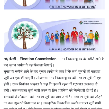
नई दिल्ली – Election Commission :
नगर निकाय चुनाव के नतीजे आने के
बाद चुनाव आयोग ने बड़ा फैसला लिया हैं।
चुनाव के नतीजे आने के बाद चुनाव आयोग ने कहा हैं कि सभी चुनावों की मतदाता
सूची अब एक की जाएगी। लोकसभा,नगर निकाय चुनाव की मतदाता सूची भी एक
होगी। राज्य निर्वाचन आयुक्त ने कहा कि इसकी पहल की शुरुआत लखनऊ से
होगी। एक मतदाता सूची जारी करने के लिए एजेंसियों को जिम्मेदारी दी गई हैं।
बाराबंकी से लोकसभा की मतदाता सूची का काम जारी है। मतदाता सूची को जोड़ने
का काम शुरू भी किया गया था। व्यवहारिक दिक्कतों के चलते मतदाता सूची अभी