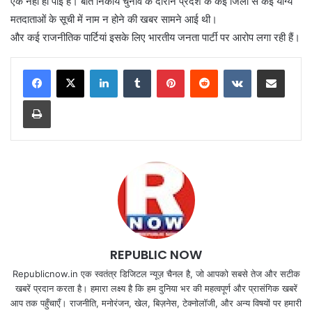
एक नहीं हो पाई है। बीते निकाय चुनाव के दौरान प्रदेश के कई जिलों से कई योग्य
मतदाताओं के सूची में नाम न होने की खबर सामने आई थी।
और कई राजनीतिक पार्टियां इसके लिए भारतीय जनता पार्टी पर आरोप लगा रही हैं।
LinkedIn
Tumblr
Pinterest
Reddit
VKontakte
Share via Email
Print
REPUBLIC NOW
Republicnow.in एक स्वतंत्र डिजिटल न्यूज़ चैनल है, जो आपको सबसे तेज और सटीक
खबरें प्रदान करता है। हमारा लक्ष्य है कि हम दुनिया भर की महत्वपूर्ण और प्रासंगिक खबरें
आप तक पहुँचाएँ। राजनीति, मनोरंजन, खेल, बिज़नेस, टेक्नोलॉजी, और अन्य विषयों पर हमारी