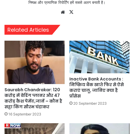
निष्पक्ष और प्रमाणिक रिपोर्टिंग हमें सबसे अलग बनाती है।
Website
X
Related Articles
Inactive Bank Accounts :
निष्क्रिय बैंक खाते फिर से ऐसे
Saurabh Chandrakar: 120
कराएं चालू, जानिए क्या है
करोड़ में वेडिंग प्लानर और 47
प्रॉसेस
करोड़ कैश पेमेंट,जानें – कौन है
20 September 2023
सट्टा किंग सौरभ चंद्राकर
16 September 2023