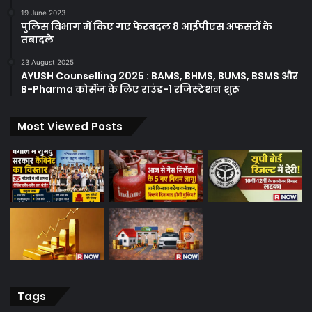
19 June 2023
पुलिस विभाग में किए गए फेरबदल 8 आईपीएस अफसरों के
तबादले
23 August 2025
AYUSH Counselling 2025 : BAMS, BHMS, BUMS, BSMS और
B-Pharma कोर्सेज के लिए राउंड-1 रजिस्ट्रेशन शुरू
Most Viewed Posts
Tags