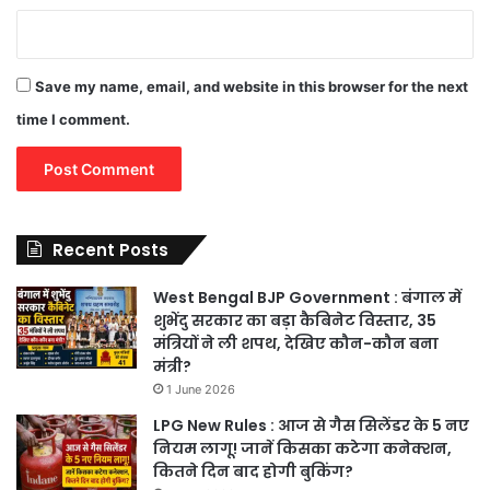
Save my name, email, and website in this browser for the next
time I comment.
Recent Posts
West Bengal BJP Government : बंगाल में
शुभेंदु सरकार का बड़ा कैबिनेट विस्तार, 35
मंत्रियों ने ली शपथ, देखिए कौन-कौन बना
मंत्री?
1 June 2026
LPG New Rules : आज से गैस सिलेंडर के 5 नए
नियम लागू! जानें किसका कटेगा कनेक्शन,
कितने दिन बाद होगी बुकिंग?