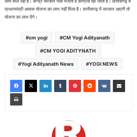
लाभ मिल रहा है। केन्द्र सरकार पैसा भेजती है कांग्रेस खा जाती है। छत्तीसगढ़ में
प्रधानमंत्री आवास योजना का लाभ नहीं मिला है। छत्तीसगढ़ में सरकार आएगी तो
योजना का लाभ देंगे।
cm yogi
CM Yogi Adityanath
CM YOGI ADITYNATH
Yogi Adityanath News
YOGI NEWS
LinkedIn
Tumblr
Pinterest
Reddit
VKontakte
Share via Email
Print