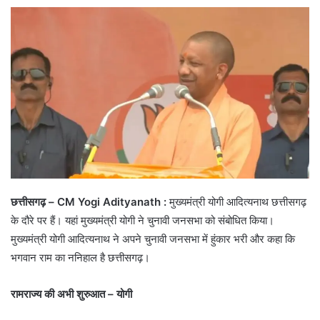
छत्तीसगढ़ – CM Yogi Adityanath :
मुख्यमंत्री योगी आदित्यनाथ छत्तीसगढ़
के दौरे पर हैं। यहां मुख्यमंत्री योगी ने चुनावी जनसभा को संबोधित किया।
मुख्यमंत्री योगी आदित्यनाथ ने अपने चुनावी जनसभा में हुंकार भरी और कहा कि
भगवान राम का ननिहाल है छत्तीसगढ़।
रामराज्य की अभी शुरुआत – योगी