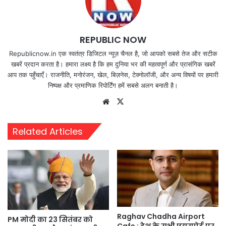
REPUBLIC NOW
Republicnow.in एक स्वतंत्र डिजिटल न्यूज़ चैनल है, जो आपको सबसे तेज और सटीक
खबरें प्रदान करता है। हमारा लक्ष्य है कि हम दुनिया भर की महत्वपूर्ण और प्रासंगिक खबरें
आप तक पहुँचाएँ। राजनीति, मनोरंजन, खेल, बिज़नेस, टेक्नोलॉजी, और अन्य विषयों पर हमारी
निष्पक्ष और प्रमाणिक रिपोर्टिंग हमें सबसे अलग बनाती है।
Website
X
Related Articles
Raghav Chadha Airport
PM मोदी का 23 सितंबर को