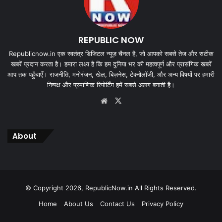
REPUBLIC NOW
Republicnow.in एक स्वतंत्र डिजिटल न्यूज़ चैनल है, जो आपको सबसे तेज और सटीक
खबरें प्रदान करता है। हमारा लक्ष्य है कि हम दुनिया भर की महत्वपूर्ण और प्रासंगिक खबरें
आप तक पहुँचाएँ। राजनीति, मनोरंजन, खेल, बिज़नेस, टेक्नोलॉजी, और अन्य विषयों पर हमारी
निष्पक्ष और प्रमाणिक रिपोर्टिंग हमें सबसे अलग बनाती है।
Website
X
About
© Copyright 2026, RepublicNow.in All Rights Reserved.
Home
About Us
Contact Us
Privacy Policy