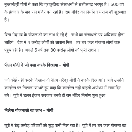
मुख्यमंत्री योगी ने कहा कि प्राकृतिक संसाधनों से छत्तीसगढ़ भरपूर है। 500 वर्ष
के इंतजार के बाद राम मंदिर बन रही हैं। राम मंदिर का निर्माण रामराज की शुरुआत
है।
बिना भेदभाव के योजनाओं का लाभ दे रहे हैं। सभी का संसाधनों पर अधिकार होना
चाहिये। देश में 4 करोड़ लोगों को आवास मिले। हर घर जल योजना लोगों तक
पहुंच रही है। अगले 5 वर्ष तक 80 करोड़ लोगों को फ्री राशन।
पीएम मोदी ने जो कहा करके दिखाया – योगी
‘जो कोई नहीं करके दिखाया वो पीएम नरेंद्र मोदी ने करके दिखाया’। आगे उन्होंने
कांग्रेस पर निशाना साधते हुए कहा कि कांग्रेस नहीं चाहती अयोध्या में राममंदिर
बने। यूपी में डलब इंजन सरकार बनते ही राम मंदिर निर्माण शुरू हुआ।
मिलेगा योजनाओ का लाभ – योगी
यूपी में डेढ़ करोड़ परिवारों को शुद्ध पानी मिल रहा है। यूपी में हर घर जल योजना का