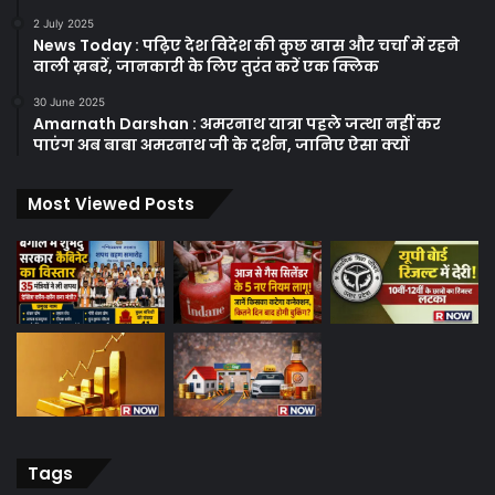
2 July 2025
News Today : पढ़िए देश विदेश की कुछ खास और चर्चा में रहने
वाली ख़बरें, जानकारी के लिए तुरंत करें एक क्लिक
30 June 2025
Amarnath Darshan : अमरनाथ यात्रा पहले जत्था नहीं कर
पाएंग अब बाबा अमरनाथ जी के दर्शन, जानिए ऐसा क्यों
Most Viewed Posts
Tags