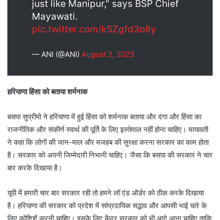
just like Manipur," says BSP Chief
Mayawati.
pic.twitter.com/kSZgfd3o8y
— ANI (@ANI)
August 2, 2023
हरियाणा हिंसा को बताया शर्मनाक
बसपा सुप्रीमो ने हरियाणा में हुई हिंसा को शर्मनाक बताया और दंगा और हिंसा का
राजनीतिक और संकीर्ण स्वार्थ की पूर्ति के लिए इस्तेमाल नहीं होना चाहिए। मायावती
ने कहा कि लोगों की जान-माल और मजहब की सुरक्षा करना सरकार का काम होता
है। सरकार को अपनी जिम्मेदारी निभानी चाहिए। जैसा कि बसपा की सरकार ने चार
बार करके दिखाया है।
यूपी में हमारी चार बार सरकार रही तो हमने लॉ एंड ऑर्डर को ठीक करके दिखाया
है। हरियाणा की सरकार को प्रदेश में सांप्रदायिक सद्भाव और आपसी भाई चारे के
लिए कोशिशें करनी चाहिए। इसके लिए केंद्र सरकार को भी आगे आना चाहिए ताकि