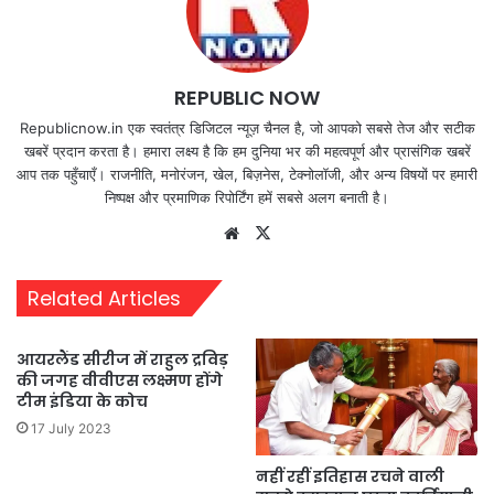
REPUBLIC NOW
Republicnow.in एक स्वतंत्र डिजिटल न्यूज़ चैनल है, जो आपको सबसे तेज और सटीक
खबरें प्रदान करता है। हमारा लक्ष्य है कि हम दुनिया भर की महत्वपूर्ण और प्रासंगिक खबरें
आप तक पहुँचाएँ। राजनीति, मनोरंजन, खेल, बिज़नेस, टेक्नोलॉजी, और अन्य विषयों पर हमारी
निष्पक्ष और प्रमाणिक रिपोर्टिंग हमें सबसे अलग बनाती है।
Website
X
Related Articles
आयरलैंड सीरीज में राहुल द्रविड़
की जगह वीवीएस लक्ष्मण होंगे
टीम इंडिया के कोच
17 July 2023
नहीं रहीं इतिहास रचने वाली