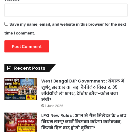
Save my name, email, and website in this browser for the next
time I comment.
Recent Posts
West Bengal BJP Government : बंगाल में
शुभेंदु सरकार का बड़ा कैबिनेट विस्तार, 35
मंत्रियों ने ली शपथ, देखिए कौन-कौन बना
मंत्री?
1 June 2026
LPG New Rules : आज से गैस सिलेंडर के 5 नए
नियम लागू! जानें किसका कटेगा कनेक्शन,
कितने दिन बाद होगी बुकिंग?