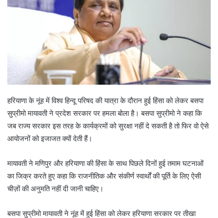
हरियाणा के नूंह में विश्व हिन्दू परिषद की यात्रा के दौरान हुई हिंसा को लेकर बसपा
सुप्रीमो मायावती ने प्रदेश सरकार पर हमला बोला है। बसपा सुप्रीमो ने कहा कि
जब राज्य सरकार इस तरह के कार्यक्रमों को सुरक्षा नहीं दे सकती है तो फिर वो ऐसे
आयोजनों को इजाजत क्यों देती हैं।
मायावती ने मणिपुर और हरियाणा की हिंसा के साथ पिछले दिनों हुई तमाम घटनाओं
का जिक्र करते हुए कहा कि राजनीतिक और संकीर्ण स्वार्थों की पूर्ति के लिए ऐसी
चीज़ों की अनुमति नहीं दी जानी चाहिए।
बसपा सुप्रीमो मायावती ने नूंह में हुई हिंसा को लेकर हरियाणा सरकार पर तीखा