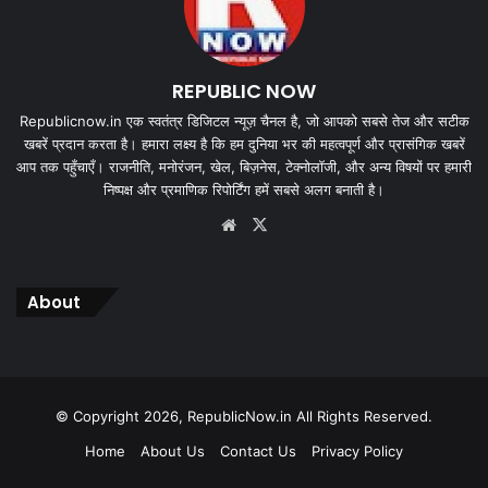
REPUBLIC NOW
Republicnow.in एक स्वतंत्र डिजिटल न्यूज़ चैनल है, जो आपको सबसे तेज और सटीक
खबरें प्रदान करता है। हमारा लक्ष्य है कि हम दुनिया भर की महत्वपूर्ण और प्रासंगिक खबरें
आप तक पहुँचाएँ। राजनीति, मनोरंजन, खेल, बिज़नेस, टेक्नोलॉजी, और अन्य विषयों पर हमारी
निष्पक्ष और प्रमाणिक रिपोर्टिंग हमें सबसे अलग बनाती है।
Website
X
About
© Copyright 2026, RepublicNow.in All Rights Reserved.
Home
About Us
Contact Us
Privacy Policy