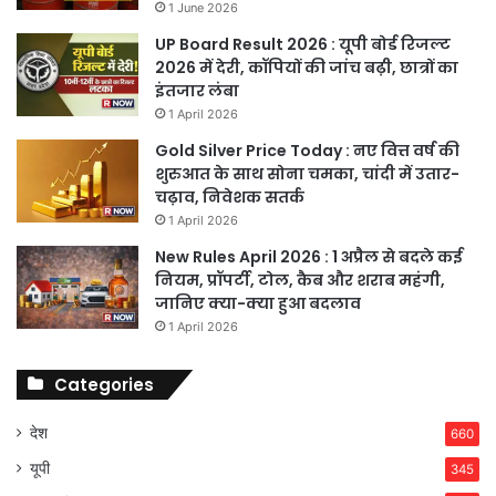
1 June 2026
UP Board Result 2026 : यूपी बोर्ड रिजल्ट
2026 में देरी, कॉपियों की जांच बढ़ी, छात्रों का
इंतजार लंबा
1 April 2026
Gold Silver Price Today : नए वित्त वर्ष की
शुरुआत के साथ सोना चमका, चांदी में उतार-
चढ़ाव, निवेशक सतर्क
1 April 2026
New Rules April 2026 : 1 अप्रैल से बदले कई
नियम, प्रॉपर्टी, टोल, कैब और शराब महंगी,
जानिए क्या-क्या हुआ बदलाव
1 April 2026
Categories
देश
660
यूपी
345