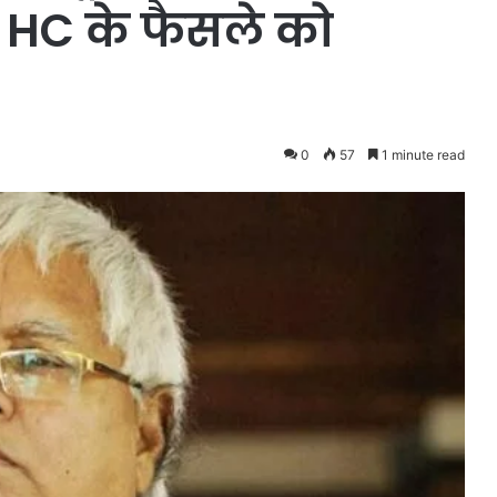
ी HC के फैसले को
0
57
1 minute read