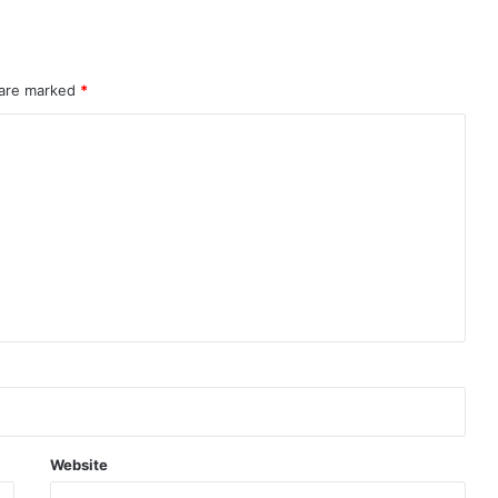
 are marked
*
Website