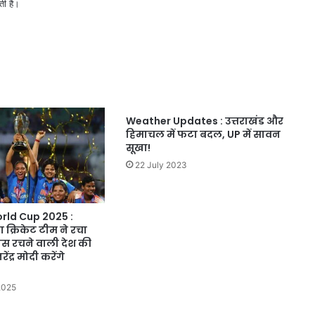
ती है।
Weather Updates : उत्तराखंड और
हिमाचल में फटा बदल, UP में सावन
सूखा!
22 July 2023
ld Cup 2025 :
क्रिकेट टीम ने रचा
ास रचने वाली देश की
ेंद्र मोदी करेंगे
2025