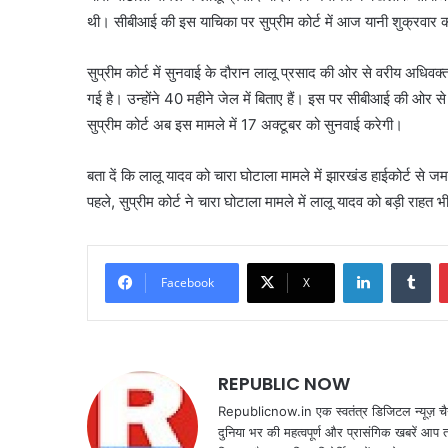
थी। सीबीआई की इस याचिका पर सुप्रीम कोर्ट में आज यानी शुक्रवार 
सुप्रीम कोर्ट में सुनवाई के दौरान लालू प्रसाद की ओर से वरीय अधिव
गई है। उन्होंने 40 महीने जेल में बिताए हैं। इस पर सीबीआई की ओर स
सुप्रीम कोर्ट अब इस मामले में 17 अक्टूबर को सुनवाई करेगी।
बता दें कि लालू यादव को चारा घोटाला मामले में झारखंड हाईकोर्ट से ज
पहले, सुप्रीम कोर्ट ने चारा घोटाला मामले में लालू यादव को बड़ी राहत 
LinkedIn
Tu
Facebook
X
REPUBLIC NOW
Republicnow.in एक स्वतंत्र डिजिटल न्यूज़ चै
दुनिया भर की महत्वपूर्ण और प्रासंगिक खबरें आप 