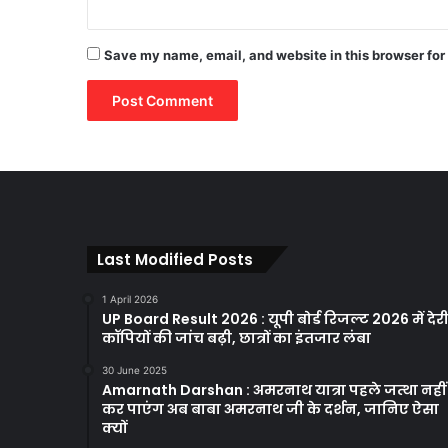
Save my name, email, and website in this browser for
Last Modified Posts
1 April 2026
UP Board Result 2026 : यूपी बोर्ड रिजल्ट 2026 में देरी
कॉपियों की जांच बढ़ी, छात्रों का इंतजार लंबा
30 June 2025
Amarnath Darshan : अमरनाथ यात्रा पहले जत्था नहीं
कर पाएंग अब बाबा अमरनाथ जी के दर्शन, जानिए ऐसा
क्यों