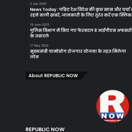
2 July 2025
News Today : पढ़िए देश विदेश की कुछ खास और चर्चा म
रहने वाली ख़बरें, जानकारी के लिए तुरंत करें एक क्लि
19 June 2023
पुलिस विभाग में किए गए फेरबदल 8 आईपीएस अफसरों
के तबादले
17 May 2023
मुख्यमंत्री ग्रामोद्योग रोजगार योजना के तहत मिलेगा
लोन
About REPUBLIC NOW
REPUBLIC NOW