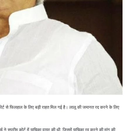
कोर्ट से फिलहाल के लिए बड़ी राहत मिल गई है। लालू की जमानत रद्द करने के लिए
े सुप्रीम कोर्ट में याचिका दायर की थी, जिसमें याचिका रद्द करने की मांग की