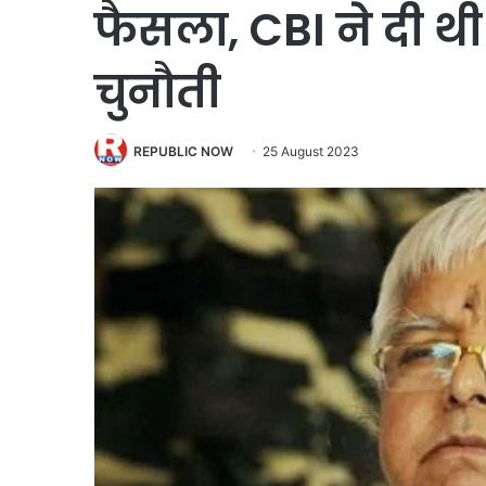
फैसला, CBI ने दी थ
चुनौती
REPUBLIC NOW
25 August 2023