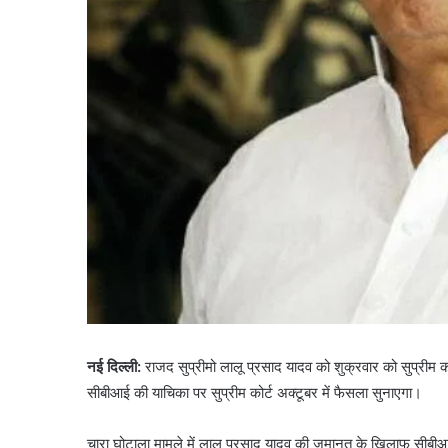
नई दिल्ली:
राजद सुप्रीमो लालू प्रसाद यादव को शुक्रवार को सुप्रीम 
सीबीआई की याचिका पर सुप्रीम कोर्ट अक्टूबर में फैसला सुनाएगा।
चारा घोटाला मामले में लालू प्रसाद यादव की जमानत के खिलाफ सीबीआई न