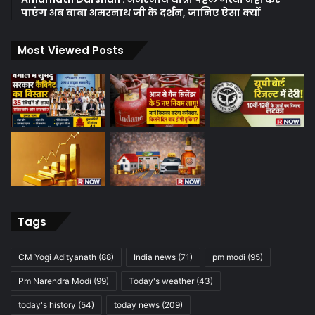
पाएंग अब बाबा अमरनाथ जी के दर्शन, जानिए ऐसा क्यों
Most Viewed Posts
Tags
CM Yogi Adityanath
(88)
India news
(71)
pm modi
(95)
Pm Narendra Modi
(99)
Today's weather
(43)
today's history
(54)
today news
(209)