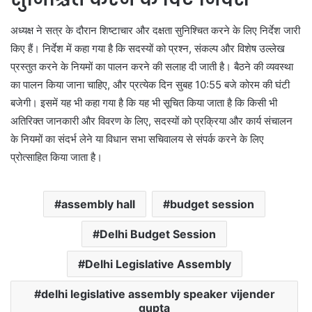
अध्यक्ष ने सत्र के दौरान शिष्टाचार और दक्षता सुनिश्चित करने के लिए निर्देश जारी
किए हैं। निर्देश में कहा गया है कि सदस्यों को प्रश्न, संकल्प और विशेष उल्लेख
प्रस्तुत करने के नियमों का पालन करने की सलाह दी जाती है। बैठने की व्यवस्था
का पालन किया जाना चाहिए, और प्रत्येक दिन सुबह 10:55 बजे कोरम की घंटी
बजेगी। इसमें यह भी कहा गया है कि यह भी सूचित किया जाता है कि किसी भी
अतिरिक्त जानकारी और विवरण के लिए, सदस्यों को प्रक्रिया और कार्य संचालन
के नियमों का संदर्भ लेने या विधान सभा सचिवालय से संपर्क करने के लिए
प्रोत्साहित किया जाता है।
assembly hall
budget session
Delhi Budget Session
Delhi Legislative Assembly
delhi legislative assembly speaker vijender
gupta