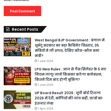
Recent Posts
West Bengal BJP Government : बंगाल में
शुभेंदु सरकार का बड़ा कैबिनेट विस्तार, 35
मंत्रियों ने ली शपथ, देखिए कौन-कौन बना
मंत्री?
1 June 2026
LPG New Rules : आज से गैस सिलेंडर के 5 नए
नियम लागू! जानें किसका कटेगा कनेक्शन,
कितने दिन बाद होगी बुकिंग?
1 June 2026
UP Board Result 2026 : यूपी बोर्ड रिजल्ट
2026 में देरी, कॉपियों की जांच बढ़ी, छात्रों का
इंतजार लंबा
1 April 2026