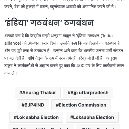
करने, देश को टुकड़ों में बांटने, बहुसंख्यक आबादी को अपमानित करने की है।
‘इंडिया’ गठबंधन’ ठगबंधन
आपको बता दे कि केंद्रीय मंत्री अनुराग ठाकुर ने ‘इंडिया’ गठबंधन (‘India’
alliance) को ठगबंधन करार दिया। उन्होंने कहा कि यह दिखावे का गठबंधन है
और यह पूरी तरह से ठगबंधन है। उन्होंने आगे कहा कि भारतीय जनता पार्टी संगठन
पर बल देती है। शीर्ष नेतृत्व के रूप में प्रधानमंत्री नरेंद्र मोदी जी हैं। अनुराग
ठाकुर ने कार्यकर्ताओं से आह्वान करते हुए कहा कि 400 पार के लिए कार्यकर्ता कमर
कस लें।
Anurag Thakur
Bjp uttarpradesh
BJP4IND
Election Commission
Lok sabha Election
Loksabha Election