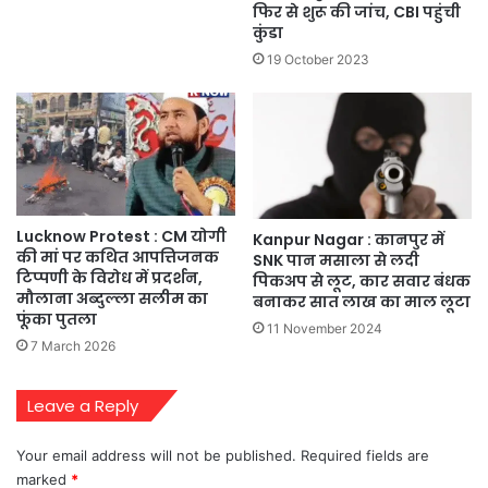
फिर से शुरू की जांच, CBI पहुंची
कुंडा
19 October 2023
Lucknow Protest : CM योगी
Kanpur Nagar : कानपुर में
की मां पर कथित आपत्तिजनक
SNK पान मसाला से लदी
टिप्पणी के विरोध में प्रदर्शन,
पिकअप से लूट, कार सवार बंधक
मौलाना अब्दुल्ला सलीम का
बनाकर सात लाख का माल लूटा
फूंका पुतला
11 November 2024
7 March 2026
Leave a Reply
Your email address will not be published.
Required fields are
marked
*