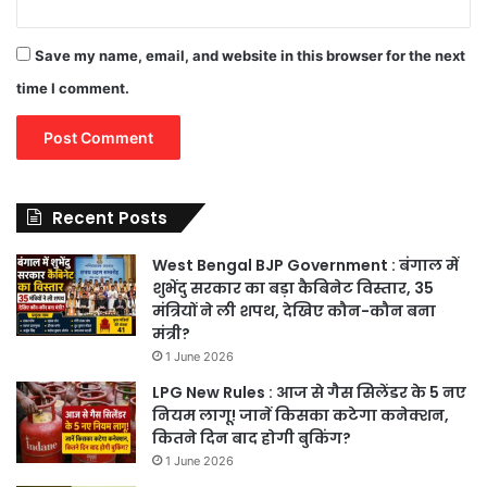
Save my name, email, and website in this browser for the next
time I comment.
Recent Posts
West Bengal BJP Government : बंगाल में
शुभेंदु सरकार का बड़ा कैबिनेट विस्तार, 35
मंत्रियों ने ली शपथ, देखिए कौन-कौन बना
मंत्री?
1 June 2026
LPG New Rules : आज से गैस सिलेंडर के 5 नए
नियम लागू! जानें किसका कटेगा कनेक्शन,
कितने दिन बाद होगी बुकिंग?
1 June 2026