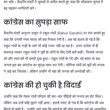
बन सके। केंद्रीय मंत्री ने युवाओं से अपील करते हुए कहा कि लोकसभा चुनाव में
बढ़ चढ़कर भागीदारी करें।
कांग्रेस का सुपड़ा साफ
केंद्रीय मंत्री अनुराग ठाकुर ने राहुल गांधी (Rahul Gandhi) पर तंज कसते हुए
कहा कि उनकी न्याय यात्रा की हवा निकल गयी है। अब यह हालत हो गई है कि
राहुल गांधी के गाड़ी के आगे भी कोई नजर नहीं आ रहा है। उत्तर प्रदेश से ही
वायनाड जाकर राहुल गांधी ने यूपी के लोगों के लिए ऐसी बातें कहीं। जिससे जनता
को और स्वयं हमें भी काफी दुख हुआ। राहुल गांधी के गंदे और भद्दे बयान के बाद
जनता इस बार कांग्रेस का सुपड़ा साफ कर देगी। सोनिया गांधी को यूपी की जनता
ने कई बार जिताया। लेकिन उन्होंने भी यहां की जनता की अनदेखी की।
कांग्रेस की हो चुकी है विदाई
उन्होंने कहा कि नेहरू गांधी परिवार की चार-चार पीढ़ियों को जनता का वोट मिला।
लेकिन अब उन्हें कोई पूछने नहीं आता। इससे स्पष्ट हो गया है कि कांग्रेस की अब
विदाई हो चुकी है। उन्होंने आगे कहा कि कांग्रेस की सोच सनातन धर्म को अपमानित