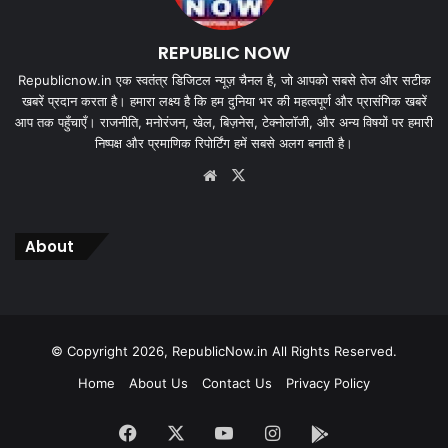
REPUBLIC NOW
Republicnow.in एक स्वतंत्र डिजिटल न्यूज़ चैनल है, जो आपको सबसे तेज और सटीक
खबरें प्रदान करता है। हमारा लक्ष्य है कि हम दुनिया भर की महत्वपूर्ण और प्रासंगिक खबरें
आप तक पहुँचाएँ। राजनीति, मनोरंजन, खेल, बिज़नेस, टेक्नोलॉजी, और अन्य विषयों पर हमारी
निष्पक्ष और प्रमाणिक रिपोर्टिंग हमें सबसे अलग बनाती है।
Website
X
About
© Copyright 2026, RepublicNow.in All Rights Reserved.
Home
About Us
Contact Us
Privacy Policy
Facebook
X
YouTube
Instagram
App