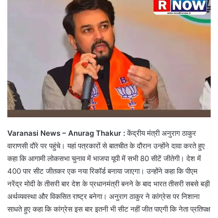
Varanasi News – Anurag Thakur :
केंद्रीय मंत्री अनुराग ठाकुर
वाराणसी दौरे पर पहुंचे। यहां पत्रकारों से बातचीत के दौरान उन्होंने दावा करते हुए
कहा कि आगामी लोकसभा चुनाव में भाजपा यूपी में सभी 80 सीटें जीतेगी। देश में
400 पार सीट जीतकर एक नया रिकॉर्ड बनाया जाएगा। उन्होंने कहा कि पीएम
नरेंद्र मोदी के तीसरी बार देश के प्रधानमंत्री बनने के बाद भारत तीसरी सबसे बड़ी
अर्थव्यवस्था और विकसित राष्ट्र बनेगा। अनुराग ठाकुर ने कांग्रेस पर निशाना
साधते हुए कहा कि कांग्रेस इस बार इतनी भी सीट नहीं जीत पाएगी कि नेता प्रतिपक्ष