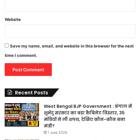
Website
Save my name, email, and website in this browser for the next
time I comment.
Recent Posts
West Bengal BJP Government : बंगाल में
शुभेंदु सरकार का बड़ा कैबिनेट विस्तार, 35
मंत्रियों ने ली शपथ, देखिए कौन-कौन बना
मंत्री?
1 June 2026