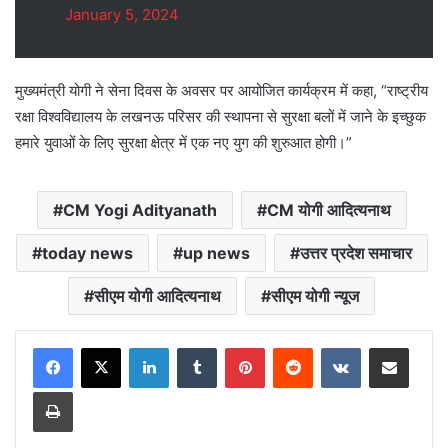
January 5, 2024
मुख्यमंत्री योगी ने सेना दिवस के अवसर पर आयोजित कार्यक्रम में कहा, “राष्ट्रीय
रक्षा विश्वविद्यालय के लखनऊ परिसर की स्थापना से सुरक्षा बलों में जाने के इच्छुक
हमारे युवाओं के लिए सुरक्षा क्षेत्र में एक नए युग की शुरुआत होगी।”
CM Yogi Adityanath
CM योगी आदित्यनाथ
today news
up news
उत्तर प्रदेश समाचार
सीएम योगी आदित्यनाथ
सीएम योगी न्यूज
LinkedIn
Tumblr
Pinterest
Reddit
VKontakte
Share via Email
Print