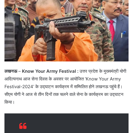
लखनऊ
–
Know Your Army Festival :
उत्तर प्रदेश के मुख्यमंत्री योगी
आदित्यनाथ आज सेना दिवस के अवसर पर आयोजित ‘Know Your Army
Festival-2024’ के उद्घाटन कार्यक्रम में सम्मिलित होने लखनऊ पहुंचे हैं।
सीएम योगी ने आज से तीन दिनों तक चलने वाले सेना के कार्यक्रम का उद्घाटन
किया।