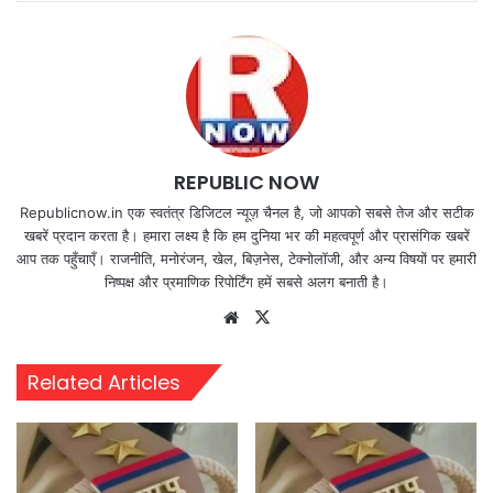
REPUBLIC NOW
Republicnow.in एक स्वतंत्र डिजिटल न्यूज़ चैनल है, जो आपको सबसे तेज और सटीक
खबरें प्रदान करता है। हमारा लक्ष्य है कि हम दुनिया भर की महत्वपूर्ण और प्रासंगिक खबरें
आप तक पहुँचाएँ। राजनीति, मनोरंजन, खेल, बिज़नेस, टेक्नोलॉजी, और अन्य विषयों पर हमारी
निष्पक्ष और प्रमाणिक रिपोर्टिंग हमें सबसे अलग बनाती है।
Website
X
Related Articles