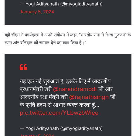
— Yogi Adityanath (@myogiadityanath)
January 5, 2024
यूपी सीएम ने कार्यक्रम में अपने संबोधन में कहा, “भारतीय सेना ने सिख गुरुजनों के
त्याग और बलिदान को सम्मान देने का काम किया है।”
यह एक नई शुरुआत है, इसके लिए मैं आदरणीय
प्रधानमंत्री श्री
@narendramodi
जी और
आदरणीय रक्षा मंत्री श्री
@rajnathsingh
जी
के प्रति हृदय से आभार व्यक्त करता हूं…
pic.twitter.com/YLbwzbWiee
— Yogi Adityanath (@myogiadityanath)