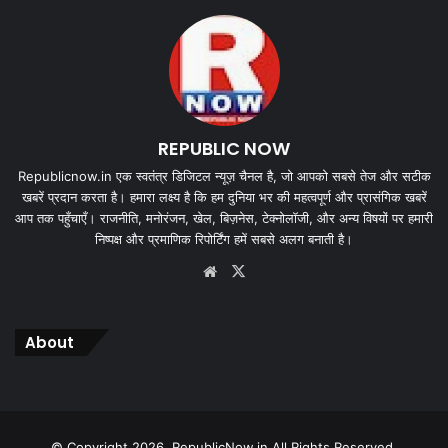
REPUBLIC NOW
Republicnow.in एक स्वतंत्र डिजिटल न्यूज़ चैनल है, जो आपको सबसे तेज और सटीक
खबरें प्रदान करता है। हमारा लक्ष्य है कि हम दुनिया भर की महत्वपूर्ण और प्रासंगिक खबरें
आप तक पहुँचाएँ। राजनीति, मनोरंजन, खेल, बिज़नेस, टेक्नोलॉजी, और अन्य विषयों पर हमारी
निष्पक्ष और प्रमाणिक रिपोर्टिंग हमें सबसे अलग बनाती है।
Website
X
About
© Copyright 2026, RepublicNow.in All Rights Reserved.