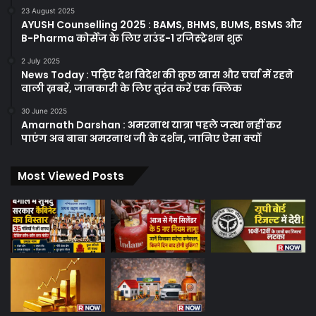
23 August 2025
AYUSH Counselling 2025 : BAMS, BHMS, BUMS, BSMS और
B-Pharma कोर्सेज के लिए राउंड-1 रजिस्ट्रेशन शुरू
2 July 2025
News Today : पढ़िए देश विदेश की कुछ खास और चर्चा में रहने
वाली ख़बरें, जानकारी के लिए तुरंत करें एक क्लिक
30 June 2025
Amarnath Darshan : अमरनाथ यात्रा पहले जत्था नहीं कर
पाएंग अब बाबा अमरनाथ जी के दर्शन, जानिए ऐसा क्यों
Most Viewed Posts