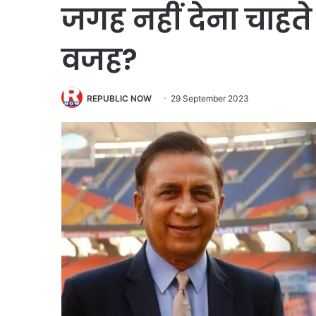
जगह नहीं देना चाहते
वजह?
REPUBLIC NOW
29 September 2023