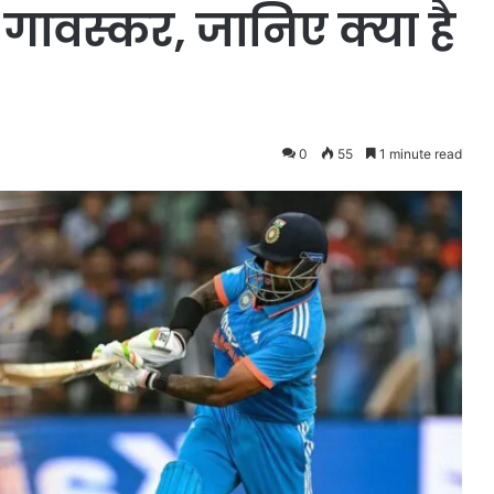
 गावस्कर, जानिए क्या है
0
55
1 minute read