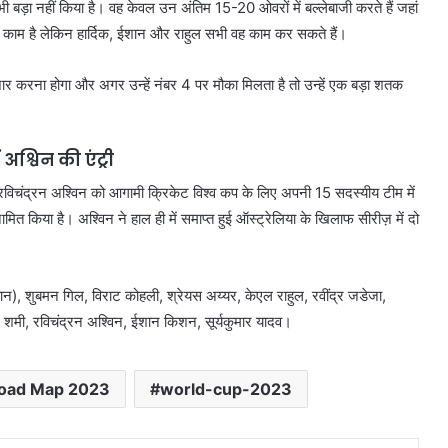
ी बड़ा नहीं किया है। वह केवल उन अंतिम 15-20 ओवरों में बल्लेबाजी करते हैं जहां
म काम है लेकिन हार्दिक, ईशान और राहुल सभी वह काम कर सकते हैं।
तजार करना होगा और अगर उन्हें नंबर 4 पर मौका मिलता है तो उन्हें एक बड़ा शतक
श्विन की एंट्री
रविचंद्रन अश्विन को आगामी क्रिकेट विश्व कप के लिए अपनी 15 सदस्यीय टीम में
ामित किया है। अश्विन ने हाल ही में समाप्त हुई ऑस्ट्रेलिया के खिलाफ सीरीज़ में दो
प्तान), शुबमन गिल, विराट कोहली, श्रेयस अय्यर, केएल राहुल, रवींद्र जडेजा,
मद शमी, रविचंद्रन अश्विन, ईशान किशन, सूर्यकुमार यादव।
oad Map 2023
world-cup-2023