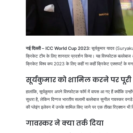
नई दिल्ली – ICC World Cup 2023:
सूर्यकुमार यादव (Suryaku
क्रिकेट टीम के लिए शानदार प्रदर्शन किया। यह विस्फोटक बल्लेबाज अ
क्रिकेट विश्व कप 2023 के लिए कहीं ना कहीं क्रिकेट एक्सपर्ट के मन
सूर्यकुमार को शामिल करने पर पूरी 
हालांकि, सूर्यकुमार अपने विस्फोटक फॉर्म में वापस आ गए हैं क्योंकि उ
सुधरा है, लेकिन दिग्गज भारतीय सलामी बल्लेबाज सुनील गावस्कर वनडे प्र
की प्लेइंग इलेवन में उनके शामिल किए जाने पर एक तीखा रिएक्शन भी 
गावस्कर ने क्या तर्क दिया