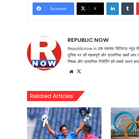
LinkedIn
Tu
Facebook
X
REPUBLIC NOW
Republicnow.in एक स्वतंत्र डिजिटल न्यूज़ चै
दुनिया भर की महत्वपूर्ण और प्रासंगिक खबरें आप 
निष्पक्ष और प्रमाणिक रिपोर्टिंग हमें सबसे अलग बना
Website
X
Related Articles