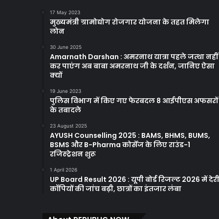
17 May 2023
मुख्यमंत्री ग्रामोद्योग रोजगार योजना के तहत मिलेगा
लोन
30 June 2025
Amarnath Darshan : अमरनाथ यात्रा पहले जत्था नहीं
कर पाएंग अब बाबा अमरनाथ जी के दर्शन, जानिए ऐसा
क्यों
19 June 2023
पुलिस विभाग में किए गए फेरबदल 8 आईपीएस अफसरों
के तबादले
23 August 2025
AYUSH Counselling 2025 : BAMS, BHMS, BUMS,
BSMS और B-Pharma कोर्सेज के लिए राउंड-1
रजिस्ट्रेशन शुरू
1 April 2026
UP Board Result 2026 : यूपी बोर्ड रिजल्ट 2026 में देरी
कॉपियों की जांच बढ़ी, छात्रों का इंतजार लंबा