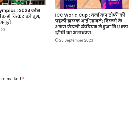
lympics : 2028 लॉस
ICC World Cup : वर्ल्ड कप ट्रॉफी की
क में क्रिकेट की धूम,
पहली झलक आई सामने; दिल्ली के
 मंजूरी
अरुण जेटली स्टेडियम में हुआ विश्व कप
023
ट्रॉफी का अनावरण
28 September 2023
 are marked
*