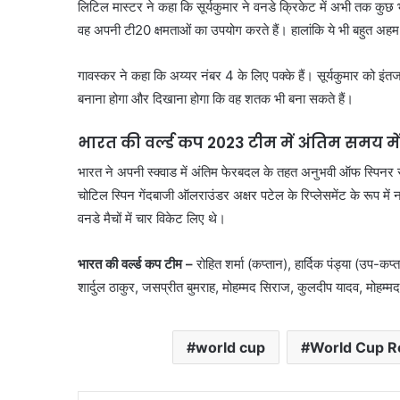
लिटिल मास्टर ने कहा कि सूर्यकुमार ने वनडे क्रिकेट में अभी तक कुछ भ
वह अपनी टी20 क्षमताओं का उपयोग करते हैं। हालांकि ये भी बहुत अह
गावस्कर ने कहा कि अय्यर नंबर 4 के लिए पक्के हैं। सूर्यकुमार को इं
बनाना होगा और दिखाना होगा कि वह शतक भी बना सकते हैं।
भारत की वर्ल्ड कप 2023 टीम में अंतिम समय में अ
भारत ने अपनी स्क्वाड में अंतिम फेरबदल के तहत अनुभवी ऑफ स्पिनर 
चोटिल स्पिन गेंदबाजी ऑलराउंडर अक्षर पटेल के रिप्लेसमेंट के रूप में न
वनडे मैचों में चार विकेट लिए थे।
भारत की वर्ल्ड कप टीम –
रोहित शर्मा (कप्तान), हार्दिक पंड्या (उप-क
शार्दुल ठाकुर, जसप्रीत बुमराह, मोहम्मद सिराज, कुलदीप यादव, मोहम्
world cup
World Cup R