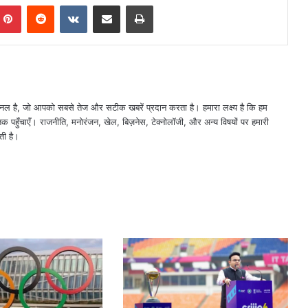
mblr
Pinterest
Reddit
VKontakte
Share via Email
Print
नल है, जो आपको सबसे तेज और सटीक खबरें प्रदान करता है। हमारा लक्ष्य है कि हम
तक पहुँचाएँ। राजनीति, मनोरंजन, खेल, बिज़नेस, टेक्नोलॉजी, और अन्य विषयों पर हमारी
ती है।