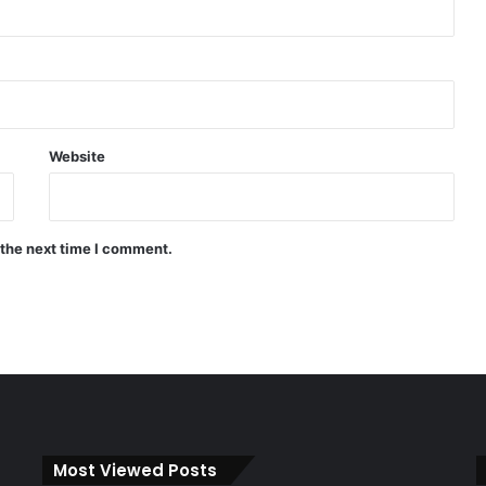
Website
 the next time I comment.
Most Viewed Posts