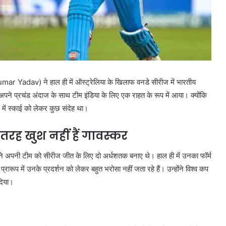
mar Yadav) ने हाल ही में ऑस्ट्रेलिया के खिलाफ वनडे सीरीज में भारतीय
पने प्रचंड अंदाज के साथ टीम इंडिया के लिए एक राहत के रूप में आया। क्योंकि
 में स्काई को लेकर कुछ संदेह था।
तरह खुश नहीं हैं गावस्कर
न्होंने अपनी टीम को सीरीज जीत के लिए दो अर्धशतक बनाए थे। हाल ही में उनका फॉर्म
ारूप में उनके प्रदर्शन को लेकर बहुत भरोसा नहीं जता रहे हैं। उन्होंने विश्व कप
दिया।