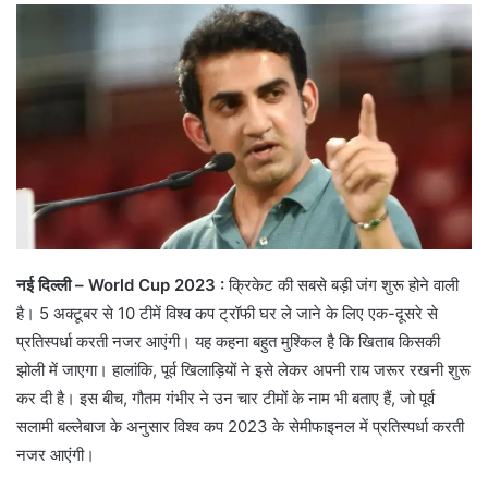
नई दिल्ली – World Cup 2023 :
क्रिकेट की सबसे बड़ी जंग शुरू होने वाली
है। 5 अक्टूबर से 10 टीमें विश्व कप ट्रॉफी घर ले जाने के लिए एक-दूसरे से
प्रतिस्पर्धा करती नजर आएंगी। यह कहना बहुत मुश्किल है कि खिताब किसकी
झोली में जाएगा। हालांकि, पूर्व खिलाड़ियों ने इसे लेकर अपनी राय जरूर रखनी शुरू
कर दी है। इस बीच, गौतम गंभीर ने उन चार टीमों के नाम भी बताए हैं, जो पूर्व
सलामी बल्लेबाज के अनुसार विश्व कप 2023 के सेमीफाइनल में प्रतिस्पर्धा करती
नजर आएंगी।