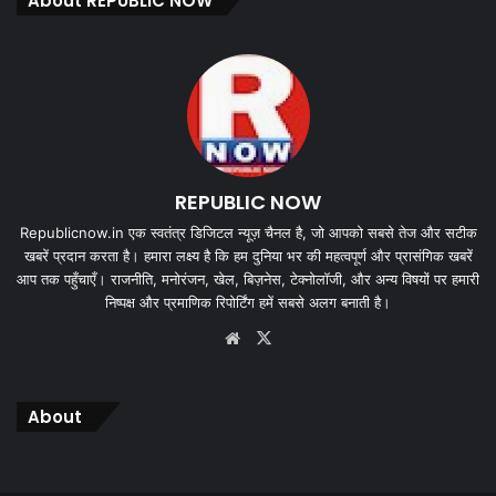
About REPUBLIC NOW
REPUBLIC NOW
Republicnow.in एक स्वतंत्र डिजिटल न्यूज़ चैनल है, जो आपको सबसे तेज और सटीक
खबरें प्रदान करता है। हमारा लक्ष्य है कि हम दुनिया भर की महत्वपूर्ण और प्रासंगिक खबरें
आप तक पहुँचाएँ। राजनीति, मनोरंजन, खेल, बिज़नेस, टेक्नोलॉजी, और अन्य विषयों पर हमारी
निष्पक्ष और प्रमाणिक रिपोर्टिंग हमें सबसे अलग बनाती है।
Website
X
About