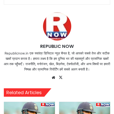
REPUBLIC NOW
Republicnow.in एक स्वतंत्र डिजिटल न्यूज़ चैनल है, जो आपको सबसे तेज और सटीक
खबरें प्रदान करता है। हमारा लक्ष्य है कि हम दुनिया भर की महत्वपूर्ण और प्रासंगिक खबरें
आप तक पहुँचाएँ। राजनीति, मनोरंजन, खेल, बिज़नेस, टेक्नोलॉजी, और अन्य विषयों पर हमारी
निष्पक्ष और प्रमाणिक रिपोर्टिंग हमें सबसे अलग बनाती है।
Website
X
Related Articles