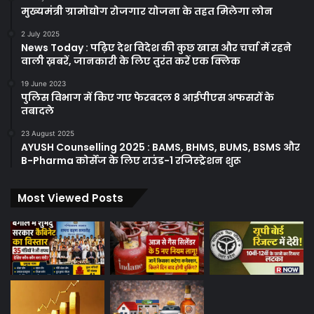
मुख्यमंत्री ग्रामोद्योग रोजगार योजना के तहत मिलेगा लोन
2 July 2025
News Today : पढ़िए देश विदेश की कुछ खास और चर्चा में रहने
वाली ख़बरें, जानकारी के लिए तुरंत करें एक क्लिक
19 June 2023
पुलिस विभाग में किए गए फेरबदल 8 आईपीएस अफसरों के
तबादले
23 August 2025
AYUSH Counselling 2025 : BAMS, BHMS, BUMS, BSMS और
B-Pharma कोर्सेज के लिए राउंड-1 रजिस्ट्रेशन शुरू
Most Viewed Posts