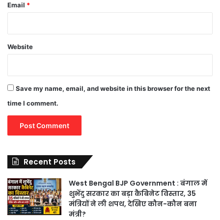
Email
*
Website
Save my name, email, and website in this browser for the next
time I comment.
Recent Posts
West Bengal BJP Government : बंगाल में
शुभेंदु सरकार का बड़ा कैबिनेट विस्तार, 35
मंत्रियों ने ली शपथ, देखिए कौन-कौन बना
मंत्री?