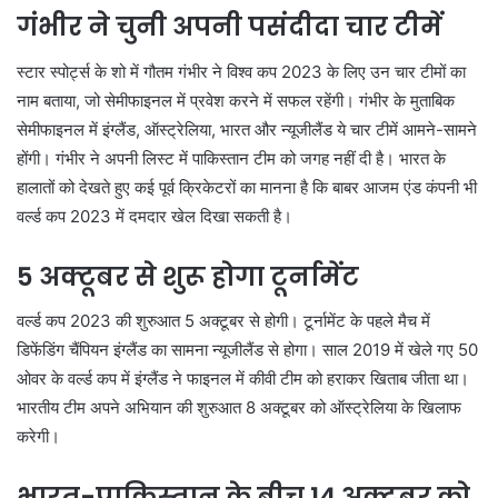
गंभीर ने चुनी अपनी पसंदीदा चार टीमें
स्टार स्पोर्ट्स के शो में गौतम गंभीर ने विश्व कप 2023 के लिए उन चार टीमों का
नाम बताया, जो सेमीफाइनल में प्रवेश करने में सफल रहेंगी। गंभीर के मुताबिक
सेमीफाइनल में इंग्लैंड, ऑस्ट्रेलिया, भारत और न्यूजीलैंड ये चार टीमें आमने-सामने
होंगी। गंभीर ने अपनी लिस्ट में पाकिस्तान टीम को जगह नहीं दी है। भारत के
हालातों को देखते हुए कई पूर्व क्रिकेटरों का मानना है कि बाबर आजम एंड कंपनी भी
वर्ल्ड कप 2023 में दमदार खेल दिखा सकती है।
5 अक्टूबर से शुरू होगा टूर्नामेंट
वर्ल्ड कप 2023 की शुरुआत 5 अक्टूबर से होगी। टूर्नामेंट के पहले मैच में
डिफेंडिंग चैंपियन इंग्लैंड का सामना न्यूजीलैंड से होगा। साल 2019 में खेले गए 50
ओवर के वर्ल्ड कप में इंग्लैंड ने फाइनल में कीवी टीम को हराकर खिताब जीता था।
भारतीय टीम अपने अभियान की शुरुआत 8 अक्टूबर को ऑस्ट्रेलिया के खिलाफ
करेगी।
भारत-पाकिस्तान के बीच 14 अक्टूबर को