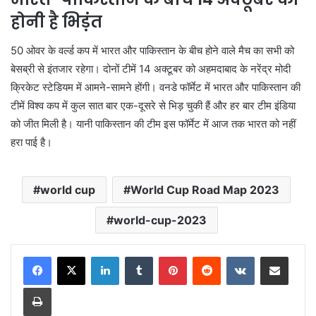
होनी है भिड़ंत
50 ओवर के वर्ल्ड कप में भारत और पाकिस्तान के बीच होने वाले मैच का सभी को
बेसब्री से इंतजार रहेगा। दोनों टीमें 14 अक्टूबर को अहमदाबाद के नरेंद्र मोदी
क्रिकेट स्टेडियम में आमने-सामने होंगी। वनडे फॉर्मेट में भारत और पाकिस्तान की
टीमें विश्व कप में कुल सात बार एक-दूसरे से भिड़ चुकी हैं और हर बार टीम इंडिया
को जीत मिली है। यानी पाकिस्तान की टीम इस फॉर्मेट में आज तक भारत को नहीं
हरा पाई है।
world cup
World Cup Road Map 2023
world-cup-2023
LinkedIn
Tumblr
Pinterest
Reddit
VKontakte
Share via Email
Print