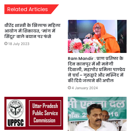
Related Articles
धीरेंद्र शास्त्री के खिलाफ महिला
आयोग में शिकायत, ‘मांग में
सिंदूर’ वाले बयान पर फंसे
18 July 2023
Ram Mandir : प्राण प्रतिष्ठा के
दिन कानपुर में भी मनेगी
दिवाली, महापौर प्रमिला पाण्डेय
ने चर्च – गुरुद्वारे और मस्जिद में
की दिये जलाने की अपील
4 January 2024