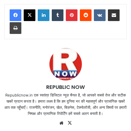
LinkedIn
Tumblr
Pinterest
Reddit
VKontakte
Share via Email
Print
REPUBLIC NOW
Republicnow.in एक स्वतंत्र डिजिटल न्यूज़ चैनल है, जो आपको सबसे तेज और सटीक
खबरें प्रदान करता है। हमारा लक्ष्य है कि हम दुनिया भर की महत्वपूर्ण और प्रासंगिक खबरें
आप तक पहुँचाएँ। राजनीति, मनोरंजन, खेल, बिज़नेस, टेक्नोलॉजी, और अन्य विषयों पर हमारी
निष्पक्ष और प्रमाणिक रिपोर्टिंग हमें सबसे अलग बनाती है।
Website
X