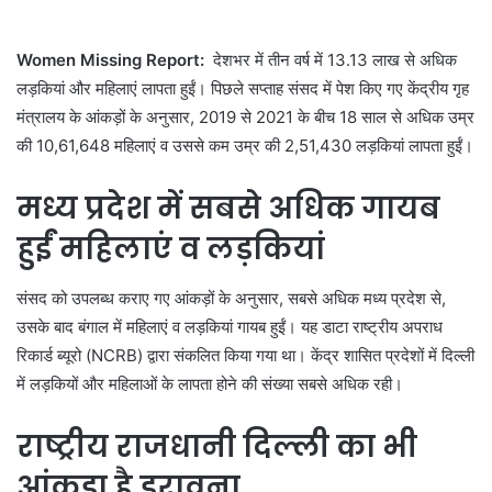
Women Missing Report:
देशभर में तीन वर्ष में 13.13 लाख से अधिक
लड़कियां और महिलाएं लापता हुईं। पिछले सप्ताह संसद में पेश किए गए केंद्रीय गृह
मंत्रालय के आंकड़ों के अनुसार, 2019 से 2021 के बीच 18 साल से अधिक उम्र
की 10,61,648 महिलाएं व उससे कम उम्र की 2,51,430 लड़कियां लापता हुईं।
मध्य प्रदेश में सबसे अधिक गायब
हुईं महिलाएं व लड़कियां
संसद को उपलब्ध कराए गए आंकड़ों के अनुसार, सबसे अधिक मध्य प्रदेश से,
उसके बाद बंगाल में महिलाएं व लड़कियां गायब हुईं। यह डाटा राष्ट्रीय अपराध
रिकार्ड ब्यूरो (NCRB) द्वारा संकलित किया गया था। केंद्र शासित प्रदेशों में दिल्ली
में लड़कियों और महिलाओं के लापता होने की संख्या सबसे अधिक रही।
राष्ट्रीय राजधानी दिल्ली का भी
आंकड़ा है डरावना