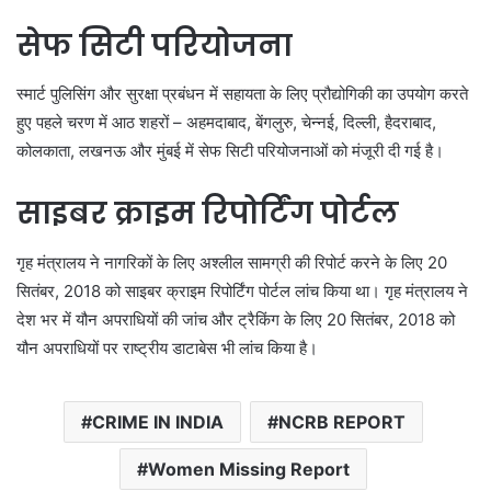
सेफ सिटी परियोजना
स्मार्ट पुलिसिंग और सुरक्षा प्रबंधन में सहायता के लिए प्रौद्योगिकी का उपयोग करते
हुए पहले चरण में आठ शहरों – अहमदाबाद, बेंगलुरु, चेन्नई, दिल्ली, हैदराबाद,
कोलकाता, लखनऊ और मुंबई में सेफ सिटी परियोजनाओं को मंजूरी दी गई है।
साइबर क्राइम रिपोर्टिंग पोर्टल
गृह मंत्रालय ने नागरिकों के लिए अश्लील सामग्री की रिपोर्ट करने के लिए 20
सितंबर, 2018 को साइबर क्राइम रिपोर्टिंग पोर्टल लांच किया था। गृह मंत्रालय ने
देश भर में यौन अपराधियों की जांच और ट्रैकिंग के लिए 20 सितंबर, 2018 को
यौन अपराधियों पर राष्ट्रीय डाटाबेस भी लांच किया है।
CRIME IN INDIA
NCRB REPORT
Women Missing Report