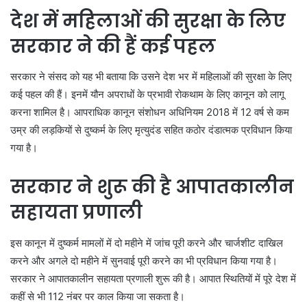
देश में महिलाओं की सुरक्षा के लिए
सरकार ने की हैं कई पहल
सरकार ने संसद को यह भी बताया कि उसने देश भर में महिलाओं की सुरक्षा के लिए
कई पहल की हैं। इनमें यौन अपराधों के प्रभावी रोकथाम के लिए कानून को लागू
करना शामिल है। आपराधिक कानून संशोधन अधिनियम 2018 में 12 वर्ष से कम
उम्र की लड़कियों से दुष्कर्म के लिए मृत्युदंड सहित कठोर दंडात्मक प्रविधान किया
गया है।
सरकार ने शुरू की है आपातकालीन
सहायता प्रणाली
इस कानून में दुष्कर्म मामलों में दो महीने में जांच पूरी करने और चार्जशीट दाखिल
करने और अगले दो महीने में सुनवाई पूरी करने का भी प्रविधान किया गया है।
सरकार ने आपातकालीन सहायता प्रणाली शुरू की है। आपात स्थितियों में पूरे देश में
कहीं से भी 112 नंबर पर काल किया जा सकता है।