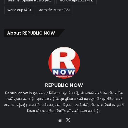
Weather Update NEWS
(46)
world-cup-2023
(41)
world cup
(43)
उत्तर प्रदेश समाचार
(85)
About REPUBLIC NOW
REPUBLIC NOW
Republicnow.in एक स्वतंत्र डिजिटल न्यूज़ चैनल है, जो आपको सबसे तेज और सटीक
खबरें प्रदान करता है। हमारा लक्ष्य है कि हम दुनिया भर की महत्वपूर्ण और प्रासंगिक खबरें
आप तक पहुँचाएँ। राजनीति, मनोरंजन, खेल, बिज़नेस, टेक्नोलॉजी, और अन्य विषयों पर हमारी
निष्पक्ष और प्रमाणिक रिपोर्टिंग हमें सबसे अलग बनाती है।
Website
X